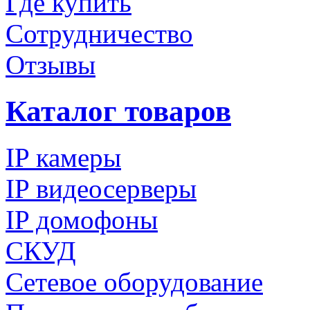
Где купить
Сотрудничество
Отзывы
Каталог товаров
IP камеры
IP видеосерверы
IP домофоны
СКУД
Сетевое оборудование