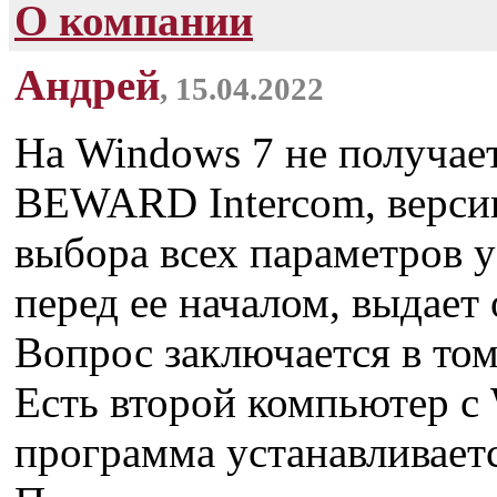
О компании
Андрей
, 15.04.2022
На Windows 7 не получае
BEWARD Intercom, версии 
выбора всех параметров у
перед ее началом, выдает 
Вопрос заключается в том
Есть второй компьютер с 
программа устанавливаетс