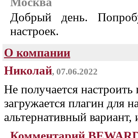
Москва
Добрый день. Попроб
настроек.
О компании
Николай
, 07.06.2022
Не получается настроить 
загружается плагин для н
альтернативный вариант,
Комментарий BEWAR