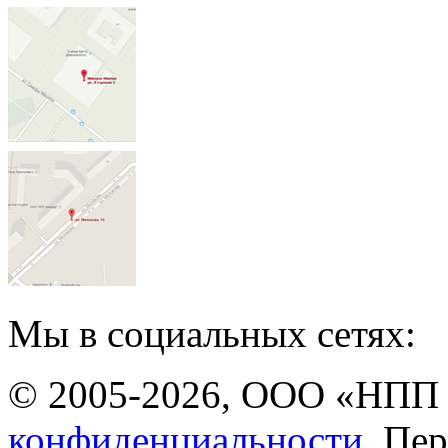
Мы в социальных сетях:
© 2005-2026, ООО «НПП 
конфиденциальности.
Пер