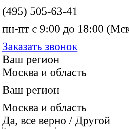
(495) 505-63-41
пн-пт с 9:00 до 18:00 (Мс
Заказать звонок
Ваш регион
Москва и область
Ваш регион
Москва и область
Да, все верно
/
Другой