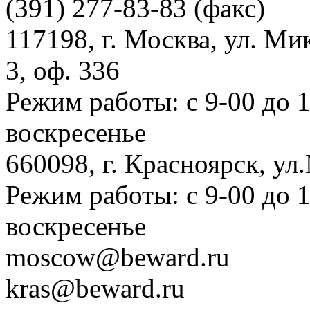
(391) 277-83-83 (факс)
117198, г. Москва, ул. Ми
3, оф. 336
Режим работы: с 9-00 до 
воскресенье
660098, г. Красноярск, ул
Режим работы: с 9-00 до 
воскресенье
moscow@beward.ru
kras@beward.ru