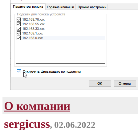
О компании
sergicuss
, 02.06.2022