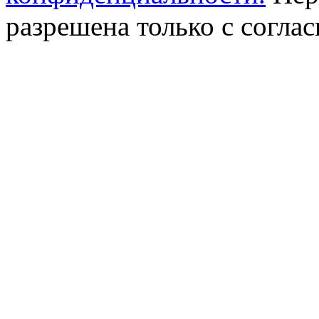
разрешена только с соглас