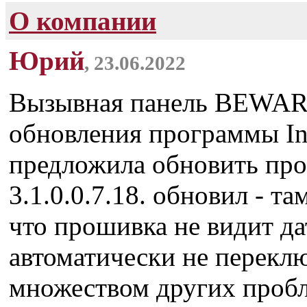
О компании
Юрий
, 23.06.2022
Вызывная панель BEWAR
обновления программы In
предложила обновить прош
3.1.0.0.7.18. обновил - та
что прошивка не видит да
автоматически не перекл
множеством других пробл