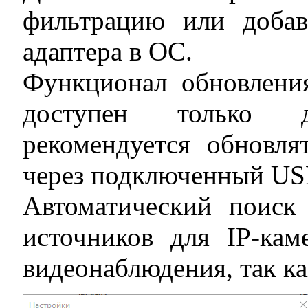
фильтрацию или добав
адаптера в ОС.
Функционал обновлени
доступен только д
рекомендуется обновля
через подключенный US
Автоматический поиск
источников для IP-кам
видеонаблюдения, так ка