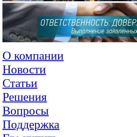
О компании
Новости
Статьи
Решения
Вопросы
Поддержка