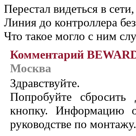
Перестал видеться в сети, 
Линия до контроллера без
Что такое могло с ним сл
Комментарий BEWAR
Москва
Здравствуйте.
Попробуйте сбросить 
кнопку. Информацию 
руководстве по монтажу