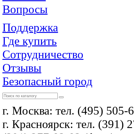
Вопросы
Поддержка
Где купить
Сотрудничество
Отзывы
Безопасный город
г. Москва: тел. (495) 505-
г. Красноярск: тел. (391) 