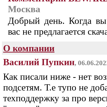
Москва
Добрый день. Когда вы 
вас не предлагается скач
О компании
Василий Пупкин
, 06.06.202
Как писали ниже - нет во
подсетям. Т.е тупо не доб
техподдержку за про верси