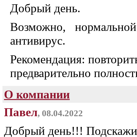
Добрый день
.
Возможно, нормально
антивирус.
Рекомендация: повторит
предварительно полност
О компании
Павел
, 08.04.2022
Добрый день!!! Подскаж