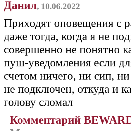
Данил
, 10.06.2022
Приходят оповещения с р
даже тогда, когда я не по
совершенно не понятно к
пуш-уведомления если дл
счетом ничего, ни сип, н
не подключен, откуда и к
голову сломал
Комментарий BEWAR