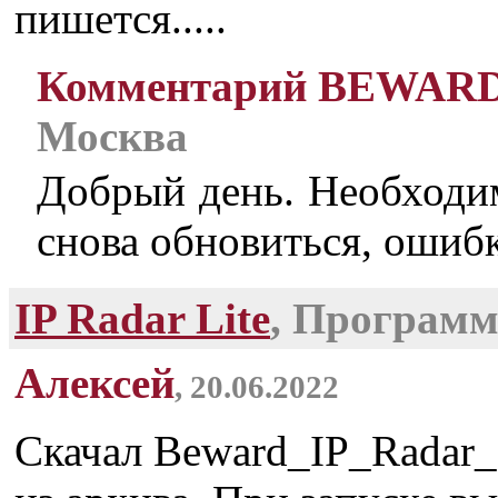
пишется.....
Комментарий BEWAR
Москва
Добрый день. Необходим
снова обновиться, ошиб
IP Radar Lite
, Програм
Алексей
, 20.06.2022
Скачал Beward_IP_Radar_