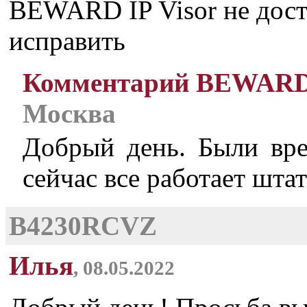
BEWARD IP Visor не дост
исправить
Комментарий BEWAR
Москва
Добрый день. Были вре
сейчас все работает шта
B4230RCVZ
Илья
, 08.05.2022