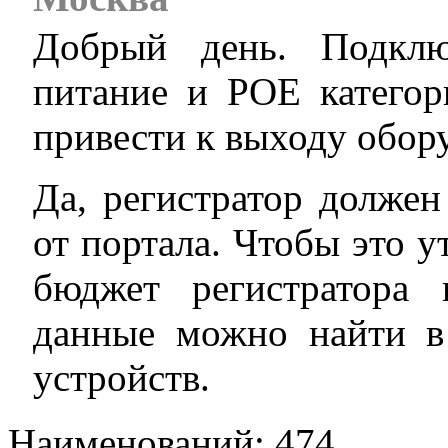
Добрый день. Подклю
питание и POE категор
привести к выходу обору
Да, регистратор должен
от портала. Чтобы это 
бюджет регистратора 
данные можно найти в 
устройств.
Наименований: 474