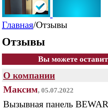
Главная
/
Отзывы
Отзывы
Вы можете оставит
О компании
Максим
, 05.07.2022
Вызывная панель BEWAR