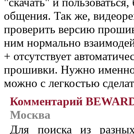
"скачать" и пользоваться,
общения. Так же, видеоре
проверить версию прошивк
ним нормально взаимодей
+ отсутствует автоматиче
прошивки. Нужно именно 
можно с легкостью сделат
Комментарий BEWAR
Москва
Для поиска из разны