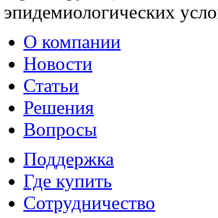
эпидемиологических усло
О компании
Новости
Статьи
Решения
Вопросы
Поддержка
Где купить
Сотрудничество