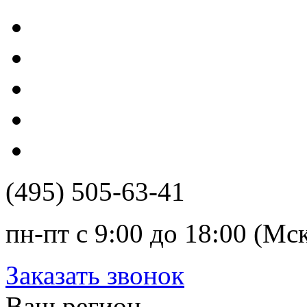
(495) 505-63-41
пн-пт с 9:00 до 18:00 (Мс
Заказать звонок
Ваш регион