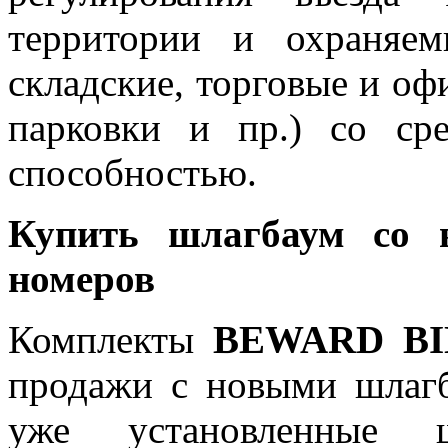
территории и охраняе
складские, торговые и оф
парковки и пр.) со ср
способностью.
Купить шлагбаум со в
номеров
Комплекты
BEWARD BI
продажи с новыми шлагб
уже установленные