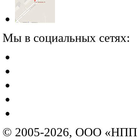
Мы в социальных сетях:
© 2005-2026, ООО «НПП 