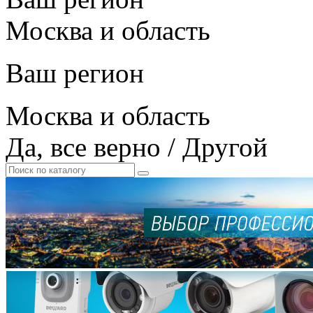
Москва и область
Ваш регион
Москва и область
Да, все верно
/
Другой