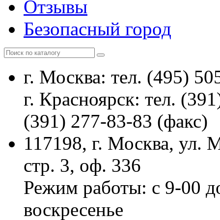
Отзывы
Безопасный город
г. Москва: тел. (495) 50
г. Красноярск: тел. (391
(391) 277-83-83 (факс)
117198, г. Москва, ул.
стр. 3, оф. 336
Режим работы: с 9-00 д
воскресенье