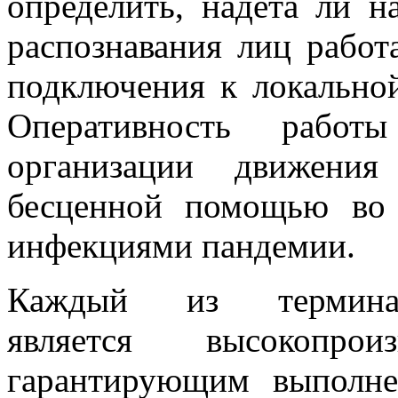
определить, надета ли н
распознавания лиц работ
подключения к локальной
Оперативность работ
организации движения
бесценной помощью во
инфекциями пандемии.
Каждый из термин
является высокопроиз
гарантирующим выполн