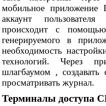
мобильное приложение 
аккаунт пользовател
происходит с помощью
генерируемого в прило
необходимость настройки
технологий. Через пр
шлагбаумом , создавать
просматривать журнал.
Терминалы доступа 