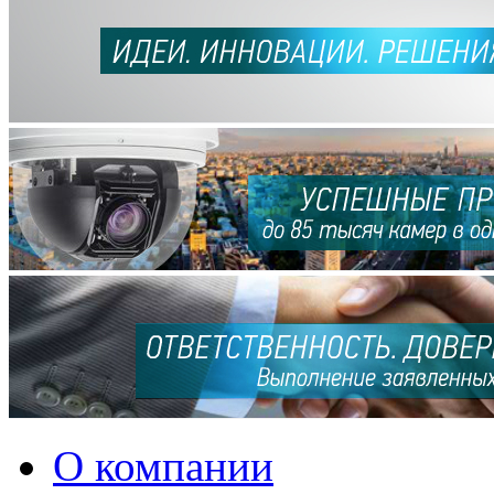
О компании