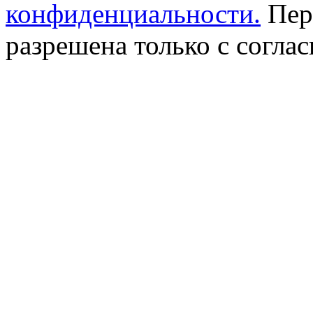
конфиденциальности.
Пер
разрешена только с соглас