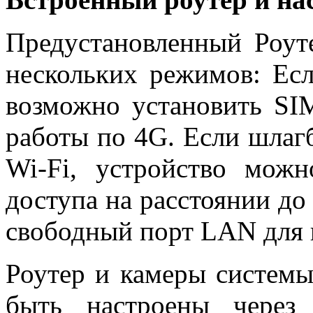
Предустановленный Роут
нескольких режимов: Есл
возможно установить SI
работы по 4G. Если шлагб
Wi-Fi, устройство мож
доступа на расстоянии до
свободный порт LAN для 
Роутер и камеры системы
быть настроены через