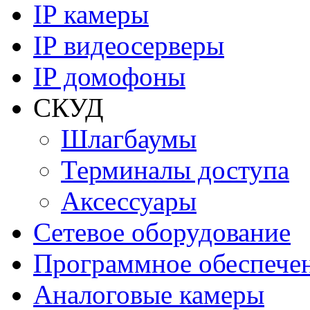
IP камеры
IP видеосерверы
IP домофоны
СКУД
Шлагбаумы
Терминалы доступа
Аксессуары
Сетевое оборудование
Программное обеспече
Аналоговые камеры