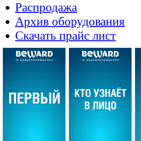
Распродажа
Архив оборудования
Скачать прайс лист