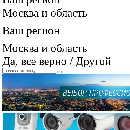
Москва и область
Ваш регион
Москва и область
Да, все верно
/
Другой