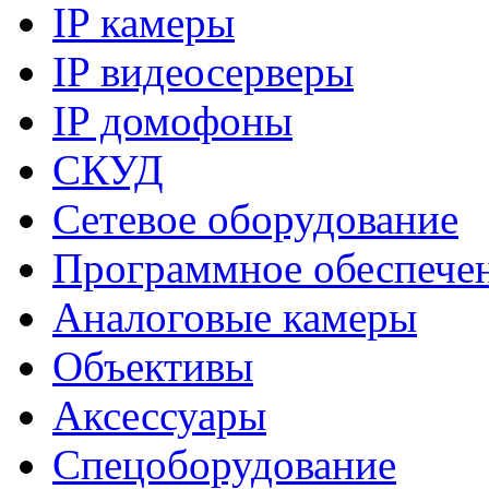
IP камеры
IP видеосерверы
IP домофоны
СКУД
Сетевое оборудование
Программное обеспече
Аналоговые камеры
Объективы
Аксессуары
Спецоборудование