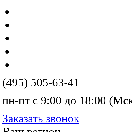
(495) 505-63-41
пн-пт с 9:00 до 18:00 (Мс
Заказать звонок
Ваш регион