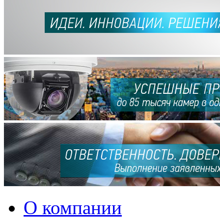
О компании