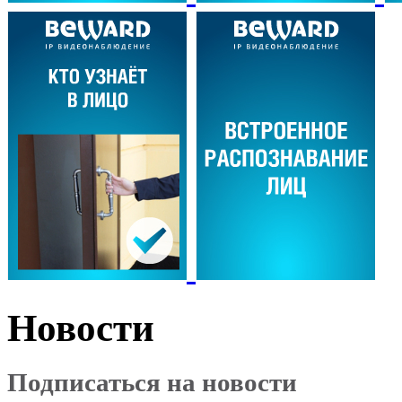
Новости
Подписаться на новости