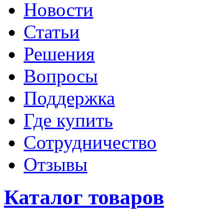
Новости
Статьи
Решения
Вопросы
Поддержка
Где купить
Сотрудничество
Отзывы
Каталог товаров