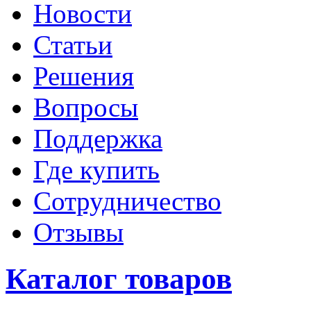
Новости
Статьи
Решения
Вопросы
Поддержка
Где купить
Сотрудничество
Отзывы
Каталог товаров