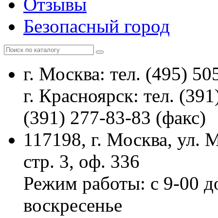
Отзывы
Безопасный город
г. Москва: тел. (495) 50
г. Красноярск: тел. (391
(391) 277-83-83 (факс)
117198, г. Москва, ул.
стр. 3, оф. 336
Режим работы: с 9-00 д
воскресенье