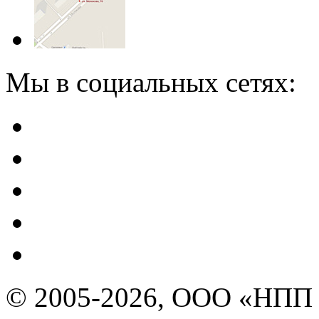
Мы в социальных сетях:
© 2005-2026, ООО «НПП 