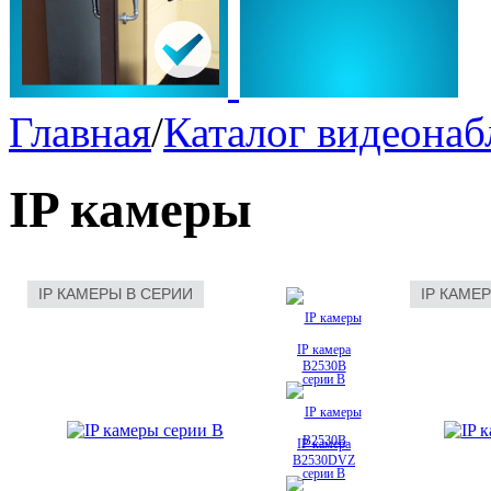
Главная
/
Каталог видеона
IP камеры
IP КАМЕРЫ B СЕРИИ
IP КАМЕ
IP камера
B2530B
IP камера
B2530DVZ