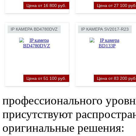
Цена от 16 800 руб.
Цена от 27 100 руб
IP КАМЕРА BD4780DVZ
IP КАМЕРА SV2017-R23
Цена от 51 100 руб.
Цена от 83 200 руб
профессионального уровн
присутствуют распростра
оригинальные решения: