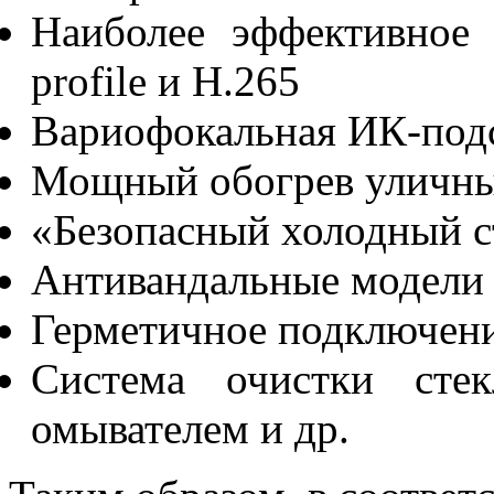
Наиболее эффективное
profile и H.265
Вариофокальная ИК-под
Мощный обогрев уличны
«Безопасный холодный с
Антивандальные модели
Герметичное подключени
Система очистки сте
омывателем и др.