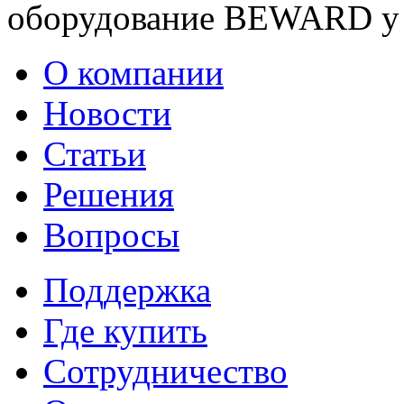
оборудование BEWARD у 
О компании
Новости
Статьи
Решения
Вопросы
Поддержка
Где купить
Сотрудничество