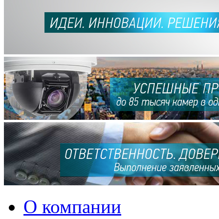
О компании