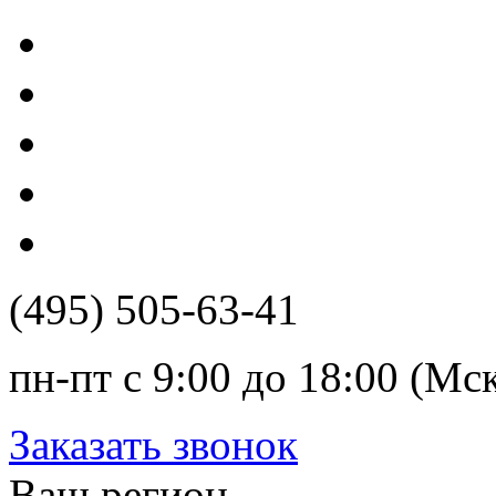
(495) 505-63-41
пн-пт с 9:00 до 18:00 (Мс
Заказать звонок
Ваш регион