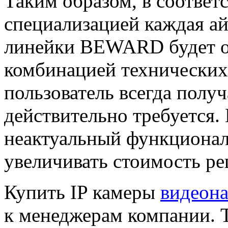
Таким образом, в соответ
специализацией каждая ай
линейки BEWARD будет об
комбинацией технических
пользователь всегда получ
действительно требуется.
неактуальный функционал
увеличивать стоимость ре
Купить IP камеры
видеон
к менеджерам компании. 