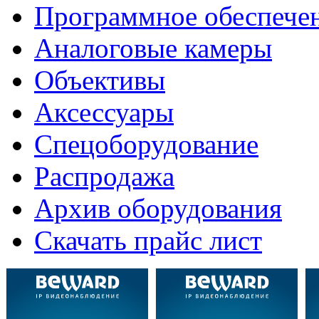
Программное обеспече
Аналоговые камеры
Объективы
Аксессуары
Спецоборудование
Распродажа
Архив оборудования
Скачать прайс лист