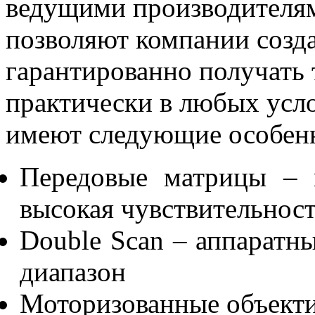
ведущими производителя
позволяют компании созд
гарантированно получать 
практически в любых ус
имеют следующие особен
Передовые матрицы – 
высокая чувствительнос
Double Scan – аппарат
диапазон
Моторизованные объекти