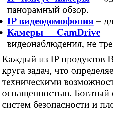
панорамный обзор.
IP видеодомофония
– дл
Камеры CamDrive
–
видеонаблюдения, не тр
Каждый из IP продуктов 
круга задач, что определя
техническими возможност
оснащенностью. Богатый
систем безопасности и пл