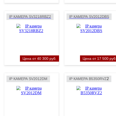
IP КАМЕРА SV3218RBZ2
IP КАМЕРА SV2012DBS
Цена от 40 300 руб.
Цена от 17 500 руб
2
IP КАМЕРА SV2012DM
IP КАМЕРА B5350RVZ