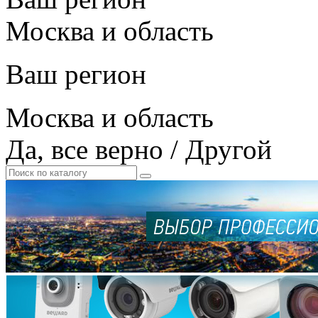
Москва и область
Ваш регион
Москва и область
Да, все верно
/
Другой