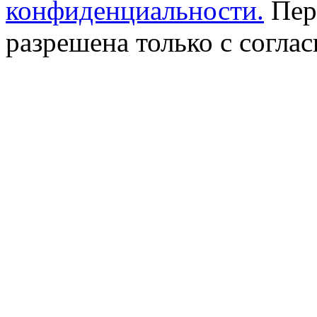
конфиденциальности.
Пер
разрешена только с соглас