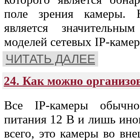
поле зрения камеры. 
является значительн
моделей сетевых IP-камер
ЧИТАТЬ ДАЛЕЕ
24. Как можно организо
Все IP-камеры обычн
питания 12 В и лишь ино
всего, это камеры во вн