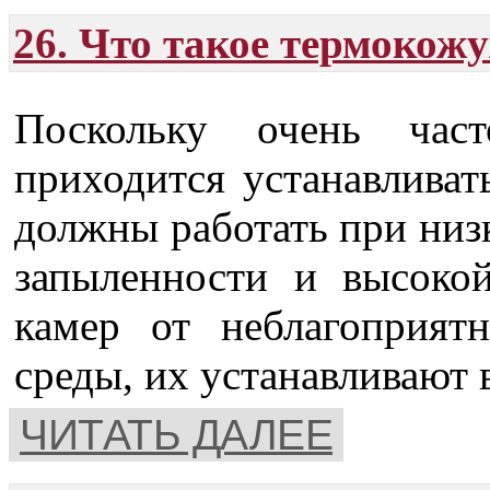
26. Что такое термокожу
Поскольку очень час
приходится устанавливат
должны работать при низ
запыленности и высоко
камер от неблагоприят
среды, их устанавливают 
ЧИТАТЬ ДАЛЕЕ