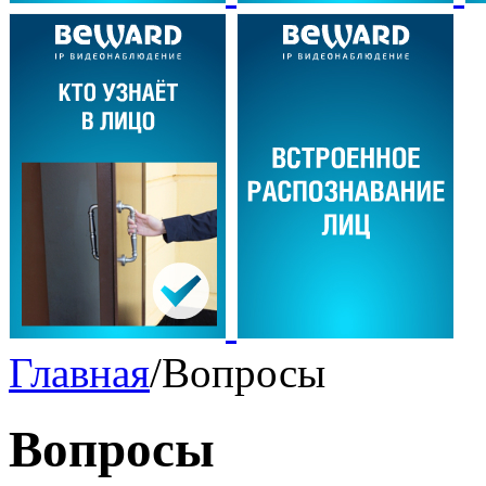
Главная
/
Вопросы
Вопросы