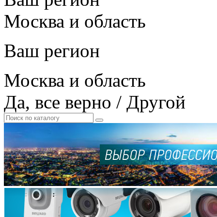
Москва и область
Ваш регион
Москва и область
Да, все верно
/
Другой