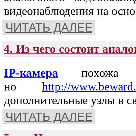
видеонаблюдения на осно
ЧИТАТЬ ДАЛЕЕ
4. Из чего состоит анал
IP-камера
похожа на
но
http://www.beward.
дополнительные узлы в св
ЧИТАТЬ ДАЛЕЕ