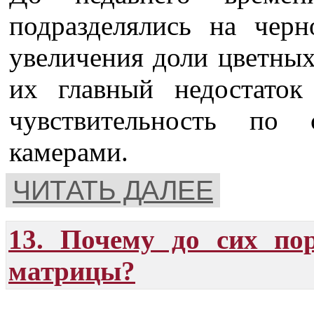
подразделялись на чер
увеличения доли цветных
их главный недостаток
чувствительность по
камерами.
ЧИТАТЬ ДАЛЕЕ
13. Почему до сих по
матрицы?