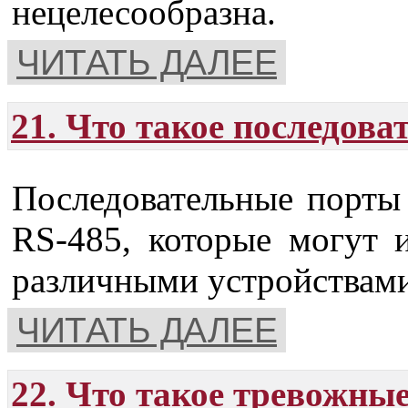
нецелесообразна.
ЧИТАТЬ ДАЛЕЕ
21. Что такое последов
Последовательные порты
RS-485, которые могут и
различными устройствам
ЧИТАТЬ ДАЛЕЕ
22. Что такое тревожны