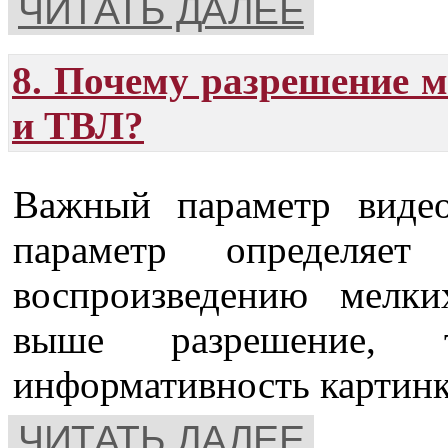
ЧИТАТЬ ДАЛЕЕ
8. Почему разрешение м
и ТВЛ?
Важный параметр вид
параметр определяе
воспроизведению мелки
выше разрешение, т
информативность картинк
ЧИТАТЬ ДАЛЕЕ