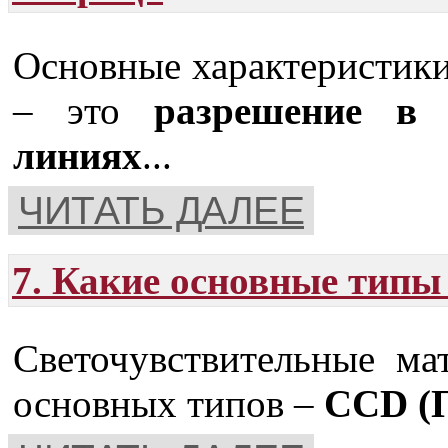
Основные характеристики
– это
разрешение в 
линиях
...
ЧИТАТЬ ДАЛЕЕ
7. Какие основные типы
Светочувствительные ма
основных типов –
CCD (