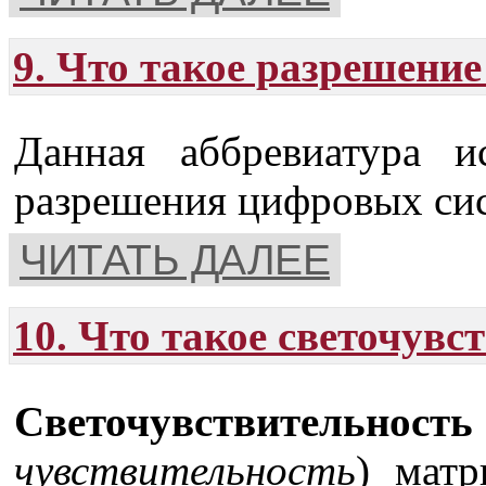
9. Что такое разрешение
Данная аббревиатура и
разрешения цифровых сис
ЧИТАТЬ ДАЛЕЕ
10. Что такое светочув
Светочувствительность
чувствительность
) матр