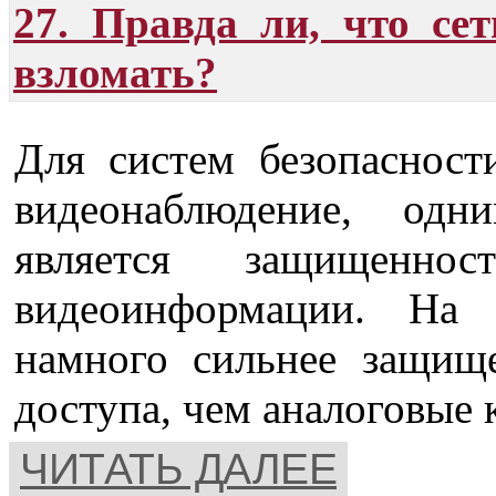
27. Правда ли, что се
взломать?
Для систем безопасност
видеонаблюдение, од
является защищеннос
видеоинформации. На 
намного сильнее защищ
доступа, чем аналоговые 
ЧИТАТЬ ДАЛЕЕ