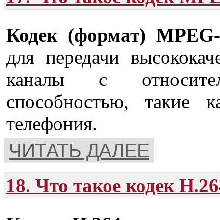
Кодек (формат) MPEG-
для передачи высококач
каналы с относите
способностью, такие 
телефония.
ЧИТАТЬ ДАЛЕЕ
18. Что такое кодек H.2