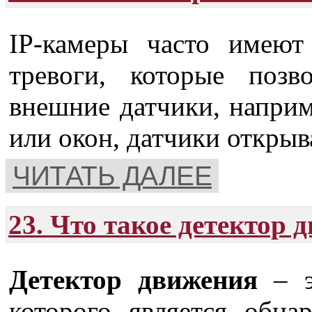
IP-камеры часто имеют
тревоги, которые поз
внешние датчики, наприм
или окон, датчики открыв
ЧИТАТЬ ДАЛЕЕ
23. Что такое детектор 
Детектор движения
– э
которого является обна