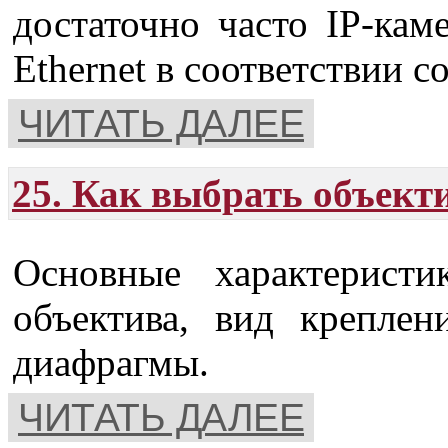
достаточно часто IP-кам
Ethernet в соответствии с
ЧИТАТЬ ДАЛЕЕ
25. Как выбрать объект
Основные характерист
объектива, вид креплен
диафрагмы.
ЧИТАТЬ ДАЛЕЕ