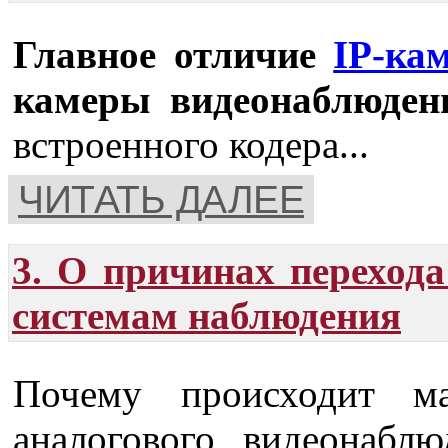
Главное отличие
IP-ка
камеры видеонаблюден
встроенного кодера...
ЧИТАТЬ ДАЛЕЕ
3. О причинах переход
системам наблюдения
Почему происходит м
аналогового видеонабл