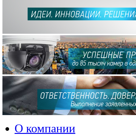
О компании