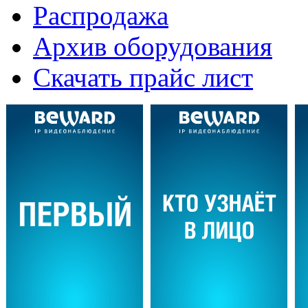
Распродажа
Архив оборудования
Скачать прайс лист