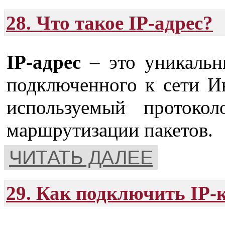
28. Что такое IP-адрес?
IP-адрес
– это уникальн
подключенного к сети Ин
используемый протоко
маршрутизации пакетов.
ЧИТАТЬ ДАЛЕЕ
29. Как подключить IP-