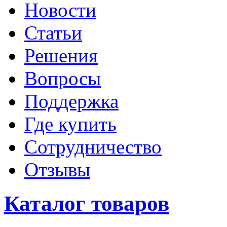
Новости
Статьи
Решения
Вопросы
Поддержка
Где купить
Сотрудничество
Отзывы
Каталог товаров