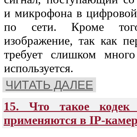
и микрофона в цифровой
по сети. Кроме того
изображение, так как пе
требует слишком много
используется.
ЧИТАТЬ ДАЛЕЕ
15. Что такое кодек
применяются в IP-каме