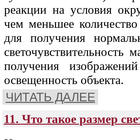
реакции на условия окр
чем меньшее количество
для получения нормаль
светочувствительность м
получения изображений
освещенность объекта.
ЧИТАТЬ ДАЛЕЕ
11. Что такое размер с