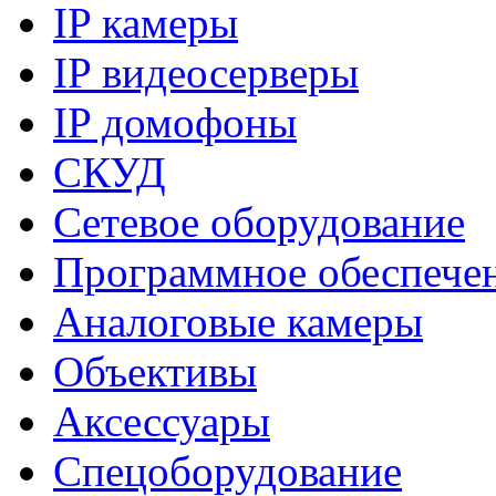
IP камеры
IP видеосерверы
IP домофоны
СКУД
Сетевое оборудование
Программное обеспече
Аналоговые камеры
Объективы
Аксессуары
Спецоборудование