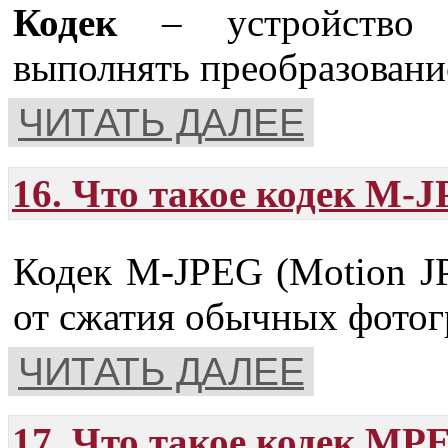
Кодек
– устройство и
выполнять преобразовани
ЧИТАТЬ ДАЛЕЕ
16. Что такое кодек M-
Кодек M-JPEG (Motion J
от сжатия обычных фотог
ЧИТАТЬ ДАЛЕЕ
17. Что такое кодек MP