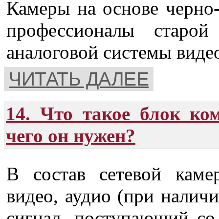
Камеры на основе черно
профессионалы старой
аналоговой системы виде
ЧИТАТЬ ДАЛЕЕ
14. Что такое блок ко
чего он нужен?
В состав сетевой каме
видео, аудио (при налич
сигнал, поступающий со