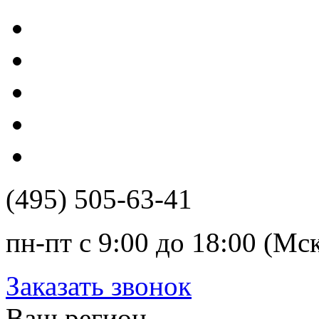
(495) 505-63-41
пн-пт с 9:00 до 18:00 (Мс
Заказать звонок
Ваш регион