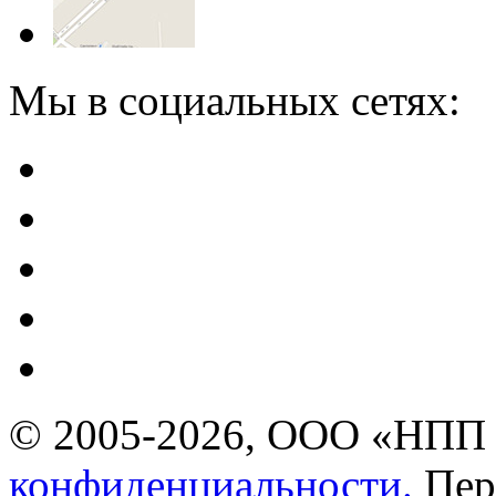
Мы в социальных сетях:
© 2005-2026, ООО «НПП 
конфиденциальности.
Пер