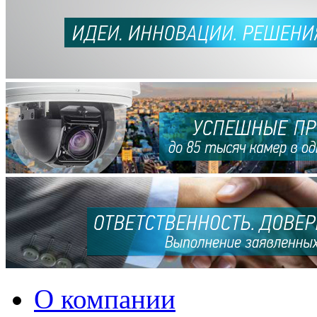
О компании