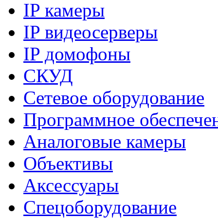
IP камеры
IP видеосерверы
IP домофоны
СКУД
Сетевое оборудование
Программное обеспече
Аналоговые камеры
Объективы
Аксессуары
Спецоборудование