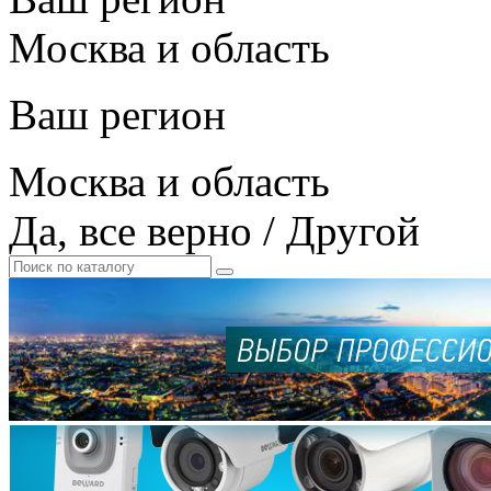
Москва и область
Ваш регион
Москва и область
Да, все верно
/
Другой