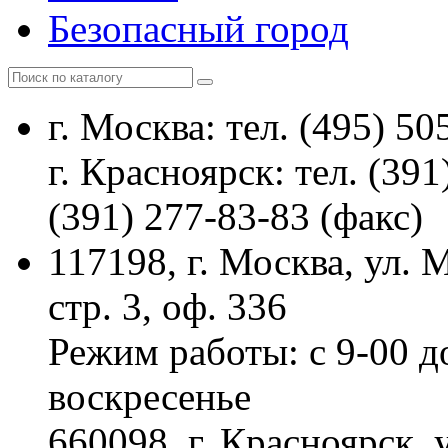
Безопасный город
г. Москва: тел. (495) 50
г. Красноярск: тел. (391
(391) 277-83-83 (факс)
117198, г. Москва, ул.
стр. 3, оф. 336
Режим работы: с 9-00 д
воскресенье
660098, г. Красноярск, 