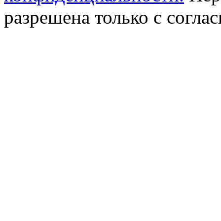
разрешена только с соглас