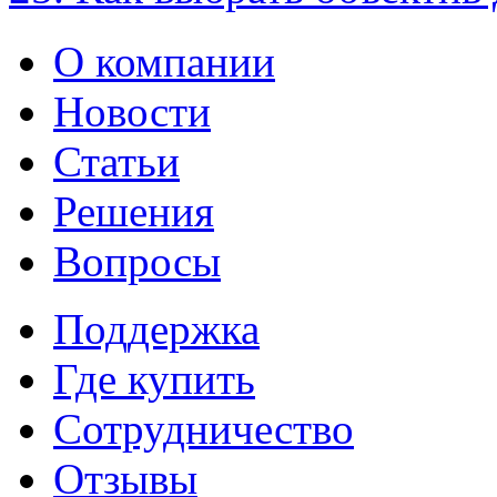
О компании
Новости
Статьи
Решения
Вопросы
Поддержка
Где купить
Сотрудничество
Отзывы