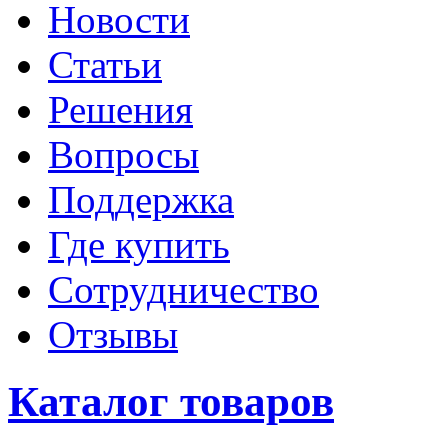
Новости
Статьи
Решения
Вопросы
Поддержка
Где купить
Сотрудничество
Отзывы
Каталог товаров