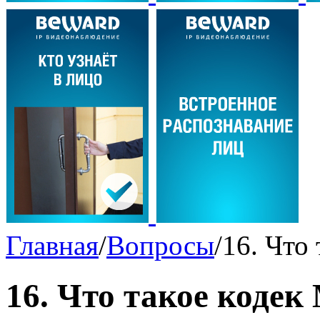
Главная
/
Вопросы
/
16. Что
16. Что такое коде