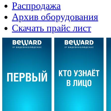
Распродажа
Архив оборудования
Скачать прайс лист