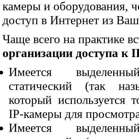
камеры и оборудования, ч
доступ в Интернет из Ваш
Чаще всего на практике в
организации доступа к 
Имеется выделенн
статический (так наз
который используется 
IP-камеры для просмотра
Имеется выделенн