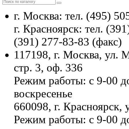
г. Москва: тел. (495) 50
г. Красноярск: тел. (391
(391) 277-83-83 (факс)
117198, г. Москва, ул.
стр. 3, оф. 336
Режим работы: с 9-00 д
воскресенье
660098, г. Красноярск, 
Режим работы: с 9-00 д