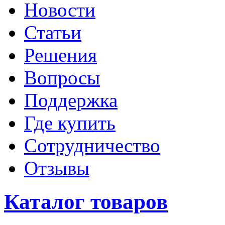
Новости
Статьи
Решения
Вопросы
Поддержка
Где купить
Сотрудничество
Отзывы
Каталог товаров