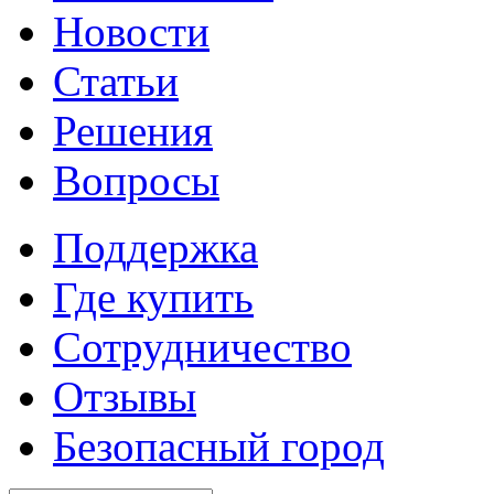
Новости
Статьи
Решения
Вопросы
Поддержка
Где купить
Сотрудничество
Отзывы
Безопасный город