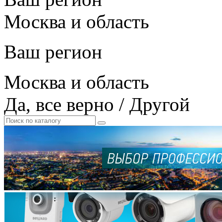
Москва и область
Ваш регион
Москва и область
Да, все верно
/
Другой