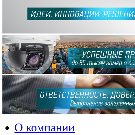
О компании