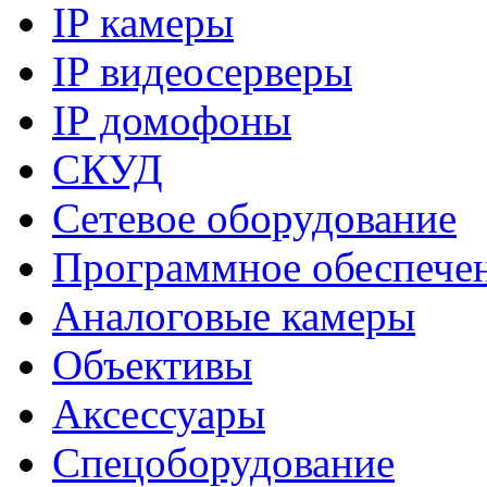
IP камеры
IP видеосерверы
IP домофоны
СКУД
Сетевое оборудование
Программное обеспече
Аналоговые камеры
Объективы
Аксессуары
Спецоборудование