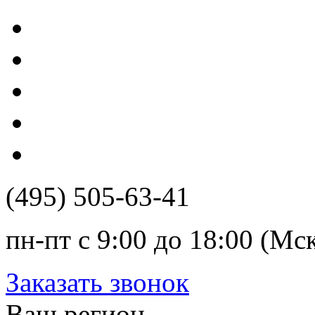
(495) 505-63-41
пн-пт с 9:00 до 18:00 (Мс
Заказать звонок
Ваш регион