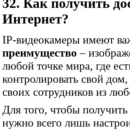
32. Как получить до
Интернет?
IP-видеокамеры имеют ва
преимущество
– изображ
любой точке мира, где ес
контролировать свой дом,
своих сотрудников из люб
Для того, чтобы получить 
нужно всего лишь настрои