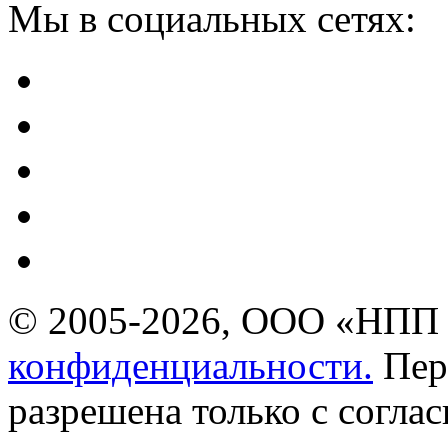
Мы в социальных сетях:
© 2005-2026, ООО «НПП 
конфиденциальности.
Пер
разрешена только с соглас