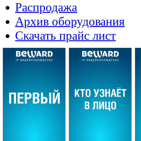
Распродажа
Архив оборудования
Скачать прайс лист