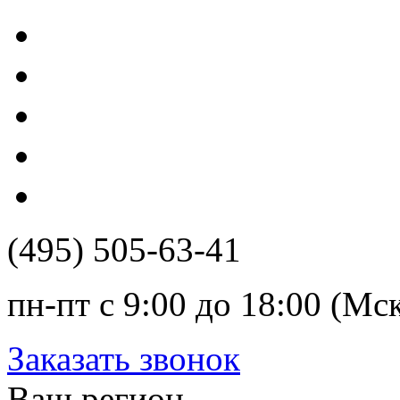
(495) 505-63-41
пн-пт с 9:00 до 18:00 (Мс
Заказать звонок
Ваш регион