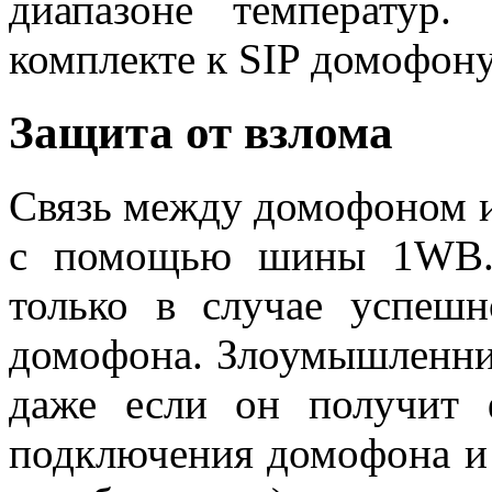
диапазоне температур
комплекте к SIP домофон
Защита от взлома
Связь между домофоном и
с помощью шины 1WB. 
только в случае успешн
домофона. Злоумышленник
даже если он получит 
подключения домофона и 