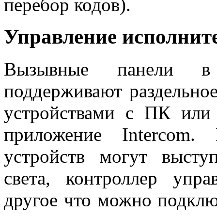
перебор кодов).
Управление исполнит
Вызывные панели в 
поддерживают раздельно
устройствами с ПК или 
приложение Intercom.
устройств могут высту
света, контроллер упр
другое что можно подключ