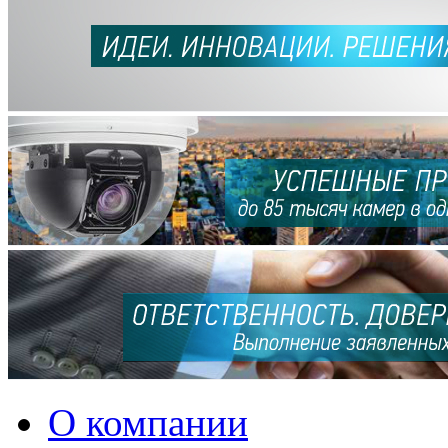
О компании