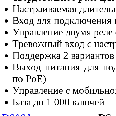
Настраиваемая длитель
Вход для подключения 
Управление двумя реле
Тревожный вход с наст
Поддержка 2 вариантов
Выход питания для по
по PoE)
Управление с мобильно
База до 1 000 ключей