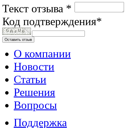
Текст отзыва *
Код подтверждения*
Оставить отзыв
О компании
Новости
Статьи
Решения
Вопросы
Поддержка