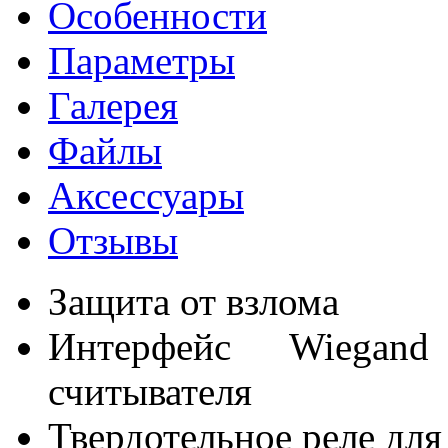
Особенности
Параметры
Галерея
Файлы
Аксессуары
Отзывы
Защита от взлома
Интерфейс Wiegan
считывателя
Твердотельное реле дл