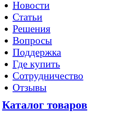
Новости
Статьи
Решения
Вопросы
Поддержка
Где купить
Сотрудничество
Отзывы
Каталог товаров