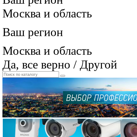
Москва и область
Ваш регион
Москва и область
Да, все верно
/
Другой