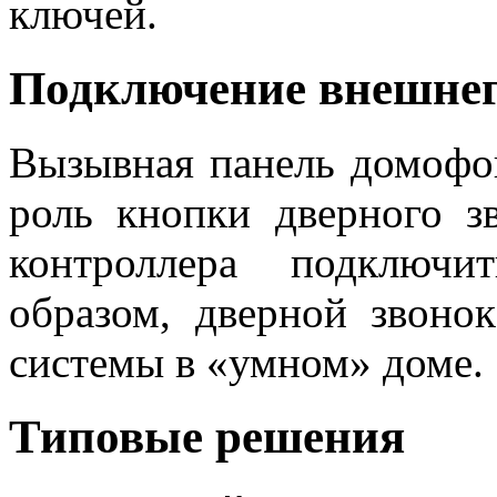
ключей.
Подключение внешнег
Вызывная панель домоф
роль кнопки дверного з
контроллера подключи
образом, дверной звоно
системы в «умном» доме.
Типовые решения