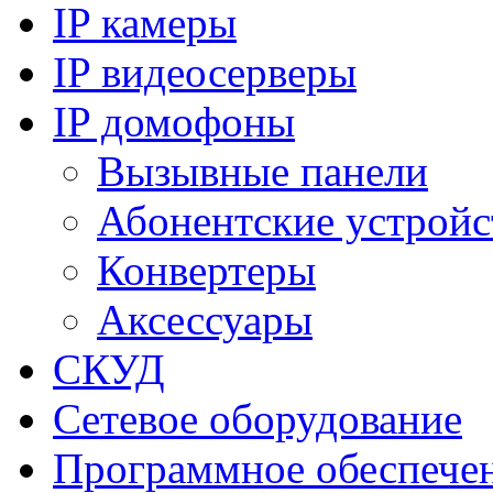
IP камеры
IP видеосерверы
IP домофоны
Вызывные панели
Абонентские устройс
Конвертеры
Аксессуары
СКУД
Сетевое оборудование
Программное обеспече