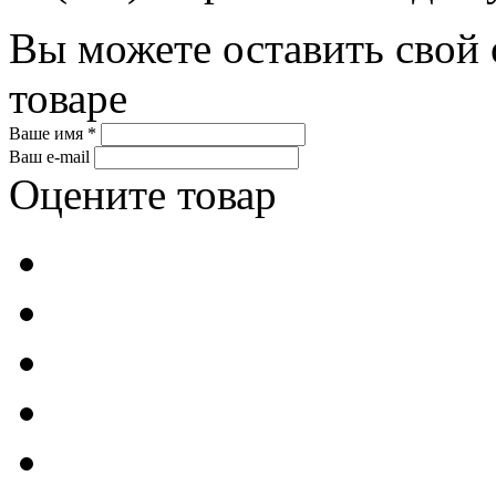
Вы можете оставить свой 
товаре
Ваше имя *
Ваш e-mail
Оцените товар