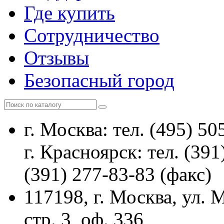
Где купить
Сотрудничество
Отзывы
Безопасный город
г. Москва: тел. (495) 50
г. Красноярск: тел. (391
(391) 277-83-83 (факс)
117198, г. Москва, ул.
стр. 3, оф. 336