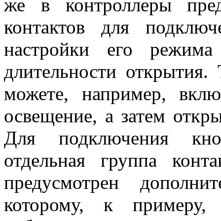
же в контроллеры пред
контактов для подклю
настройки его режим
длительности открытия.
можете, например, вклю
освещение, а затем откры
Для подключения кно
отдельная группа конт
предусмотрен дополни
которому, к примеру,