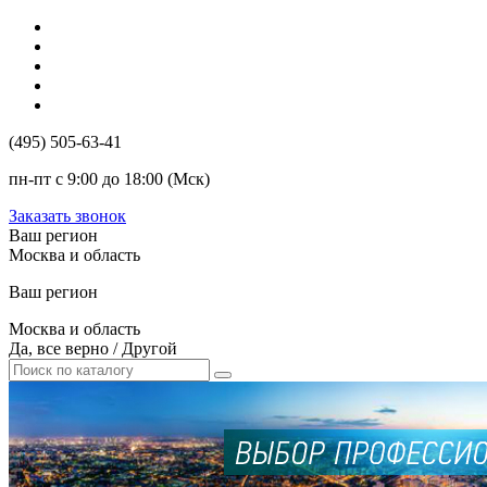
(495) 505-63-41
пн-пт с 9:00 до 18:00 (Мск)
Заказать звонок
Ваш регион
Москва и область
Ваш регион
Москва и область
Да, все верно
/
Другой