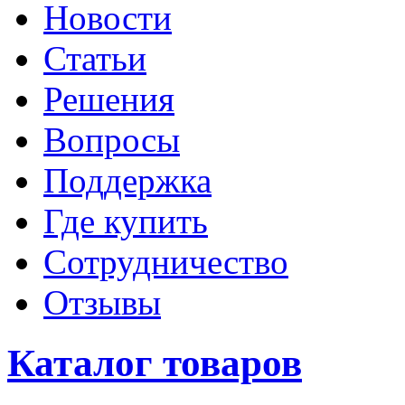
Новости
Статьи
Решения
Вопросы
Поддержка
Где купить
Сотрудничество
Отзывы
Каталог товаров