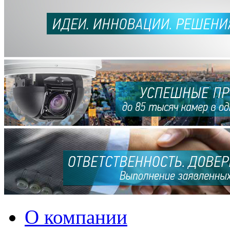
О компании