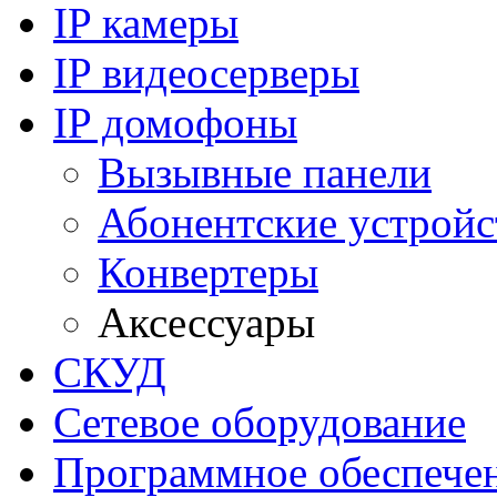
IP камеры
IP видеосерверы
IP домофоны
Вызывные панели
Абонентские устройс
Конвертеры
Аксессуары
СКУД
Сетевое оборудование
Программное обеспече