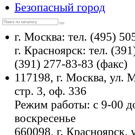
Безопасный город
г. Москва: тел. (495) 50
г. Красноярск: тел. (391
(391) 277-83-83 (факс)
117198, г. Москва, ул.
стр. 3, оф. 336
Режим работы: с 9-00 д
воскресенье
660098, г. Красноярск, 