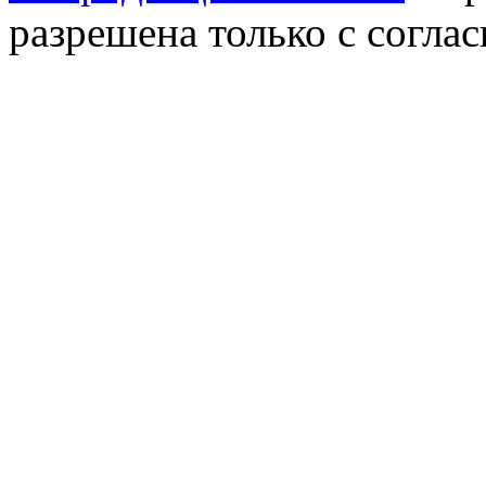
разрешена только с соглас