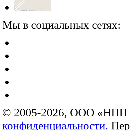
Мы в социальных сетях:
© 2005-2026, ООО «НПП 
конфиденциальности.
Пер