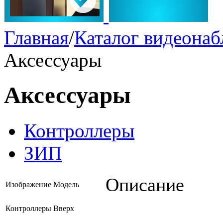
Главная
/
Каталог видеона
Аксессуары
Аксессуары
Контроллеры
ЗИП
Описание
Изображение
Модель
Контроллеры
Вверх