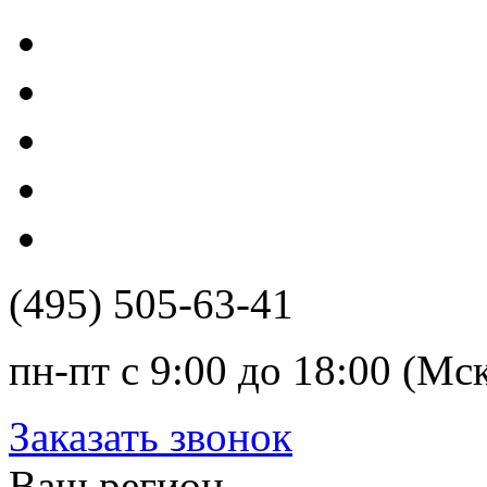
(495) 505-63-41
пн-пт с 9:00 до 18:00 (Мс
Заказать звонок
Ваш регион