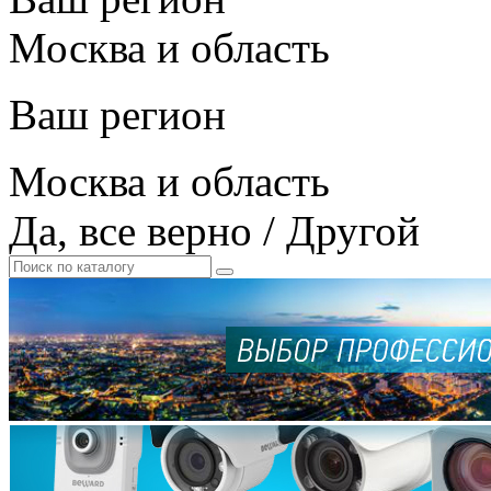
Москва и область
Ваш регион
Москва и область
Да, все верно
/
Другой