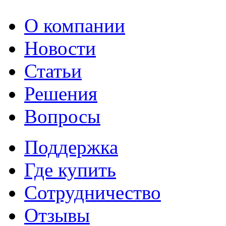
О компании
Новости
Статьи
Решения
Вопросы
Поддержка
Где купить
Сотрудничество
Отзывы