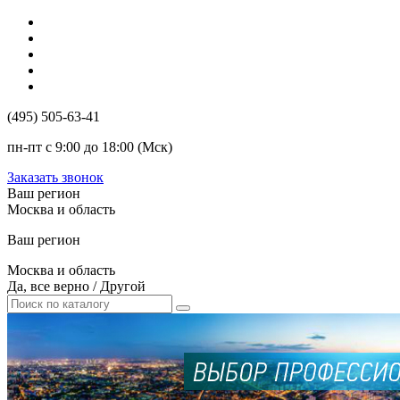
(495) 505-63-41
пн-пт с 9:00 до 18:00 (Мск)
Заказать звонок
Ваш регион
Москва и область
Ваш регион
Москва и область
Да, все верно
/
Другой