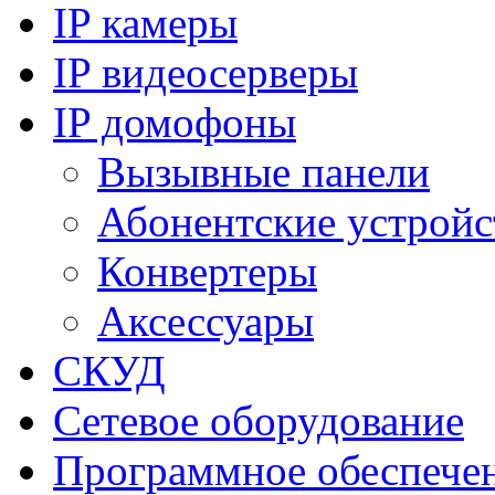
IP камеры
IP видеосерверы
IP домофоны
Вызывные панели
Абонентские устройс
Конвертеры
Аксессуары
СКУД
Сетевое оборудование
Программное обеспече