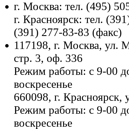
г. Москва: тел. (495) 50
г. Красноярск: тел. (391
(391) 277-83-83 (факс)
117198, г. Москва, ул.
стр. 3, оф. 336
Режим работы: с 9-00 д
воскресенье
660098, г. Красноярск, 
Режим работы: с 9-00 д
воскресенье