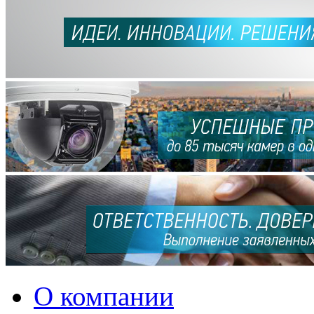
О компании