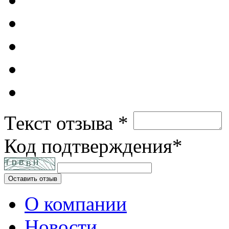
Текст отзыва *
Код подтверждения*
Оставить отзыв
О компании
Новости