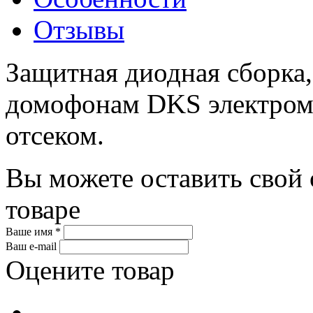
Отзывы
Защитная диодная сборка,
домофонам DKS электром
отсеком.
Вы можете оставить свой 
товаре
Ваше имя *
Ваш e-mail
Оцените товар