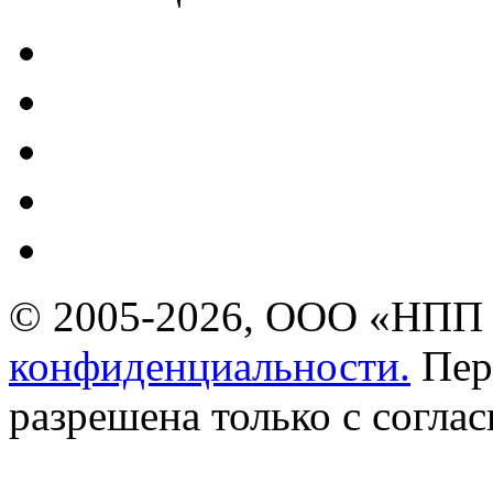
© 2005-2026, ООО «НПП 
конфиденциальности.
Пер
разрешена только с соглас