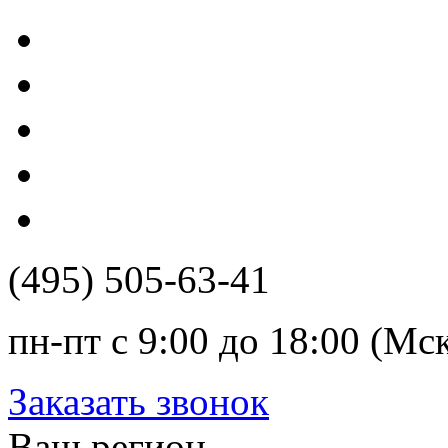
(495) 505-63-41
пн-пт с 9:00 до 18:00 (Мс
Заказать звонок
Ваш регион