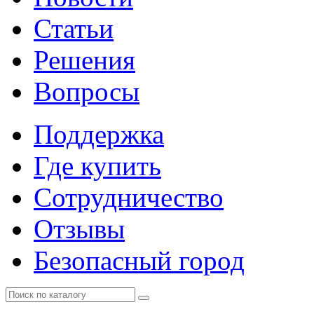
Статьи
Решения
Вопросы
Поддержка
Где купить
Сотрудничество
Отзывы
Безопасный город