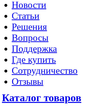
Новости
Статьи
Решения
Вопросы
Поддержка
Где купить
Сотрудничество
Отзывы
Каталог товаров