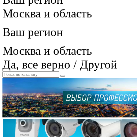
Москва и область
Ваш регион
Москва и область
Да, все верно
/
Другой