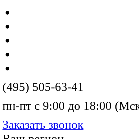
(495) 505-63-41
пн-пт с 9:00 до 18:00 (Мс
Заказать звонок
Ваш регион