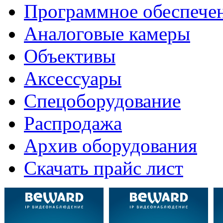
Программное обеспече
Аналоговые камеры
Объективы
Аксессуары
Спецоборудование
Распродажа
Архив оборудования
Скачать прайс лист