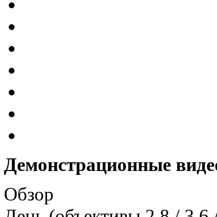
Демонстрационные виде
Обзор
День (объективы 2.8 / 3.6 