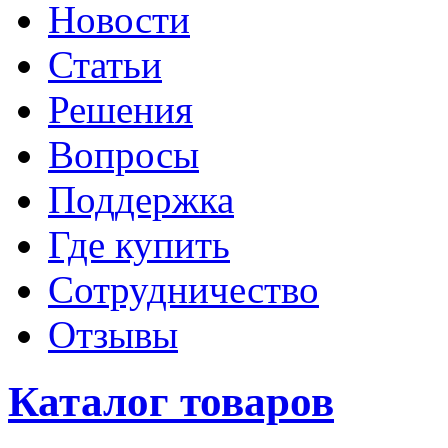
Новости
Статьи
Решения
Вопросы
Поддержка
Где купить
Сотрудничество
Отзывы
Каталог товаров