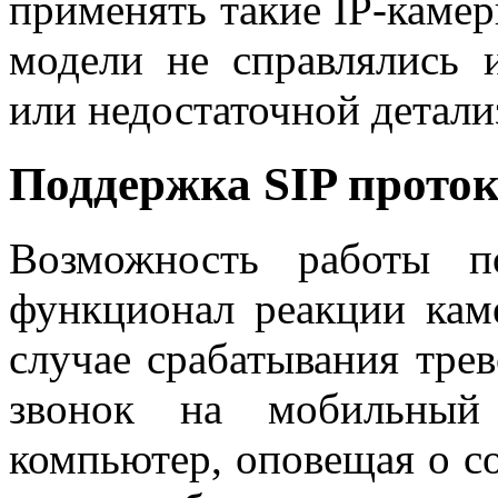
применять такие IP-камер
модели не справлялись и
или недостаточной детали
Поддержка SIP прото
Возможность работы п
функционал реакции кам
случае срабатывания трев
звонок на мобильный 
компьютер, оповещая о с