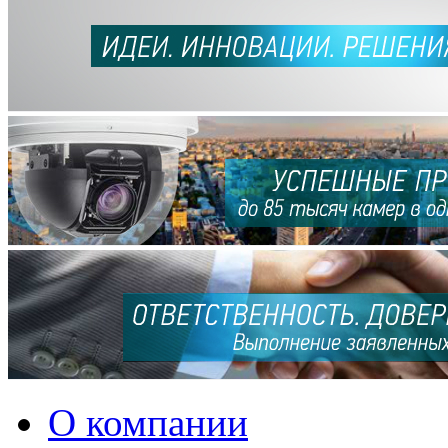
О компании