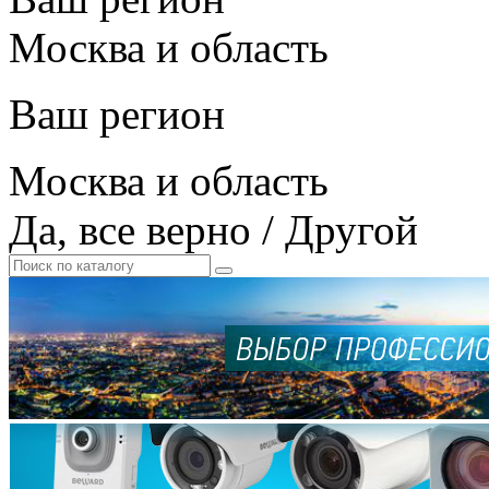
Москва и область
Ваш регион
Москва и область
Да, все верно
/
Другой