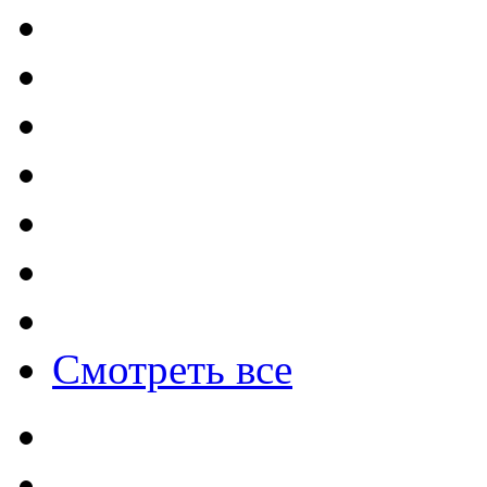
Смотреть все