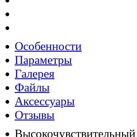
Особенности
Параметры
Галерея
Файлы
Аксессуары
Отзывы
Высокочувствительны