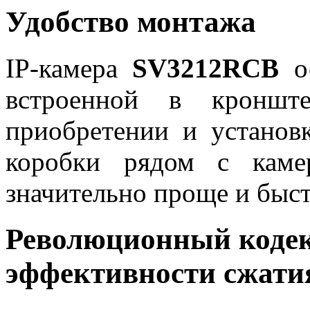
Удобство монтажа
IP-камера
SV3212RCB
о
встроенной в кроншт
приобретении и установ
коробки рядом с каме
значительно проще и быст
Революционный кодек
эффективности сжати