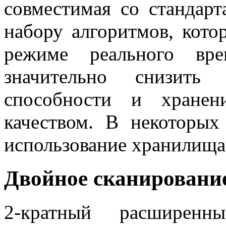
совместимая со стандарт
набору алгоритмов, кото
режиме реального вре
значительно снизить
способности и хранен
качеством. В некоторых
использование хранилища
Двойное сканирование
2-кратный расширенн