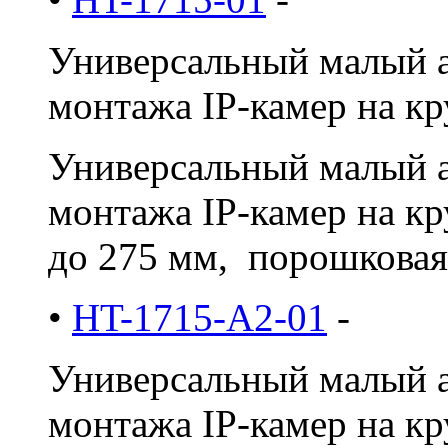
Универсальный малый а
монтажа IP-камер на кр
Универсальный малый а
монтажа IP-камер на к
до 275 мм, порошковая
•
HT-1715-A2-01
-
Универсальный малый а
монтажа IP-камер на кру