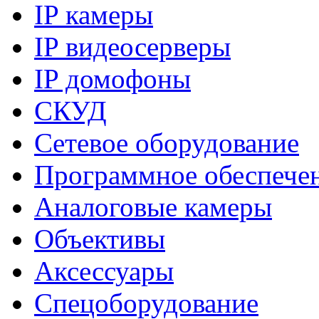
IP камеры
IP видеосерверы
IP домофоны
СКУД
Сетевое оборудование
Программное обеспече
Аналоговые камеры
Объективы
Аксессуары
Спецоборудование