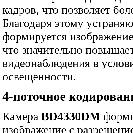
кадров, что позволяет бо
Благодаря этому устраняю
формируется изображение 
что значительно повышае
видеонаблюдения в услов
освещенности.
4-поточное кодирова
Камера
BD4330DM
формир
изображение с разрешени