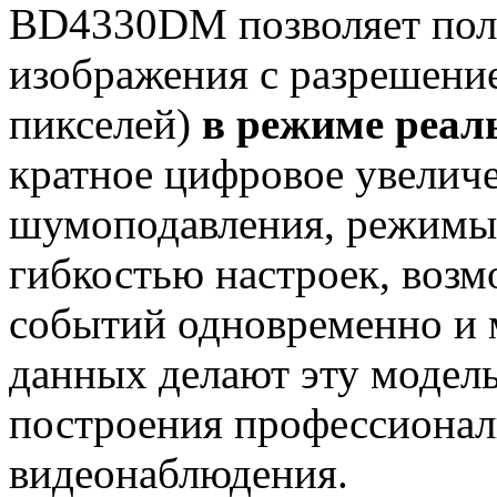
BD4330DM позволяет полу
изображения с разрешен
пикселей)
в режиме реал
кратное цифровое увеличе
шумоподавления, режим
гибкостью настроек, воз
событий одновременно и 
данных делают эту модел
построения профессионал
видеонаблюдения.