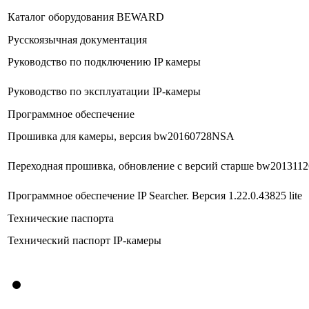
Каталог оборудования BEWARD
Русскоязычная документация
Руководство по подключению IP камеры
Руководство по эксплуатации IP-камеры
Программное обеспечение
Прошивка для камеры, версия bw20160728NSA
Переходная прошивка, обновление с версий старше bw20131
Программное обеспечение IP Searcher. Версия 1.22.0.43825 lite
Технические паспорта
Технический паспорт IP-камеры