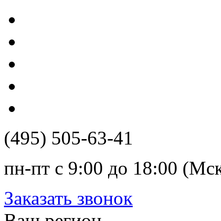
(495) 505-63-41
пн-пт с 9:00 до 18:00 (Мс
Заказать звонок
Ваш регион