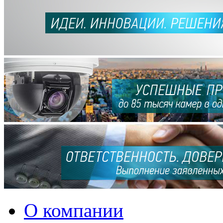
О компании