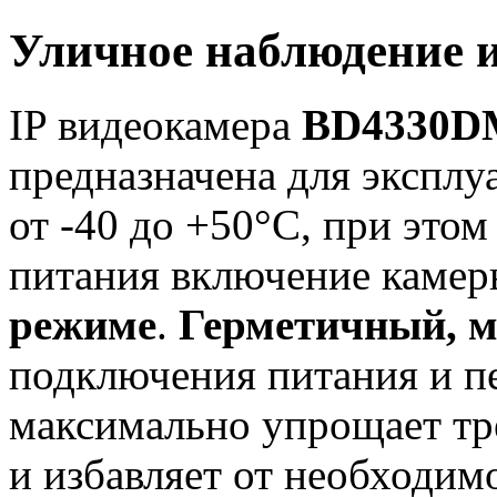
Уличное наблюдение и
IP видеокамера
BD4330D
предназначена для эксплу
от -40 до +50°C, при этом
питания включение каме
режиме
.
Герметичный, м
подключения питания и п
максимально упрощает тр
и избавляет от необходим