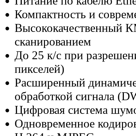
Питание по кабелю Ethe
Компактность и соврем
Высококачественный К
сканированием
До 25 к/с при разрешен
пикселей)
Расширенный динамиче
обработкой сигнала (
Цифровая система шум
Одновременное кодиров