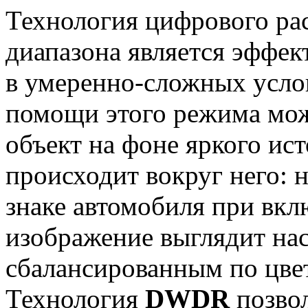
Технология цифрового ра
диапазона является эффе
в умеренно-сложных усло
помощи этого режима мож
объект на фоне яркого исто
происходит вокруг него:
знаке автомобиля при вк
изображение выглядит н
сбалансированным по цве
Технология
DWDR
позвол