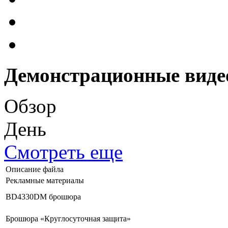
Демонстрационные виде
Обзор
День
Смотреть еще
Описание файла
Рекламные материалы
BD4330DM брошюра
Брошюра «Круглосуточная защита»