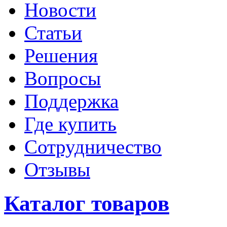
Новости
Статьи
Решения
Вопросы
Поддержка
Где купить
Сотрудничество
Отзывы
Каталог товаров