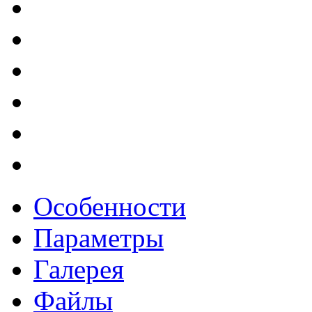
Особенности
Параметры
Галерея
Файлы