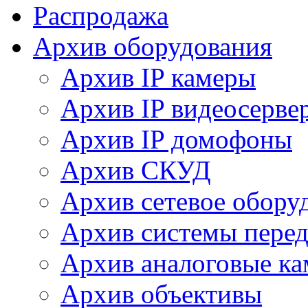
Распродажа
Архив оборудования
Архив IP камеры
Архив IP видеосерве
Архив IP домофоны
Архив СКУД
Архив сетевое обору
Архив системы перед
Архив аналоговые к
Архив объективы