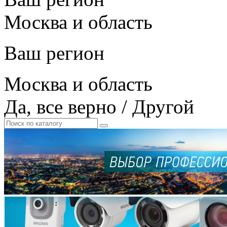
Москва и область
Ваш регион
Москва и область
Да, все верно
/
Другой