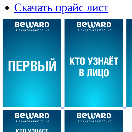
Скачать прайс лист