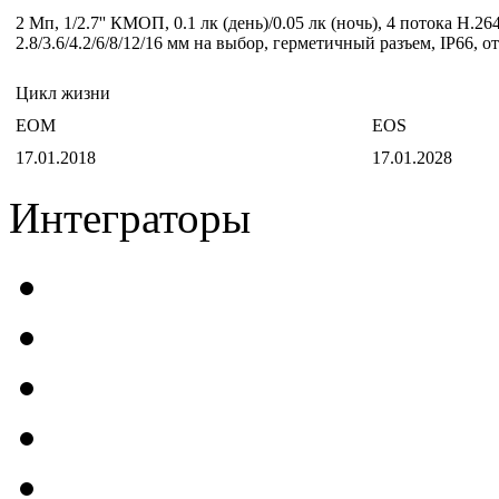
2 Мп, 1/2.7'' КМОП, 0.1 лк (день)/0.05 лк (ночь), 4 потока 
2.8/3.6/4.2/6/8/12/16 мм на выбор, герметичный разъем, IP66, о
Цикл жизни
EOM
EOS
17.01.2018
17.01.2028
Интеграторы