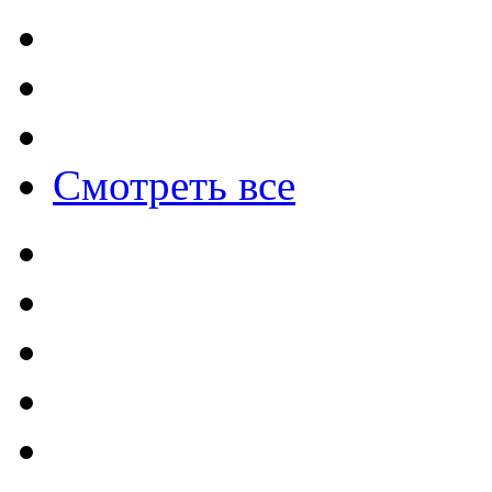
Смотреть все