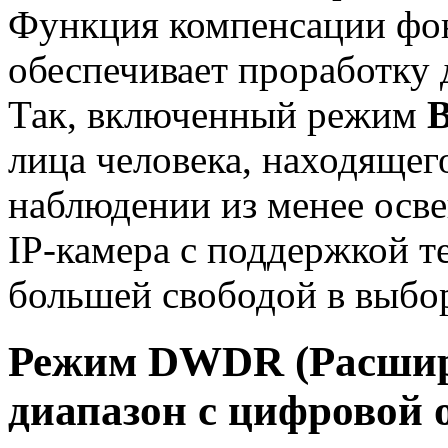
Функция компенсации фо
обеспечивает проработку д
Так, включенный режим
лица человека, находящег
наблюдении из менее осв
IP-камера с поддержкой 
большей свободой в выбор
Режим DWDR (Расшир
диапазон с цифровой 