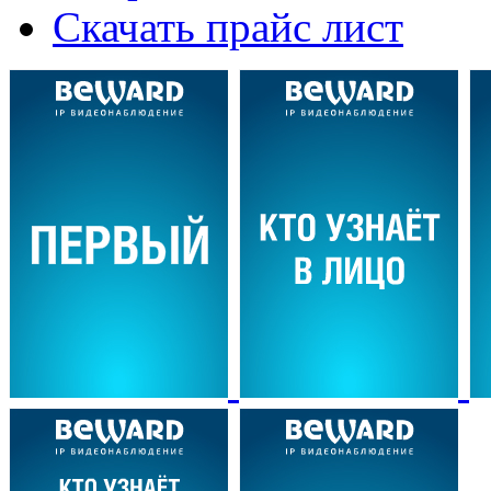
Скачать прайс лист