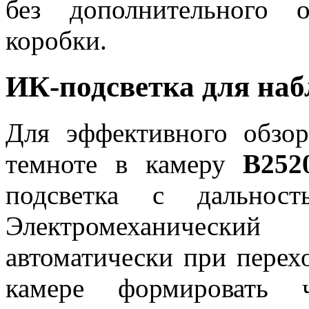
без дополнительного 
коробки.
ИК-подсветка для наб
Для эффективного обзо
темноте в камеру
B252
подсветка с дально
Электромеханический
автоматически при перех
камере формировать ч