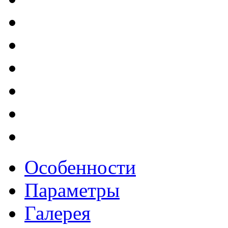
Особенности
Параметры
Галерея