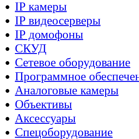
IP камеры
IP видеосерверы
IP домофоны
СКУД
Сетевое оборудование
Программное обеспече
Аналоговые камеры
Объективы
Аксессуары
Спецоборудование