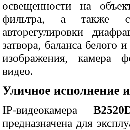
освещенности на объе
фильтра, а также с
авторегулировки диафра
затвора, баланса белого 
изображения, камера ф
видео.
Уличное исполнение и
IP-видеокамера
B2520
предназначена для эксплу