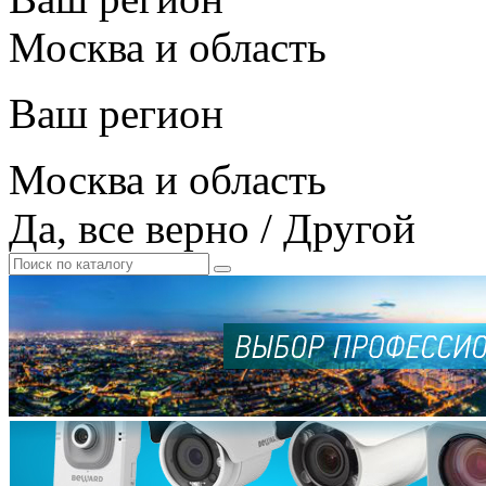
Москва и область
Ваш регион
Москва и область
Да, все верно
/
Другой