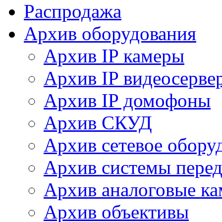
Распродажа
Архив оборудования
Архив IP камеры
Архив IP видеосерве
Архив IP домофоны
Архив СКУД
Архив сетевое обору
Архив системы перед
Архив аналоговые к
Архив объективы