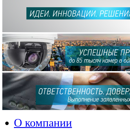
О компании