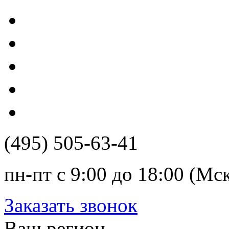
(495) 505-63-41
пн-пт с 9:00 до 18:00 (Мс
Заказать звонок
Ваш регион