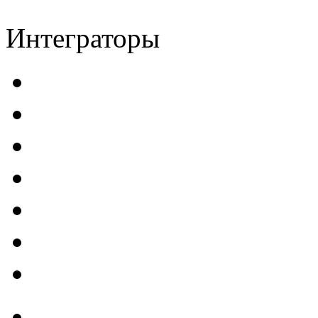
Интеграторы