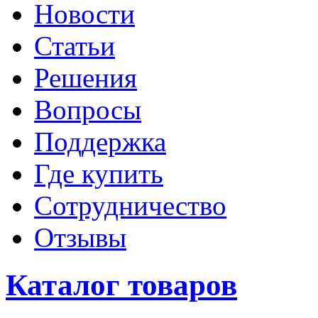
Новости
Статьи
Решения
Вопросы
Поддержка
Где купить
Сотрудничество
Отзывы
Каталог товаров