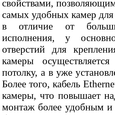
свойствами, позволяющими
самых удобных камер для
в отличие от больши
исполнения, у основ
отверстий для креплен
камеры осуществляетс
потолку, а в уже установ
Более того, кабель Ethern
камеры, что повышает на
монтаж более удобным и