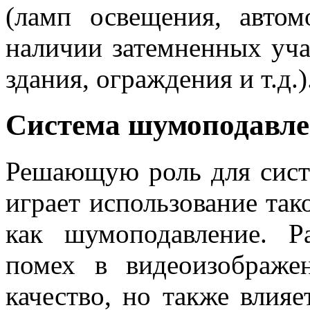
(ламп освещения, авто
наличии затемненных уча
здания, ограждения и т.д.)
Система шумоподавле
Решающую роль для сист
играет использование так
как шумоподавление. Р
помех в видеоизображе
качество, но также влия