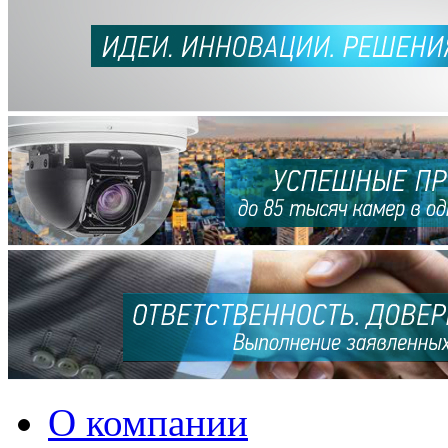
О компании