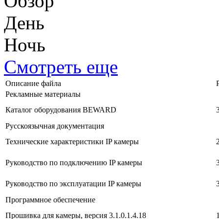
Обзор
День
Ночь
Смотреть еще
Описание файла
Рекламные материалы
Каталог оборудования BEWARD
Русскоязычная документация
Технические характеристики IP камеры
Руководство по подключению IP камеры
Руководство по эксплуатации IP камеры
Программное обеспечение
Прошивка для камеры, версия 3.1.0.1.4.18