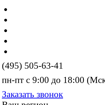
(495) 505-63-41
пн-пт с 9:00 до 18:00 (Мс
Заказать звонок
Ваш регион