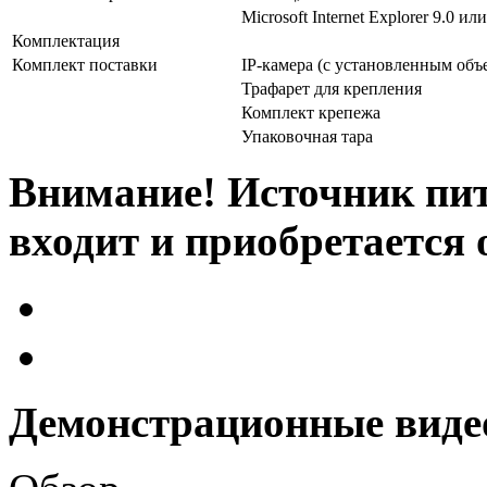
Microsoft Internet Explorer 9.0 и
Комплектация
Комплект поставки
IP-камера (с установленным объ
Трафарет для крепления
Комплект крепежа
Упаковочная тара
Внимание! Источник пит
входит и приобретается 
Демонстрационные виде