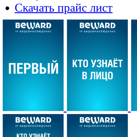
Скачать прайс лист