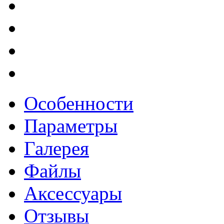
Особенности
Параметры
Галерея
Файлы
Аксессуары
Отзывы