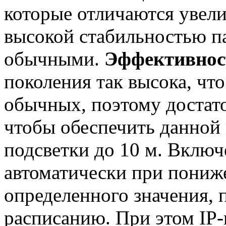
которые отличаются увел
высокой стабильностью па
обычными.
Эффективнос
поколения так высока, чт
обычных, поэтому достато
чтобы обеспечить данной
подсветки до 10 м. Вклю
автоматически при пониж
определенного значения, 
расписанию. При этом IP-