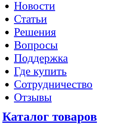
Новости
Статьи
Решения
Вопросы
Поддержка
Где купить
Сотрудничество
Отзывы
Каталог товаров