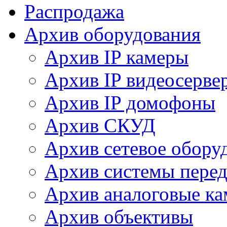
Распродажа
Архив оборудования
Архив IP камеры
Архив IP видеосерве
Архив IP домофоны
Архив СКУД
Архив сетевое обору
Архив системы перед
Архив аналоговые к
Архив объективы