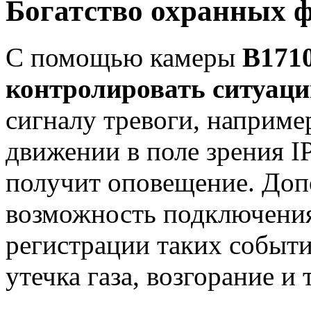
Богатство охранных 
С помощью камеры
B171
контролировать ситуац
сигналу тревоги, наприм
движении в поле зрения I
получит оповещение. Доп
возможность подключения
регистрации таких событи
утечка газа, возгорание и т