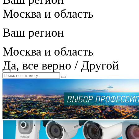
Москва и область
Ваш регион
Москва и область
Да, все верно
/
Другой