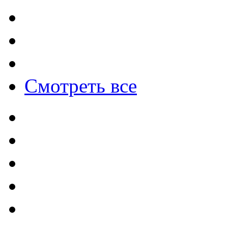
Смотреть все