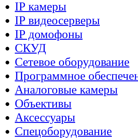
IP камеры
IP видеосерверы
IP домофоны
СКУД
Сетевое оборудование
Программное обеспече
Аналоговые камеры
Объективы
Аксессуары
Спецоборудование