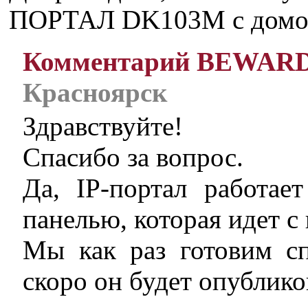
ПОРТАЛ DK103M с домо
Комментарий BEWAR
Красноярск
Здравствуйте!
Спасибо за вопрос.
Да, IP-портал работае
панелью, которая идет с
Мы как раз готовим сп
скоро он будет опублико