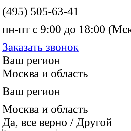
(495) 505-63-41
пн-пт с 9:00 до 18:00 (Мс
Заказать звонок
Ваш регион
Москва и область
Ваш регион
Москва и область
Да, все верно
/
Другой