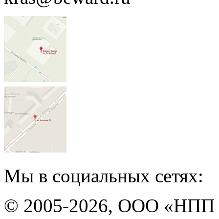
Мы в социальных сетях:
© 2005-2026, ООО «НПП 