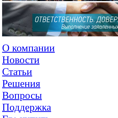
О компании
Новости
Статьи
Решения
Вопросы
Поддержка