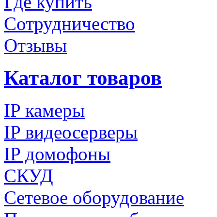
Где купить
Сотрудничество
Отзывы
Каталог товаров
IP камеры
IP видеосерверы
IP домофоны
СКУД
Сетевое оборудование