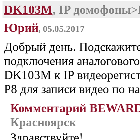
DK103M
, IP домофоны
Юрий
, 05.05.2017
Добрый день. Подскажите
подключения аналогового
DK103M к IP видеорегис
P8 для записи видео по 
Комментарий BEWAR
Красноярск
Здравствуйте!