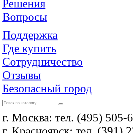
Решения
Вопросы
Поддержка
Где купить
Сотрудничество
Отзывы
Безопасный город
г. Москва: тел. (495) 505-
г. Красноярск: тел. (391) 