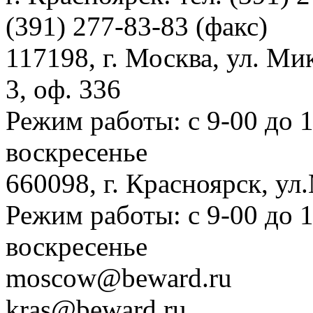
(391) 277-83-83 (факс)
117198, г. Москва, ул. Ми
3, оф. 336
Режим работы: с 9-00 до 
воскресенье
660098, г. Красноярск, ул
Режим работы: с 9-00 до 
воскресенье
moscow@beward.ru
kras@beward.ru