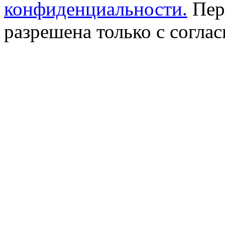
конфиденциальности.
Пер
разрешена только с соглас