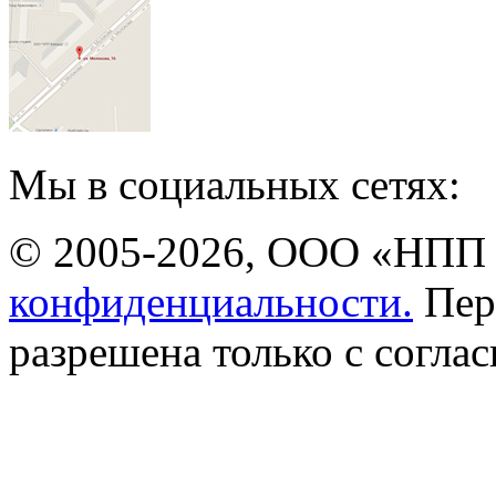
Мы в социальных сетях:
© 2005-2026, ООО «НПП 
конфиденциальности.
Пер
разрешена только с соглас