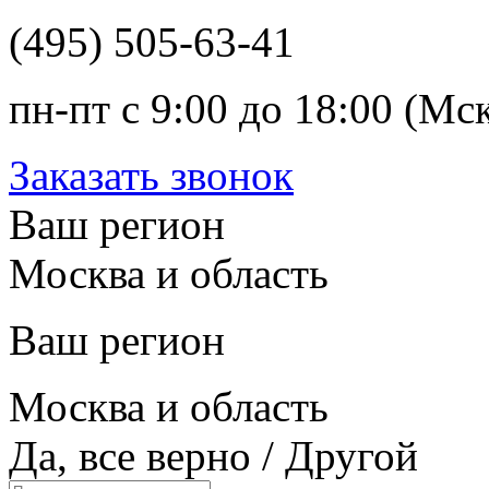
(495) 505-63-41
пн-пт с 9:00 до 18:00 (Мс
Заказать звонок
Ваш регион
Москва и область
Ваш регион
Москва и область
Да, все верно
/
Другой