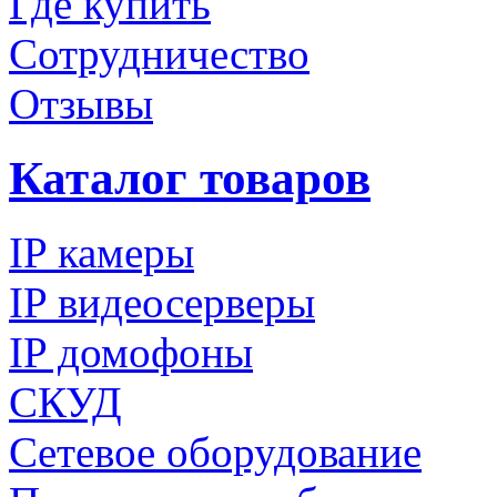
Где купить
Сотрудничество
Отзывы
Каталог товаров
IP камеры
IP видеосерверы
IP домофоны
СКУД
Сетевое оборудование