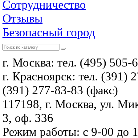
Сотрудничество
Отзывы
Безопасный город
г. Москва: тел. (495) 505-
г. Красноярск: тел. (391) 
(391) 277-83-83 (факс)
117198, г. Москва, ул. Ми
3, оф. 336
Режим работы: с 9-00 до 