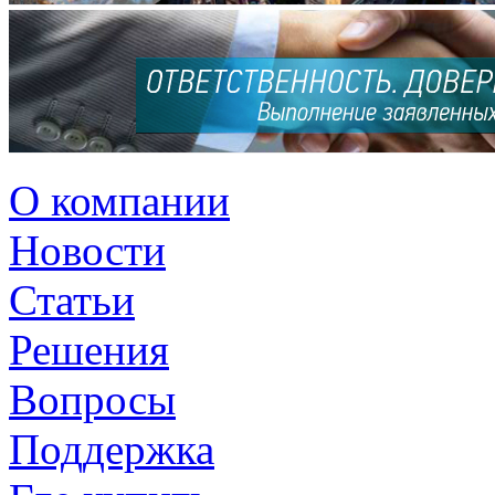
О компании
Новости
Статьи
Решения
Вопросы
Поддержка