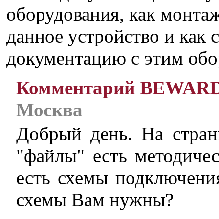
оборудования, как монта
данное устройство и как 
документацию с этим обо
Комментарий BEWAR
Москва
Добрый день. На стран
"файлы" есть методичес
есть схемы подключени
схемы Вам нужны?