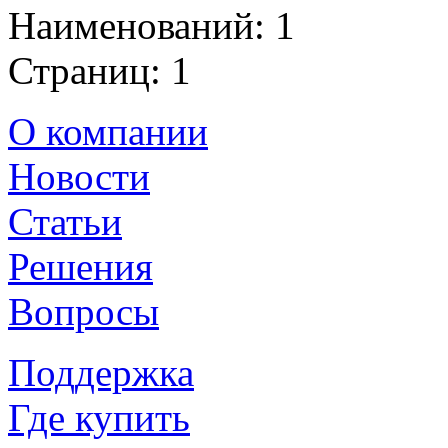
Наименований: 1
Страниц: 1
О компании
Новости
Статьи
Решения
Вопросы
Поддержка
Где купить