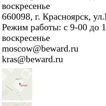
воскресенье
660098, г. Красноярск, ул
Режим работы: с 9-00 до 
воскресенье
moscow@beward.ru
kras@beward.ru