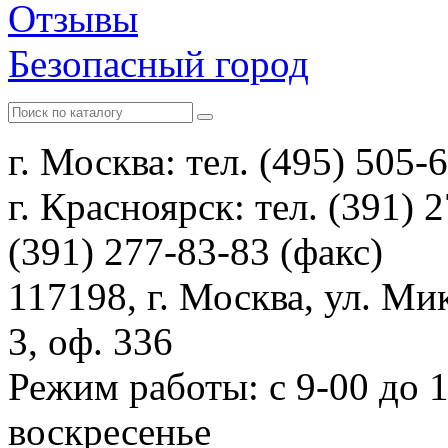
Отзывы
Безопасный город
г. Москва: тел. (495) 505-
г. Красноярск: тел. (391) 
(391) 277-83-83 (факс)
117198, г. Москва, ул. Ми
3, оф. 336
Режим работы: с 9-00 до 
воскресенье