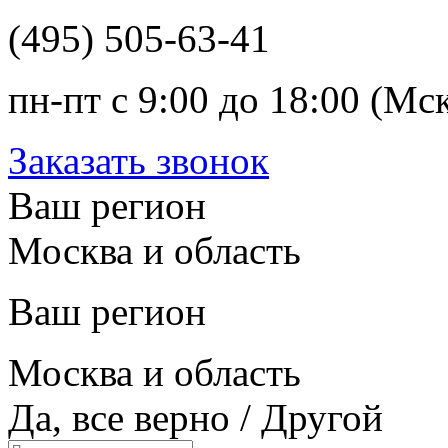
(495) 505-63-41
пн-пт с 9:00 до 18:00 (Мс
Заказать звонок
Ваш регион
Москва и область
Ваш регион
Москва и область
Да, все верно
/
Другой