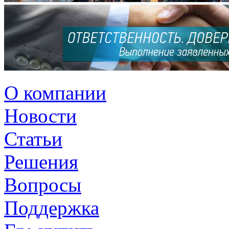
О компании
Новости
Статьи
Решения
Вопросы
Поддержка