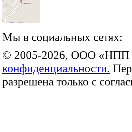
Мы в социальных сетях:
© 2005-2026, ООО «НПП 
конфиденциальности.
Пер
разрешена только с соглас