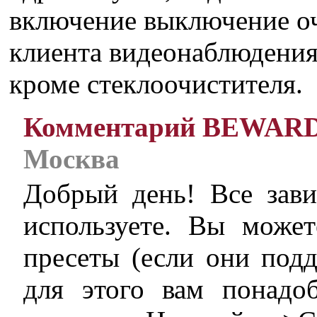
включение выключение оч
клиента видеонаблюдения,
кроме стеклоочистителя.
Комментарий BEWAR
Москва
Добрый день! Все зави
используете. Вы может
пресеты (если они под
для этого вам понадо