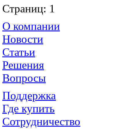
Страниц: 1
О компании
Новости
Статьи
Решения
Вопросы
Поддержка
Где купить
Сотрудничество