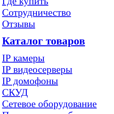
Где купить
Сотрудничество
Отзывы
Каталог товаров
IP камеры
IP видеосерверы
IP домофоны
СКУД
Сетевое оборудование