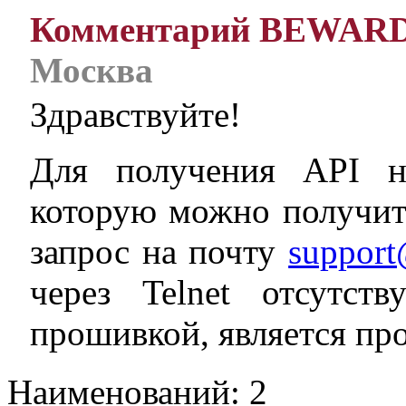
Комментарий BEWAR
Москва
Здравствуйте!
Для получения API не
которую можно получит
запрос на почту
support
через Telnet отсутст
прошивкой, является про
Наименований: 2