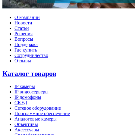
О компании
Новости
Статьи
Решения
Вопросы
Поддержка
Где купить
Сотрудничество
Отзывы
Каталог товаров
IP камеры
IP видеосерверы
IP домофоны
СКУД
Сетевое оборудование
Программное обеспечение
Аналоговые камеры
Объективы
Аксессуары