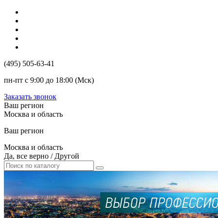
(495) 505-63-41
пн-пт с 9:00 до 18:00 (Мск)
Заказать звонок
Ваш регион
Москва и область
Ваш регион
Москва и область
Да, все верно
/
Другой