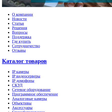
О компании
Новости
Статьи
Решения
Вопросы
Поддержка
Где купить
Сотрудничество
Отзывы
Каталог товаров
IP камеры
IP видеосерверы
IP домофоны
СКУД
Сетевое оборудование
Программное обеспечение
Аналоговые камеры
Объективы
Аксессуары