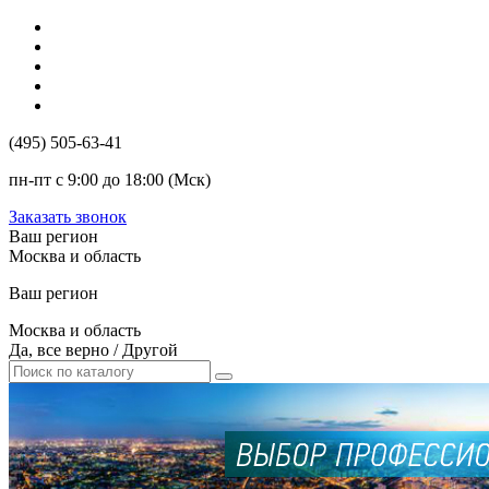
(495) 505-63-41
пн-пт с 9:00 до 18:00 (Мск)
Заказать звонок
Ваш регион
Москва и область
Ваш регион
Москва и область
Да, все верно
/
Другой