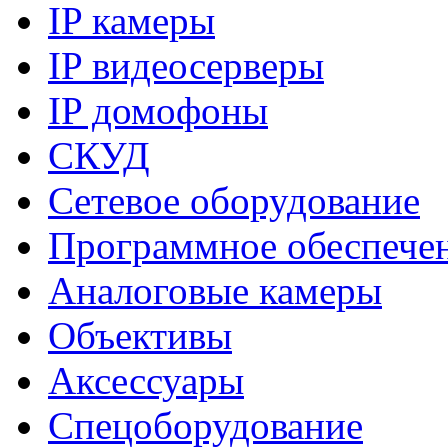
IP камеры
IP видеосерверы
IP домофоны
СКУД
Сетевое оборудование
Программное обеспече
Аналоговые камеры
Объективы
Аксессуары
Спецоборудование