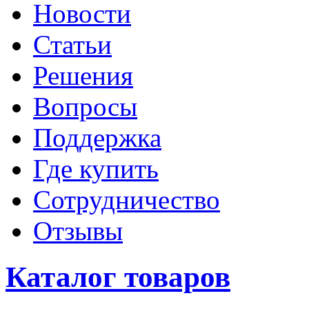
Новости
Статьи
Решения
Вопросы
Поддержка
Где купить
Сотрудничество
Отзывы
Каталог товаров