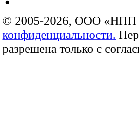
© 2005-2026, ООО «НПП 
конфиденциальности.
Пер
разрешена только с соглас