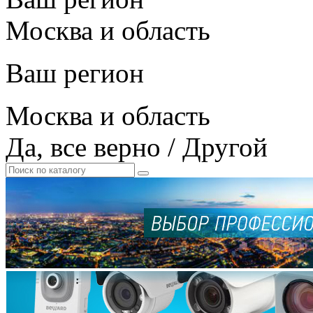
Москва и область
Ваш регион
Москва и область
Да, все верно
/
Другой