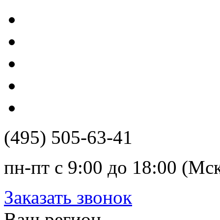
(495) 505-63-41
пн-пт с 9:00 до 18:00 (Мс
Заказать звонок
Ваш регион