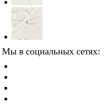
Мы в социальных сетях: