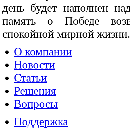
день будет наполнен на
память о Победе воз
спокойной мирной жизни
О компании
Новости
Статьи
Решения
Вопросы
Поддержка