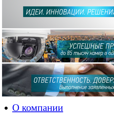
О компании