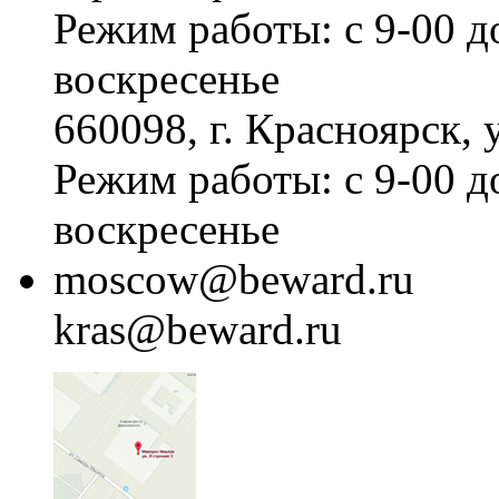
Режим работы: с 9-00 д
воскресенье
660098, г. Красноярск, 
Режим работы: с 9-00 д
воскресенье
moscow@beward.ru
kras@beward.ru