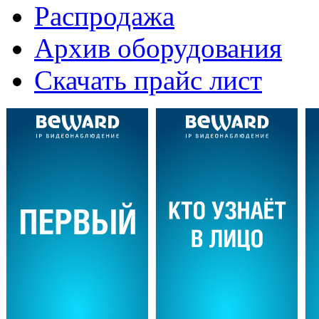
Распродажа
Архив оборудования
Скачать прайс лист