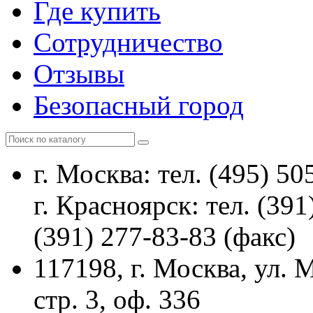
Где купить
Сотрудничество
Отзывы
Безопасный город
г. Москва: тел. (495) 50
г. Красноярск: тел. (391
(391) 277-83-83 (факс)
117198, г. Москва, ул.
стр. 3, оф. 336