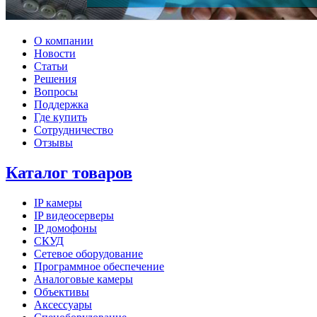
О компании
Новости
Статьи
Решения
Вопросы
Поддержка
Где купить
Сотрудничество
Отзывы
Каталог товаров
IP камеры
IP видеосерверы
IP домофоны
СКУД
Сетевое оборудование
Программное обеспечение
Аналоговые камеры
Объективы
Аксессуары