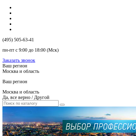
(495) 505-63-41
пн-пт с 9:00 до 18:00 (Мск)
Заказать звонок
Ваш регион
Москва и область
Ваш регион
Москва и область
Да, все верно
/
Другой