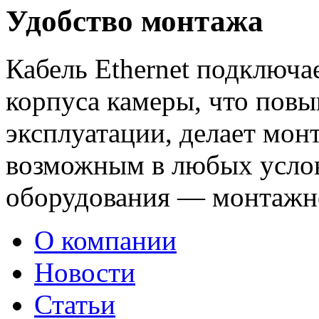
Удобство монтажа
Кабель Ethernet подключа
корпуса камеры, что пов
эксплуатации, делает мон
возможным в любых услов
оборудования — монтажн
О компании
Новости
Статьи