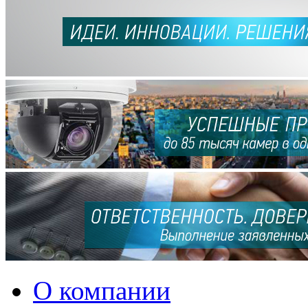
О компании