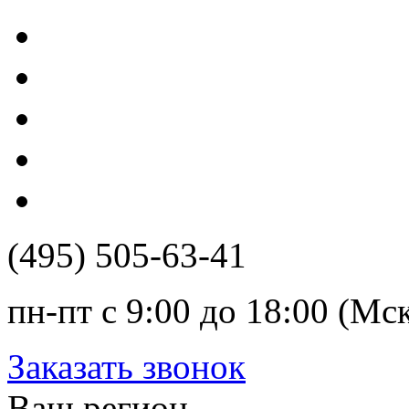
(495) 505-63-41
пн-пт с 9:00 до 18:00 (Мс
Заказать звонок
Ваш регион