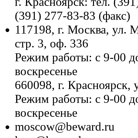
г. Красноярск: тел. (391
(391) 277-83-83 (факс)
117198, г. Москва, ул.
стр. 3, оф. 336
Режим работы: с 9-00 д
воскресенье
660098, г. Красноярск, 
Режим работы: с 9-00 д
воскресенье
moscow@beward.ru