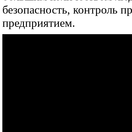
безопасность, контроль п
предприятием.