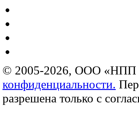
© 2005-2026, ООО «НПП 
конфиденциальности.
Пер
разрешена только с соглас