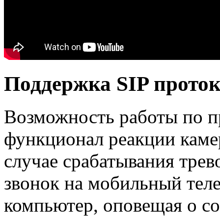
Поддержка SIP прото
Возможность работы по п
функционал реакции каме
случае срабатывания трево
звонок на мобильный тел
компьютер, оповещая о со