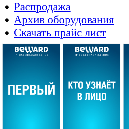
Распродажа
Архив оборудования
Скачать прайс лист