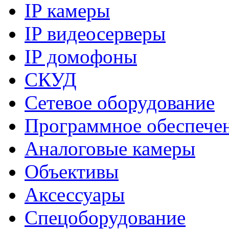
IP камеры
IP видеосерверы
IP домофоны
СКУД
Сетевое оборудование
Программное обеспече
Аналоговые камеры
Объективы
Аксессуары
Спецоборудование