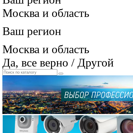
Москва и область
Ваш регион
Москва и область
Да, все верно
/
Другой