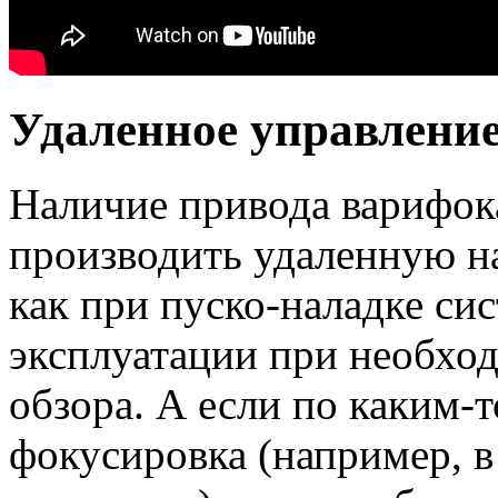
Удаленное управлени
Наличие привода варифок
производить удаленную на
как при пуско-наладке сис
эксплуатации при необхо
обзора. А если по каким-
фокусировка (например, в 