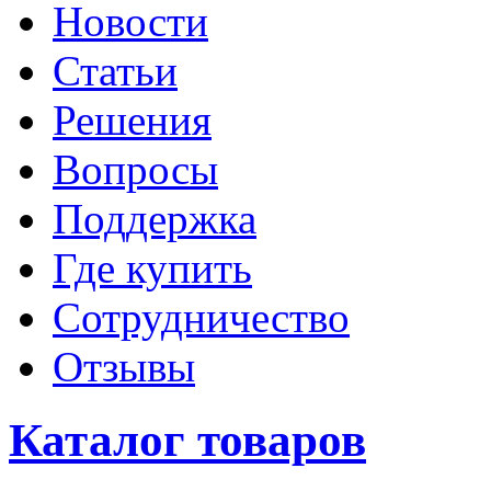
Новости
Статьи
Решения
Вопросы
Поддержка
Где купить
Сотрудничество
Отзывы
Каталог товаров