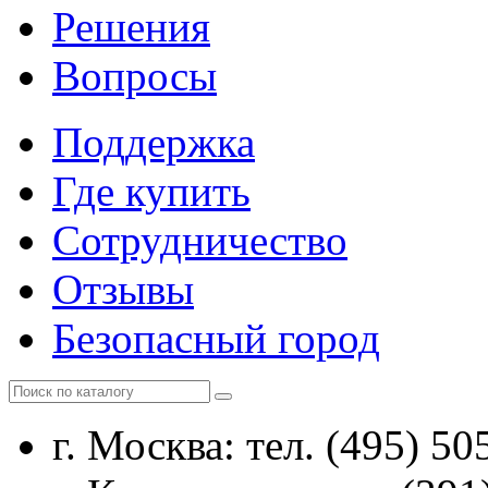
Решения
Вопросы
Поддержка
Где купить
Сотрудничество
Отзывы
Безопасный город
г. Москва: тел. (495) 50