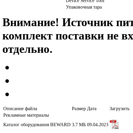
Device Service Tool
Упаковочная тара
Внимание! Источник пи
комплект поставки не в
отдельно.
Описание файла
Размер
Дата
Загрузить
Рекламные материалы
Каталог оборудования BEWARD
3.7 МБ
09.04.2023