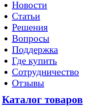
Новости
Статьи
Решения
Вопросы
Поддержка
Где купить
Сотрудничество
Отзывы
Каталог товаров