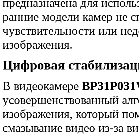
предназначена для использ
ранние модели камер не с
чувствительности или нед
изображения.
Цифровая стабилизац
В видеокамере
BP31P03
усовершенствованный алг
изображения, который пом
смазывание видео из-за в