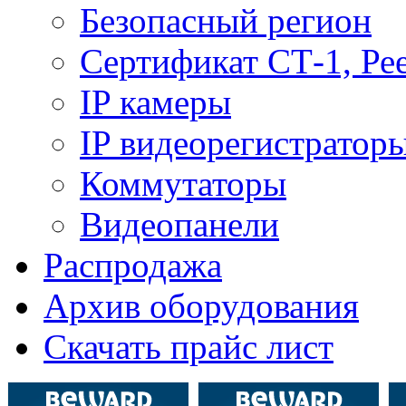
Безопасный регион
Сертификат СТ-1, Ре
IP камеры
IP видеорегистратор
Коммутаторы
Видеопанели
Распродажа
Архив оборудования
Скачать прайс лист