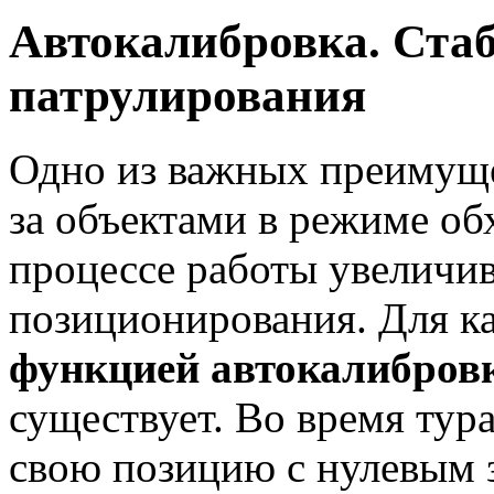
Автокалибровка. Стаб
патрулирования
Одно из важных преимуще
за объектами в режиме обх
процессе работы увеличи
позиционирования. Для 
функцией автокалибро
существует. Во время тура
свою позицию с нулевым