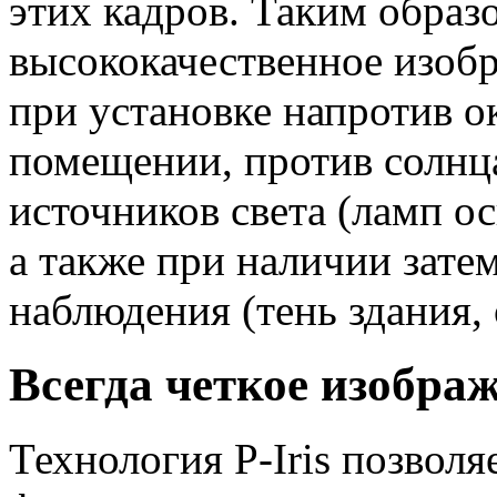
этих кадров. Таким образ
высококачественное изоб
при установке напротив о
помещении, против солнца
источников света (ламп о
а также при наличии зате
наблюдения (тень здания, 
Всегда четкое изображ
Технология P-Iris позволя