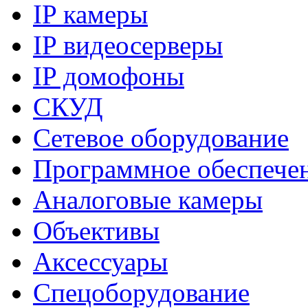
IP камеры
IP видеосерверы
IP домофоны
СКУД
Сетевое оборудование
Программное обеспече
Аналоговые камеры
Объективы
Аксессуары
Спецоборудование