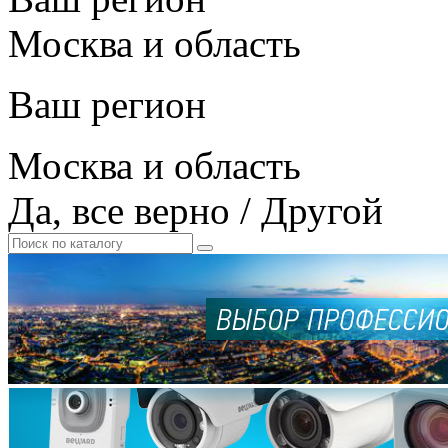
Москва и область
Ваш регион
Москва и область
Да, все верно
/
Другой