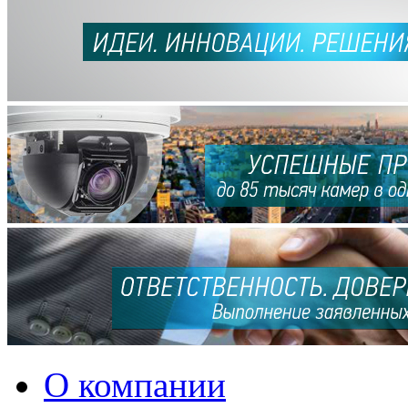
О компании