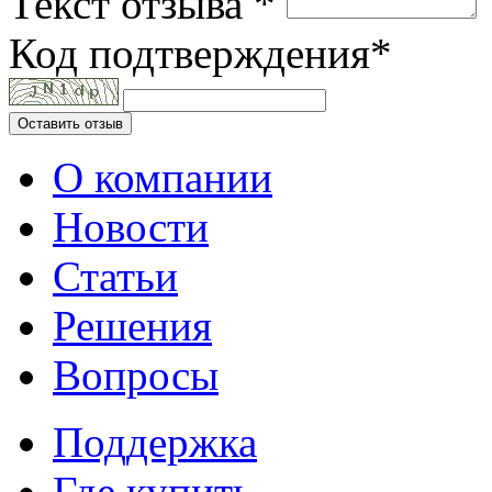
Текст отзыва *
Код подтверждения*
Оставить отзыв
О компании
Новости
Статьи
Решения
Вопросы
Поддержка
Где купить