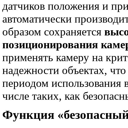
датчиков положения и пр
автоматически производит
образом сохраняется
высо
позиционирования кам
применять камеру на крит
надежности объектах, что
периодом использования в
числе таких, как безопасн
Функция «безопасный