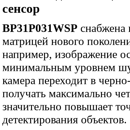
сенсор
BP31P031WSP
снабжена 
матрицей нового поколен
например, изображение ос
минимальным уровнем шум
камера переходит в черно
получать максимально чет
значительно повышает то
детектирования объектов.