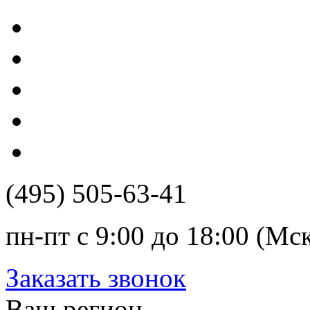
(495) 505-63-41
пн-пт с 9:00 до 18:00 (Мс
Заказать звонок
Ваш регион