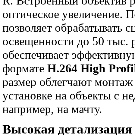
R. Встроенный объектив р
оптическое увеличение. 
позволяет обрабатывать с
освещенности до 50 тыс.
обеспечивает эффективну
формате
Н.264 High Profi
размер облегчают монтаж
установке на объекты с н
например, на мачту.
Высокая детализация