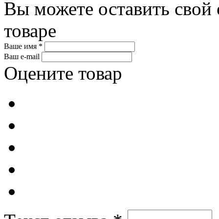
Вы можете оставить свой 
товаре
Ваше имя *
Ваш e-mail
Оцените товар