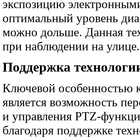
экспозицию электронными
оптимальный уровень диа
можно дольше. Данная те
при наблюдении на улице.
Поддержка технологии
Ключевой особенностью 
является возможность пер
и управления PTZ-функци
благодаря поддержке тех