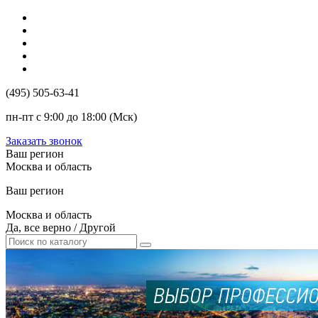
(495) 505-63-41
пн-пт с 9:00 до 18:00 (Мск)
Заказать звонок
Ваш регион
Москва и область
Ваш регион
Москва и область
Да, все верно
/
Другой