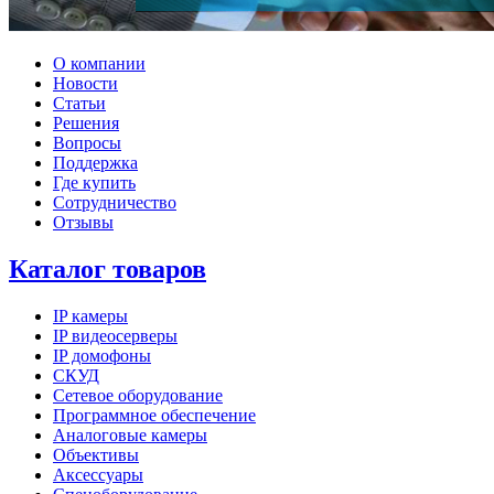
О компании
Новости
Статьи
Решения
Вопросы
Поддержка
Где купить
Сотрудничество
Отзывы
Каталог товаров
IP камеры
IP видеосерверы
IP домофоны
СКУД
Сетевое оборудование
Программное обеспечение
Аналоговые камеры
Объективы
Аксессуары