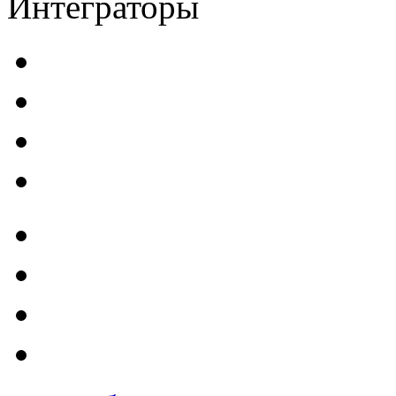
Интеграторы