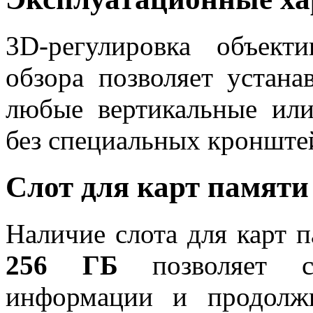
3D-регулировка объект
обзора позволяет устана
любые вертикальные или
без специальных кронште
Слот для карт памят
Наличие слота для карт 
256 ГБ
позволяет 
информации и продолж