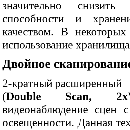
значительно снизить
способности и хранен
качеством. В некоторых
использование хранилища
Двойное сканирование
2-кратный расширенн
(
Double Scan, 2
видеонаблюдение сцен 
освещенности. Данная те