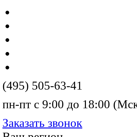
(495) 505-63-41
пн-пт с 9:00 до 18:00 (Мс
Заказать звонок
Ваш регион