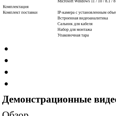
Microsoft Windows 11 / 10 / 8.1 / 8
Комплектация
Комплект поставки
IP-камера с установленным объ
Встроенная видеоаналитика
Сальник для кабеля
Набор для монтажа
Упаковочная тара
Демонстрационные виде
Обзор