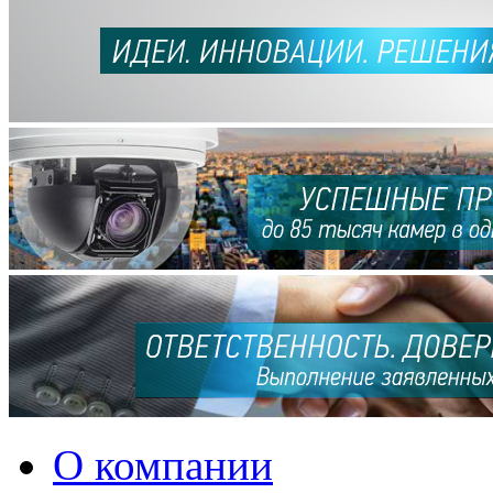
О компании