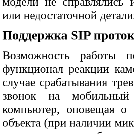
модели не справлялись и
или недостаточной детал
Поддержка SIP прото
Возможность работы п
функционал реакции кам
случае срабатывания трев
звонок на мобильный 
компьютер, оповещая о 
объекта (при наличии мик