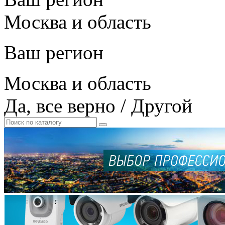
Москва и область
Ваш регион
Москва и область
Да, все верно
/
Другой