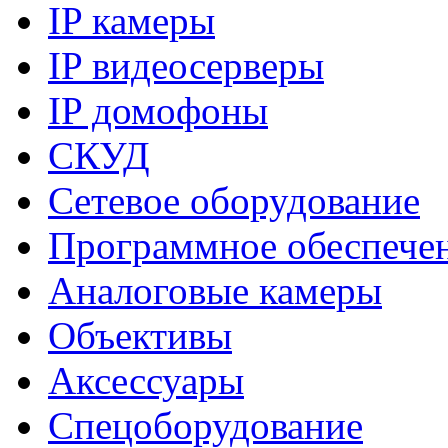
IP камеры
IP видеосерверы
IP домофоны
СКУД
Сетевое оборудование
Программное обеспече
Аналоговые камеры
Объективы
Аксессуары
Спецоборудование