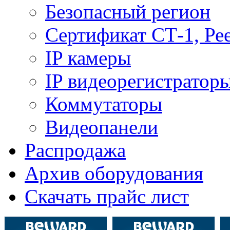
Безопасный регион
Сертификат СТ-1, Ре
IP камеры
IP видеорегистратор
Коммутаторы
Видеопанели
Распродажа
Архив оборудования
Скачать прайс лист