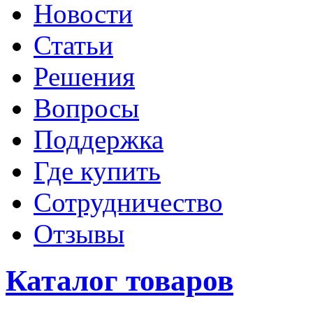
Новости
Статьи
Решения
Вопросы
Поддержка
Где купить
Сотрудничество
Отзывы
Каталог товаров