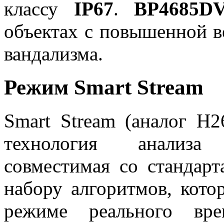
классу
IP67
.
BP4685
объектах с повышенной в
вандализма.
Режим Smart Stream
Smart Stream (аналог H
технология анализа
совместимая со стандарт
набору алгоритмов, кото
режиме реального вре