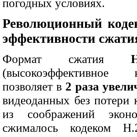
погодных условиях.
Революционный кодек
эффективности сжати
Формат сжатия
(высокоэффективное к
позволяет в
2 раза увел
видеоданных без потери к
из соображений эконо
сжималось кодеком Н.