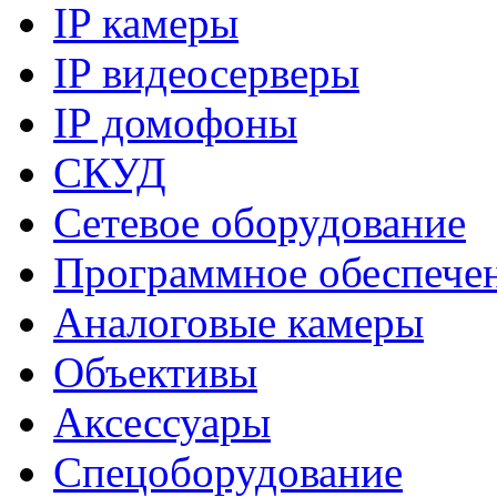
IP камеры
IP видеосерверы
IP домофоны
СКУД
Сетевое оборудование
Программное обеспече
Аналоговые камеры
Объективы
Аксессуары
Спецоборудование