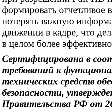
формировать отчетливое 
потерять важную информ
движении в кадре, что де
в целом более эффективно
Сертифицирована в соотв
требований к функцион
технических средств об
безопасности, утвержд
Правительства РФ от 26.