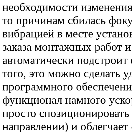
необходимости изменения 
то причинам сбилась фоку
вибрацией в месте устано
заказа монтажных работ и
автоматически подстроит
того, это можно сделать 
программного обеспечения
функционал намного уско
просто спозиционировать
направлении) и облегчает