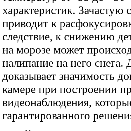
характеристик. Зачастую 
приводит к расфокусировк
следствие, к снижению де
на морозе может происход
налипание на него снега.
доказывает значимость до
камере при построении п
видеонаблюдения, которы
гарантированного решения