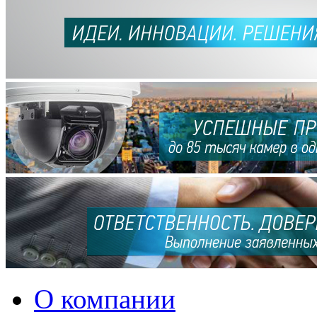
О компании