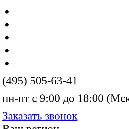
(495) 505-63-41
пн-пт с 9:00 до 18:00 (Мс
Заказать звонок
Ваш регион