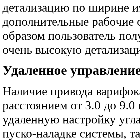
детализацию по ширине из
дополнительные рабочие 
образом пользователь пол
очень высокую детализац
Удаленное управлени
Наличие привода варифок
расстоянием от 3.0 до 9.0
удаленную настройку угла
пуско-наладке системы, т