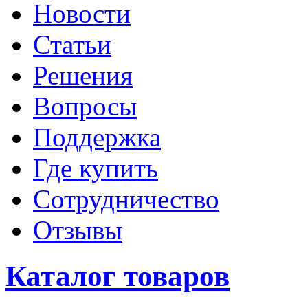
Новости
Статьи
Решения
Вопросы
Поддержка
Где купить
Сотрудничество
Отзывы
Каталог товаров