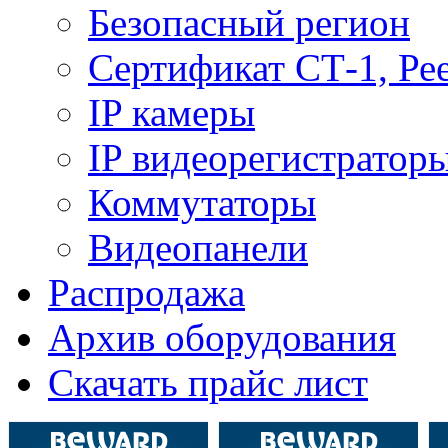
Безопасный регион
Сертификат СТ-1, Ре
IP камеры
IP видеорегистратор
Коммутаторы
Видеопанели
Распродажа
Архив оборудования
Скачать прайс лист