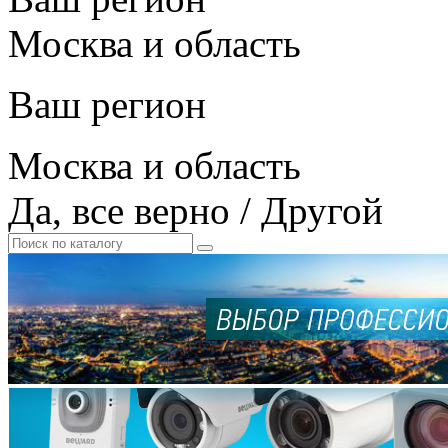
Москва и область
Ваш регион
Москва и область
Да, все верно
/
Другой