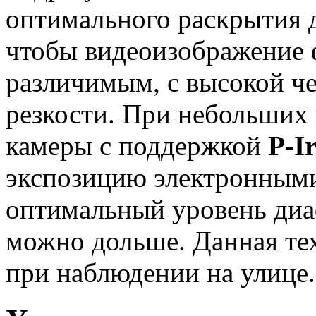
оптимального раскрытия 
чтобы видеоизображение
различимым, с высокой ч
резкости. При небольших
камеры с поддержкой
P-Ir
экспозицию электронными
оптимальный уровень диа
можно дольше. Данная те
при наблюдении на улице.