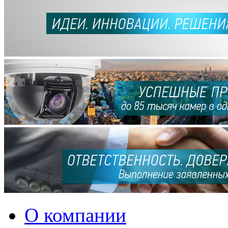
О компании