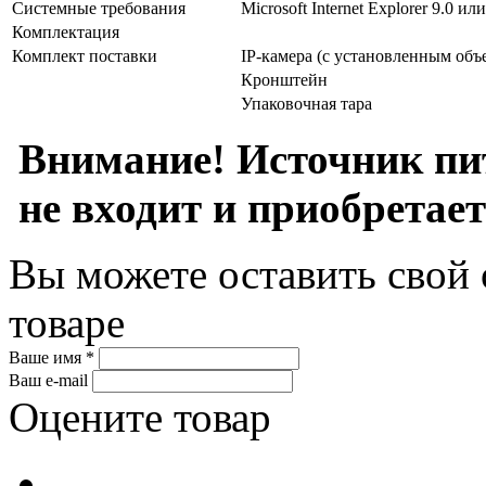
Системные требования
Microsoft Internet Explorer 9.0 и
Комплектация
Комплект поставки
IP-камера (с установленным объ
Кронштейн
Упаковочная тара
Внимание! Источник пи
не входит и приобретает
Вы можете оставить свой 
товаре
Ваше имя *
Ваш e-mail
Оцените товар