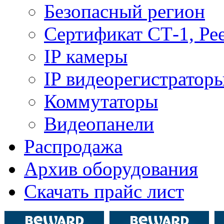
Безопасный регион
Сертификат СТ-1, Ре
IP камеры
IP видеорегистратор
Коммутаторы
Видеопанели
Распродажа
Архив оборудования
Скачать прайс лист