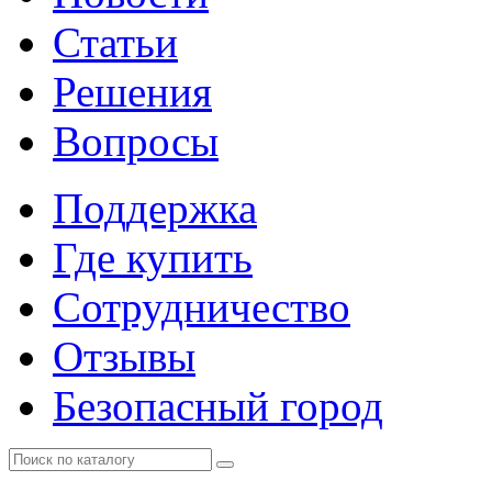
Статьи
Решения
Вопросы
Поддержка
Где купить
Сотрудничество
Отзывы
Безопасный город