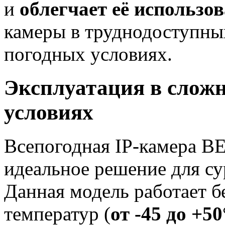
и
облегчает её использо
камеры в труднодоступны
погодных условиях.
Эксплуатация в слож
условиях
Всепогодная IP-камера
идеальное решение для су
Данная модель работает б
температур (
от -45 до +5