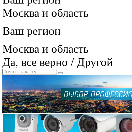
Москва и область
Ваш регион
Москва и область
Да, все верно
/
Другой