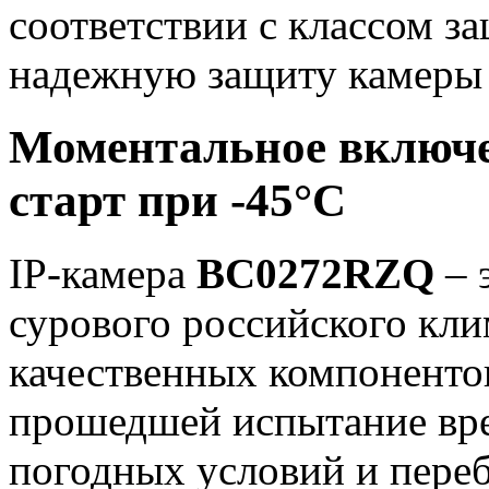
соответствии с классом 
надежную защиту камеры 
Моментальное включе
старт при -45°С
IP-камера
BC0272RZQ
– 
сурового российского кли
качественных компоненто
прошедшей испытание вре
погодных условий и пере