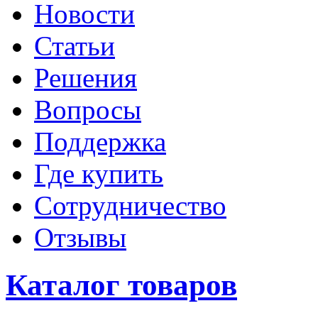
Новости
Статьи
Решения
Вопросы
Поддержка
Где купить
Сотрудничество
Отзывы
Каталог товаров