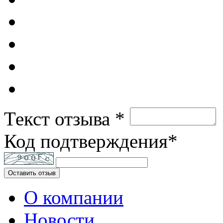
Текст отзыва *
Код подтверждения*
Оставить отзыв
О компании
Новости