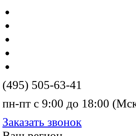
(495) 505-63-41
пн-пт с 9:00 до 18:00 (Мс
Заказать звонок
Ваш регион