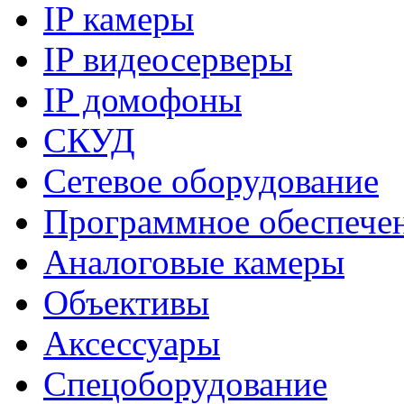
IP камеры
IP видеосерверы
IP домофоны
СКУД
Сетевое оборудование
Программное обеспече
Аналоговые камеры
Объективы
Аксессуары
Спецоборудование