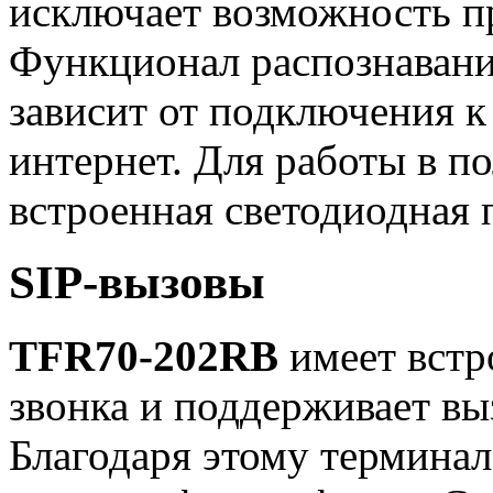
исключает возможность п
Функционал распознавания
зависит от подключения к
интернет. Для работы в п
встроенная светодиодная п
SIP-вызовы
TFR70-202RB
имеет вст
звонка и поддерживает вы
Благодаря этому термина