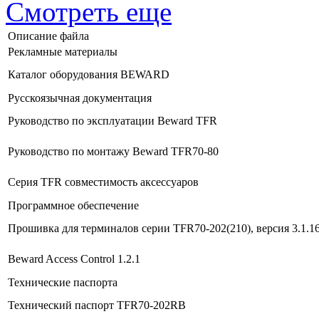
Смотреть еще
Описание файла
Рекламные материалы
Каталог оборудования BEWARD
Русскоязычная документация
Руководство по эксплуатации Beward TFR
Руководство по монтажу Beward TFR70-80
Серия TFR совместимость аксессуаров
Программное обеспечение
Прошивка для терминалов серии TFR70-202(210), версия 3.1.16
Beward Access Control 1.2.1
Технические паспорта
Технический паспорт TFR70-202RB