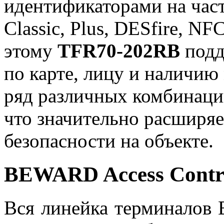
идентификаторами на часто
Classic, Plus, DESfire, NF
этому
TFR70-202RB
подд
по карте, лицу и наличию
ряд различных комбинаци
что значительно расширя
безопасности на объекте.
BEWARD Access Contr
Вся линейка терминалов