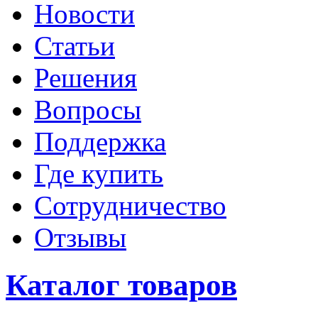
Новости
Статьи
Решения
Вопросы
Поддержка
Где купить
Сотрудничество
Отзывы
Каталог товаров