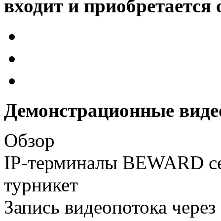
входит и приобретается 
Демонстрационные виде
Обзор
IP-терминалы BEWARD се
турникет
Запись видеопотока через