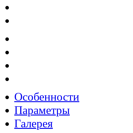
Особенности
Параметры
Галерея