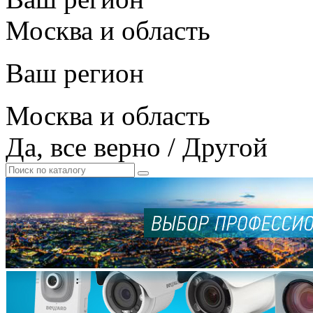
Москва и область
Ваш регион
Москва и область
Да, все верно
/
Другой