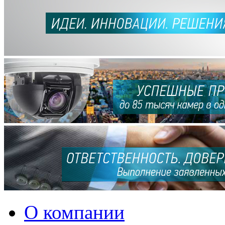
О компании