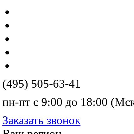
(495) 505-63-41
пн-пт с 9:00 до 18:00 (Мс
Заказать звонок
Ваш регион