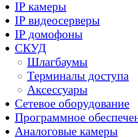
IP камеры
IP видеосерверы
IP домофоны
СКУД
Шлагбаумы
Терминалы доступа
Аксессуары
Сетевое оборудование
Программное обеспече
Аналоговые камеры