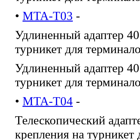
•
MTA-T03
-
Удлиненный адаптер 40
турникет для терминало
Удлиненный адаптер 40
турникет для терминал
•
MTA-T04
-
Телескопический адапте
крепления на турникет 