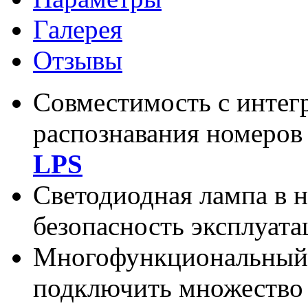
Галерея
Отзывы
Совместимость с инте
распознавания номеро
LPS
Светодиодная лампа в 
безопасность эксплуат
Многофункциональный 
подключить множество а