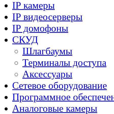
IP камеры
IP видеосерверы
IP домофоны
СКУД
Шлагбаумы
Терминалы доступа
Аксессуары
Сетевое оборудование
Программное обеспече
Аналоговые камеры