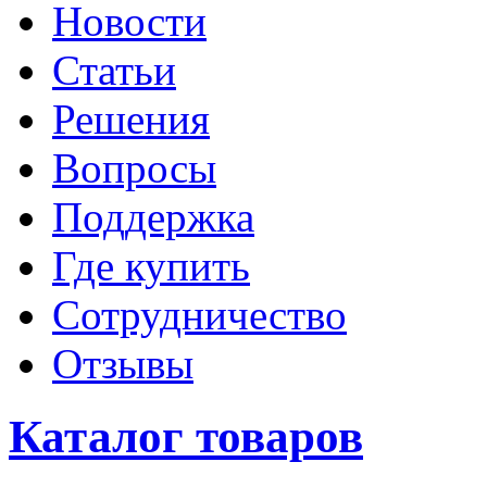
Новости
Статьи
Решения
Вопросы
Поддержка
Где купить
Сотрудничество
Отзывы
Каталог товаров