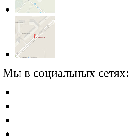
Мы в социальных сетях: