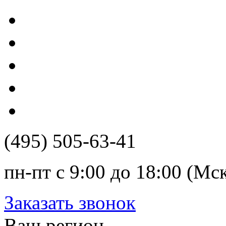
(495) 505-63-41
пн-пт с 9:00 до 18:00 (Мс
Заказать звонок
Ваш регион