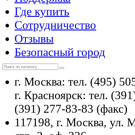
Где купить
Сотрудничество
Отзывы
Безопасный город
г. Москва: тел. (495) 50
г. Красноярск: тел. (391
(391) 277-83-83 (факс)
117198, г. Москва, ул.