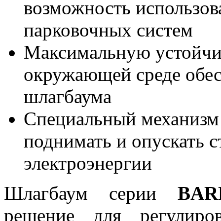
возможность использова
парковочных систем
Максимальную устойчив
окружающей среде обес
шлагбаума
Специальный механизм 
поднимать и опускать с
электроэнергии
Шлагбаум серии
BAR
решение для регулиро