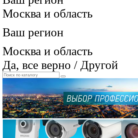
Москва и область
Ваш регион
Москва и область
Да, все верно
/
Другой