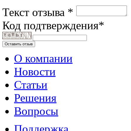
Текст отзыва *
Код подтверждения*
Оставить отзыв
О компании
Новости
Статьи
Решения
Вопросы
Поддержка