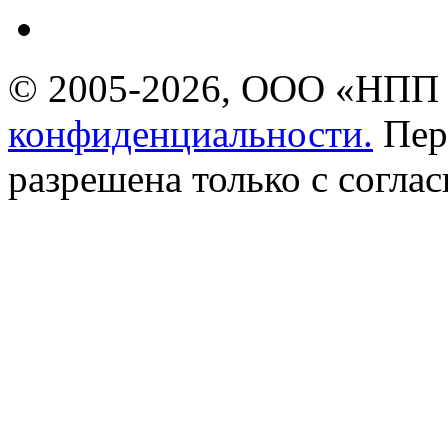
© 2005-2026, ООО «НПП 
конфиденциальности.
Пер
разрешена только с соглас