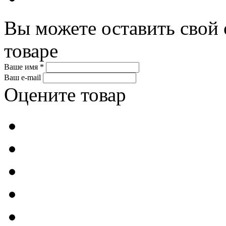
Вы можете оставить свой 
товаре
Ваше имя *
Ваш e-mail
Оцените товар