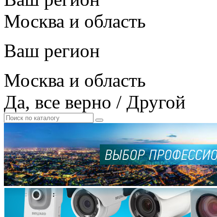
Москва и область
Ваш регион
Москва и область
Да, все верно
/
Другой