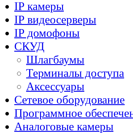
IP камеры
IP видеосерверы
IP домофоны
СКУД
Шлагбаумы
Терминалы доступа
Аксессуары
Сетевое оборудование
Программное обеспече
Аналоговые камеры