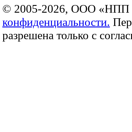
© 2005-2026, ООО «НПП 
конфиденциальности.
Пер
разрешена только с соглас