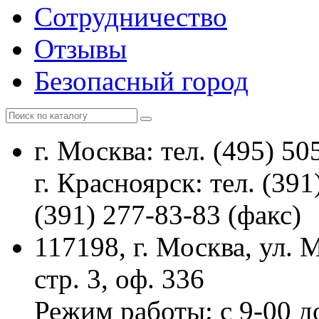
Сотрудничество
Отзывы
Безопасный город
г. Москва: тел. (495) 50
г. Красноярск: тел. (391
(391) 277-83-83 (факс)
117198, г. Москва, ул.
стр. 3, оф. 336
Режим работы: с 9-00 д