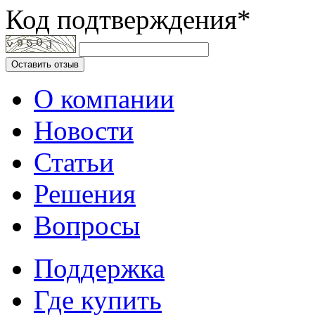
Код подтверждения*
Оставить отзыв
О компании
Новости
Статьи
Решения
Вопросы
Поддержка
Где купить