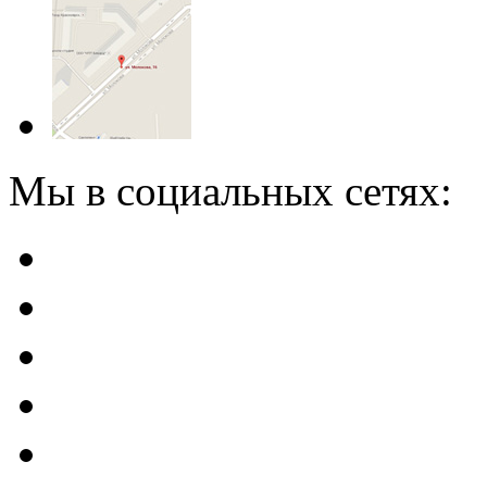
Мы в социальных сетях: