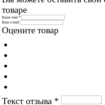
товаре
Ваше имя *
Ваш e-mail
Оцените товар
Текст отзыва *