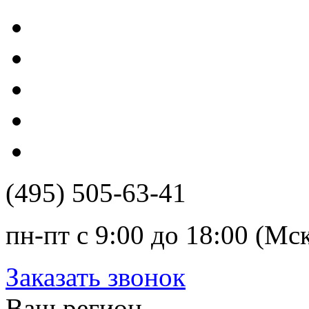
(495) 505-63-41
пн-пт с 9:00 до 18:00 (Мс
Заказать звонок
Ваш регион