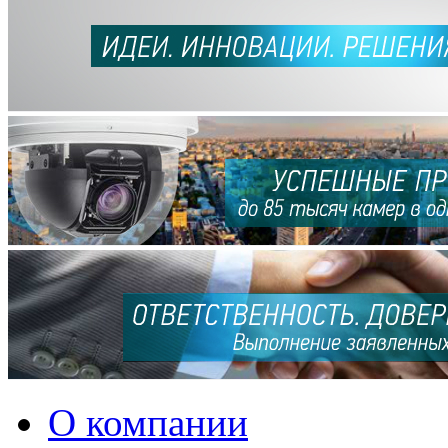
О компании