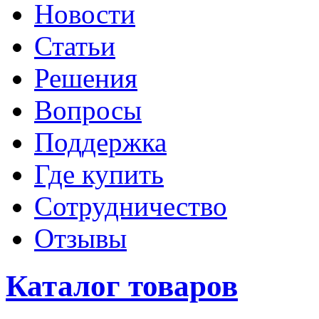
Новости
Статьи
Решения
Вопросы
Поддержка
Где купить
Сотрудничество
Отзывы
Каталог товаров