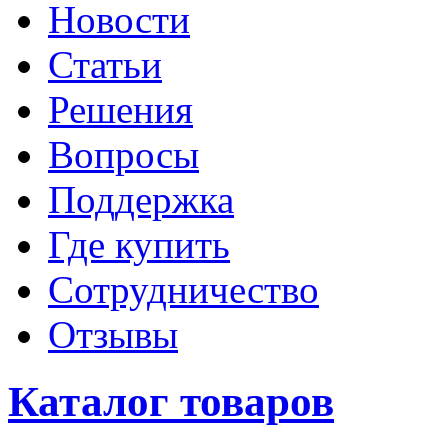
Новости
Статьи
Решения
Вопросы
Поддержка
Где купить
Сотрудничество
Отзывы
Каталог товаров