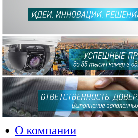
О компании