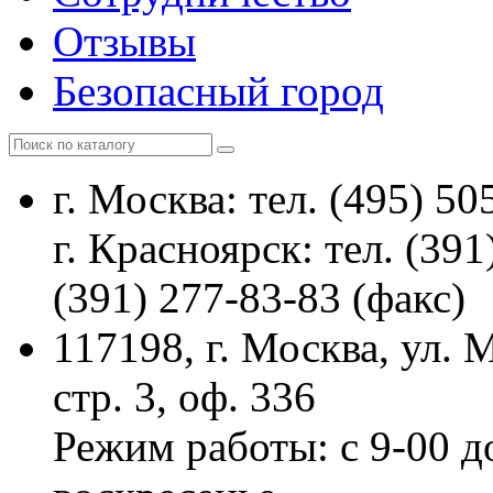
Отзывы
Безопасный город
г. Москва: тел. (495) 50
г. Красноярск: тел. (391
(391) 277-83-83 (факс)
117198, г. Москва, ул.
стр. 3, оф. 336
Режим работы: с 9-00 д