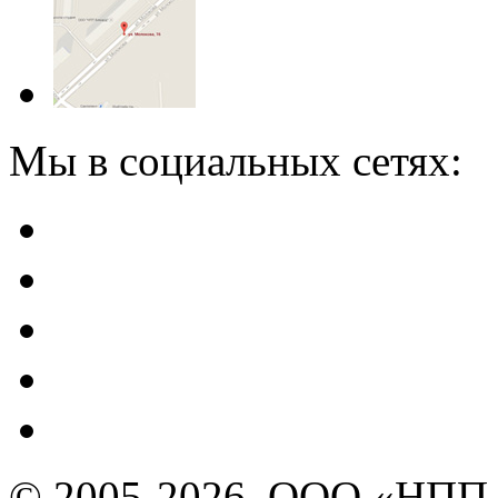
Мы в социальных сетях:
© 2005-2026, ООО «НПП 