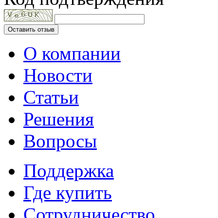
Оставить отзыв
О компании
Новости
Статьи
Решения
Вопросы
Поддержка
Где купить
Сотрудничество