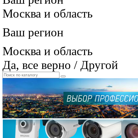
Москва и область
Ваш регион
Москва и область
Да, все верно
/
Другой