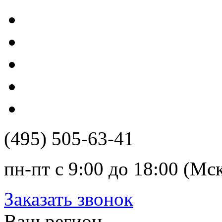
(495) 505-63-41
пн-пт с 9:00 до 18:00 (Мс
Заказать звонок
Ваш регион