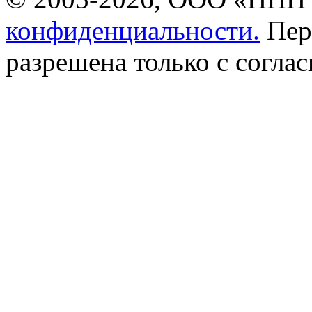
конфиденциальности.
Пер
разрешена только с соглас