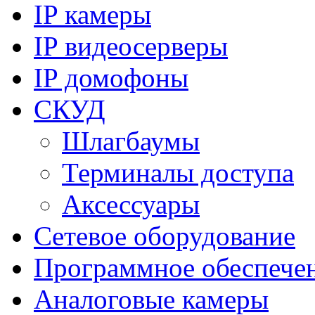
IP камеры
IP видеосерверы
IP домофоны
СКУД
Шлагбаумы
Терминалы доступа
Аксессуары
Сетевое оборудование
Программное обеспече
Аналоговые камеры