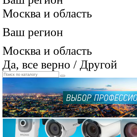
Москва и область
Ваш регион
Москва и область
Да, все верно
/
Другой