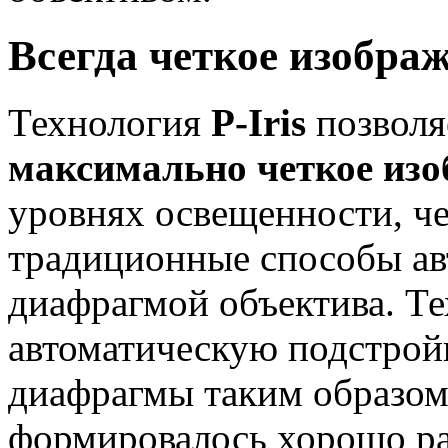
Всегда четкое изображ
Технология
P-Iris
позволя
максимально четкое изо
уровнях освещенности, че
традиционные способы ав
диафрагмой объектива. Т
автоматическую подстрой
диафрагмы таким образом
формировалось хорошо ра