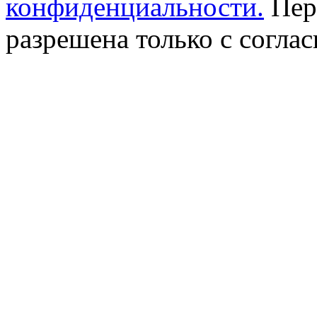
конфиденциальности.
Пер
разрешена только с соглас