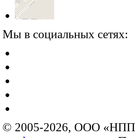
Мы в социальных сетях:
© 2005-2026, ООО «НПП 