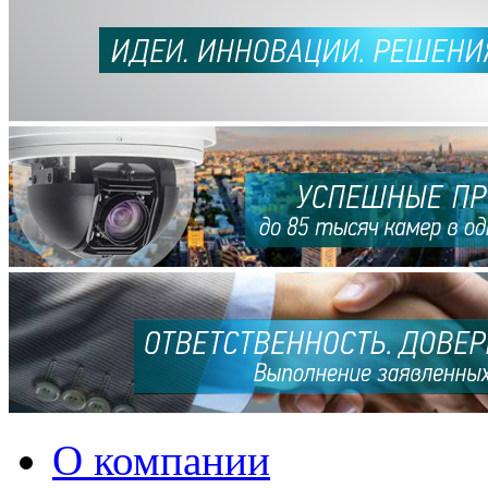
О компании