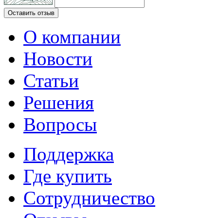
Оставить отзыв
О компании
Новости
Статьи
Решения
Вопросы
Поддержка
Где купить
Сотрудничество