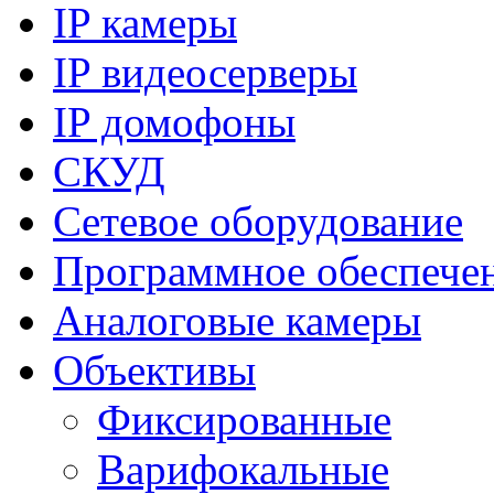
IP камеры
IP видеосерверы
IP домофоны
СКУД
Сетевое оборудование
Программное обеспече
Аналоговые камеры
Объективы
Фиксированные
Варифокальные