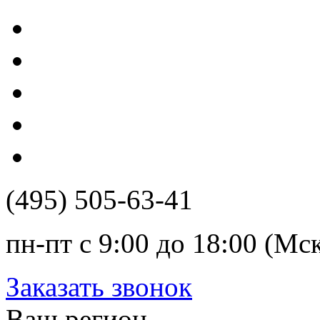
(495) 505-63-41
пн-пт с 9:00 до 18:00 (Мс
Заказать звонок
Ваш регион