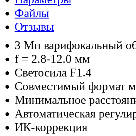
Файлы
Отзывы
3 Мп варифокальный объ
f = 2.8-12.0 мм
Светосила F1.4
Совместимый формат ма
Минимальное расстояни
Автоматическая регулир
ИК-коррекция