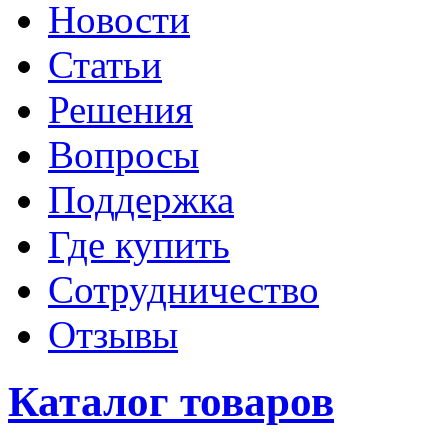
Новости
Статьи
Решения
Вопросы
Поддержка
Где купить
Сотрудничество
Отзывы
Каталог товаров