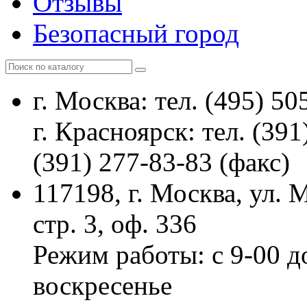
Отзывы
Безопасный город
г. Москва: тел. (495) 50
г. Красноярск: тел. (391
(391) 277-83-83 (факс)
117198, г. Москва, ул.
стр. 3, оф. 336
Режим работы: с 9-00 д
воскресенье