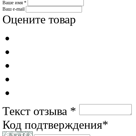
Ваше имя *
Ваш e-mail
Оцените товар
Текст отзыва *
Код подтверждения*