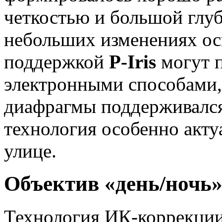
четкостью и большой глуб
небольших изменениях ос
поддержкой
P-Iris
могут п
электронными способами,
диафрагмы поддерживался
технология особенно акту
улице.
Объектив «день/ночь
Технология ИК-коррекции