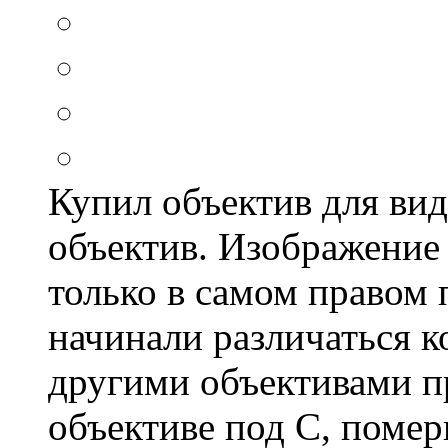
Купил объектив для ви
объектив. Изображение 
только в самом правом
начинали различаться к
другими объективами п
объективе под C, помер