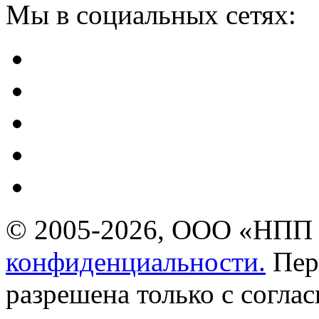
Мы в социальных сетях:
© 2005-2026, ООО «НПП 
конфиденциальности.
Пер
разрешена только с соглас