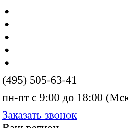
(495) 505-63-41
пн-пт с 9:00 до 18:00 (Мс
Заказать звонок
Ваш регион