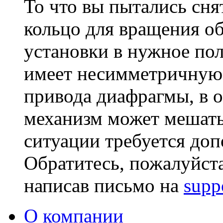
То что вы пытались снят
кольцо для вращения об
установки в нужное пол
имеет несимметричную 
привода диафрагмы, в 
механизм может мешать
ситуации требуется до
Обратитесь, пожалуйст
написав письмо на
supp
О компании