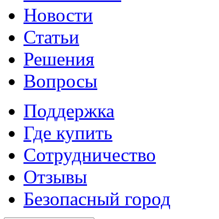
Новости
Статьи
Решения
Вопросы
Поддержка
Где купить
Сотрудничество
Отзывы
Безопасный город