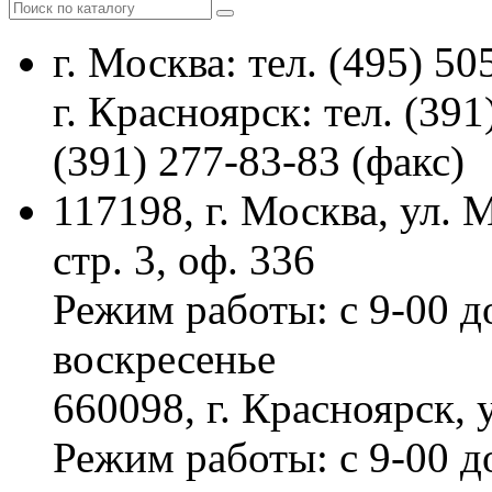
г. Москва: тел. (495) 50
г. Красноярск: тел. (391
(391) 277-83-83 (факс)
117198, г. Москва, ул.
стр. 3, оф. 336
Режим работы: с 9-00 д
воскресенье
660098, г. Красноярск, 
Режим работы: с 9-00 д