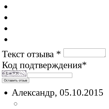
Текст отзыва *
Код подтверждения*
Оставить отзыв
Александр
, 05.10.2015