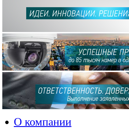
О компании