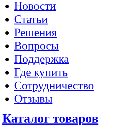
Новости
Статьи
Решения
Вопросы
Поддержка
Где купить
Сотрудничество
Отзывы
Каталог товаров