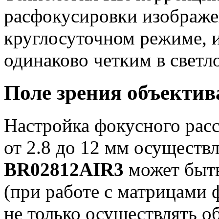
расфокусировки изображе
круглосуточном режиме, 
одинаково четким в светло
Поле зрения объектив
Настройка фокусного расс
от 2.8 до 12 мм осуществ
BR02812AIR3
может быть
(при работе с матрицами ф
не только осуществлять о