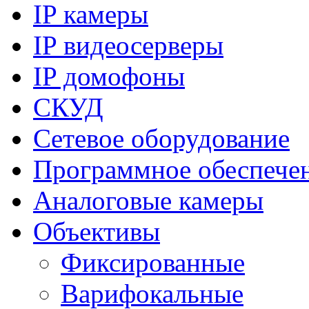
IP камеры
IP видеосерверы
IP домофоны
СКУД
Сетевое оборудование
Программное обеспече
Аналоговые камеры
Объективы
Фиксированные
Варифокальные