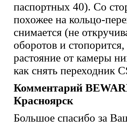
паспортных 40). Со сто
похожее на кольцо-пере
снимается (не откручив
оборотов и стопорится,
растояние от камеры ни
как снять переходник C
Комментарий BEWA
Красноярск
Большое спасибо за Ва