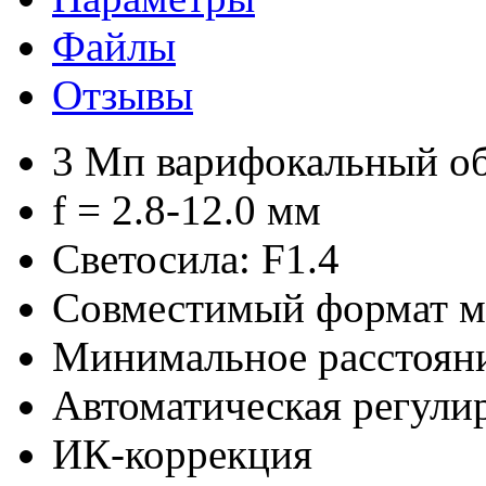
Файлы
Отзывы
3 Мп варифокальный об
f = 2.8-12.0 мм
Светосила: F1.4
Совместимый формат ма
Минимальное расстояни
Автоматическая регули
ИК-коррекция