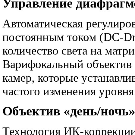
Управление диафрагм
Автоматическая регулиро
постоянным током (DC-Dri
количество света на матр
Варифокальный объектив 
камер, которые устанавлив
частого изменения уровня
Объектив «день/ночь
Технология ИК-коррекции