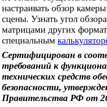
настраивать обзор камеры
сцены. Узнать угол обзора
матрицами других формат
специальным
калькулято
Сертифицирован в соотве
требований к функцион
технических средств об
безопасности, утвержд
Правительства РФ от 26.