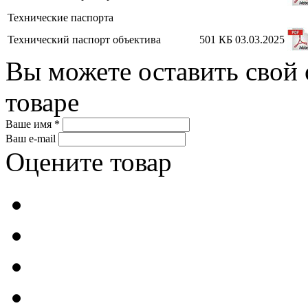
Технические паспорта
Технический паспорт объектива
501 КБ
03.03.2025
Вы можете оставить свой 
товаре
Ваше имя *
Ваш e-mail
Оцените товар