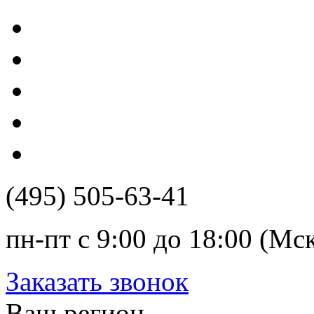
(495) 505-63-41
пн-пт с 9:00 до 18:00 (Мс
Заказать звонок
Ваш регион