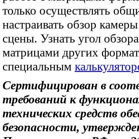
только осуществлять общи
настраивать обзор камеры
сцены. Узнать угол обзора
матрицами других формат
специальным
калькулятор
Сертифицирован в соотве
требований к функцион
технических средств об
безопасности, утвержд