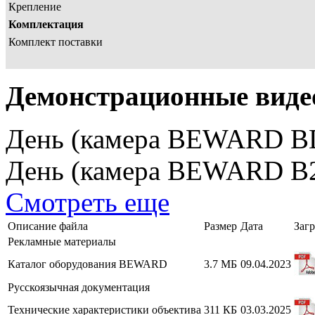
Крепление
Комплектация
Комплект поставки
Демонстрационные виде
День (камера BEWARD B
День (камера BEWARD B
Смотреть еще
Описание файла
Размер
Дата
Загр
Рекламные материалы
Каталог оборудования BEWARD
3.7 МБ
09.04.2023
Русскоязычная документация
Технические характеристики объектива
311 КБ
03.03.2025