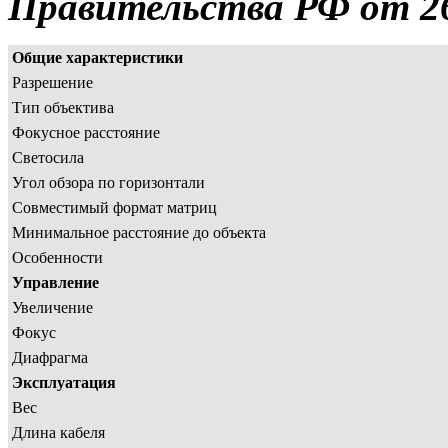
Правительства РФ от 26.
Общие характеристики
Разрешение
Тип объектива
Фокусное расстояние
Светосила
Угол обзора по горизонтали
Совместимый формат матриц
Минимальное расстояние до объекта
Особенности
Управление
Увеличение
Фокус
Диафрагма
Эксплуатация
Вес
Длина кабеля