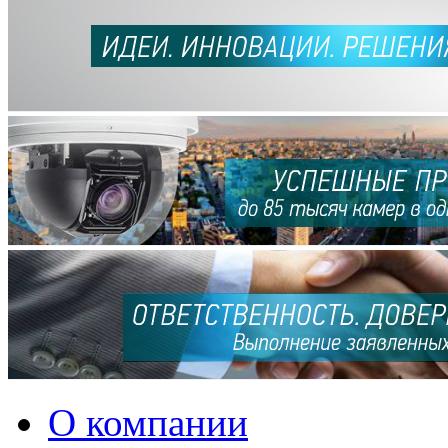
О компании