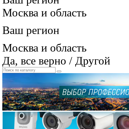
Москва и область
Ваш регион
Москва и область
Да, все верно
/
Другой