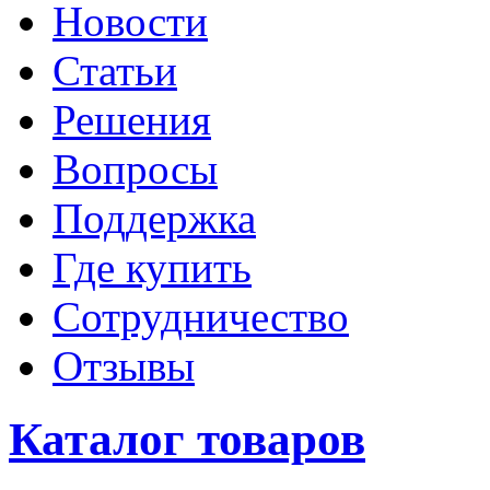
Новости
Статьи
Решения
Вопросы
Поддержка
Где купить
Сотрудничество
Отзывы
Каталог товаров