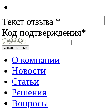
Текст отзыва *
Код подтверждения*
Оставить отзыв
О компании
Новости
Статьи
Решения
Вопросы