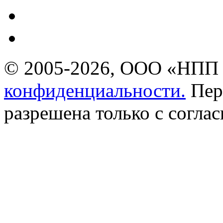
© 2005-2026, ООО «НПП 
конфиденциальности.
Пер
разрешена только с соглас