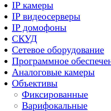
IP камеры
IP видеосерверы
IP домофоны
СКУД
Сетевое оборудование
Программное обеспече
Аналоговые камеры
Объективы
Фиксированные
Варифокальные