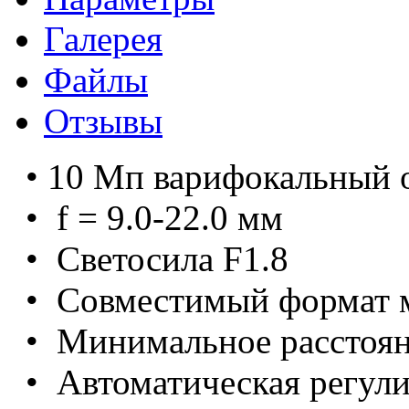
Галерея
Файлы
Отзывы
• 10 Мп варифокальный 
• f = 9.0-22.0 мм
• Светосила F1.8
• Совместимый формат ма
• Минимальное расстоян
• Автоматическая регули