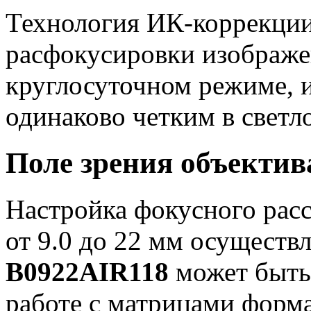
Технология ИК-коррекции
расфокусировки изображе
круглосуточном режиме, 
одинаково четким в светло
Поле зрения объектив
Настройка фокусного расс
от 9.0 до 22 мм осуществ
B0922AIR118
может быть 
работе с матрицами формат