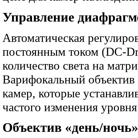
Управление диафрагм
Автоматическая регулиро
постоянным током (DC-Dri
количество света на матр
Варифокальный объектив 
камер, которые устанавлив
частого изменения уровня
Объектив «день/ночь