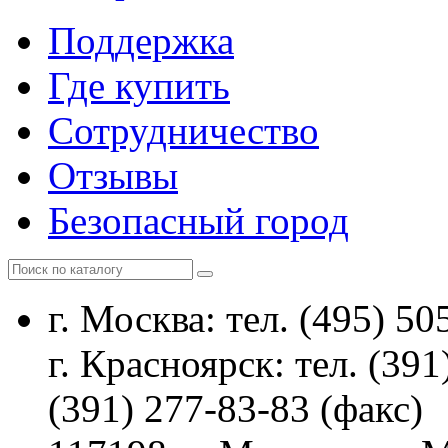
Поддержка
Где купить
Сотрудничество
Отзывы
Безопасный город
г. Москва: тел. (495) 50
г. Красноярск: тел. (391
(391) 277-83-83 (факс)