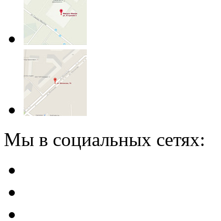
Мы в социальных сетях: