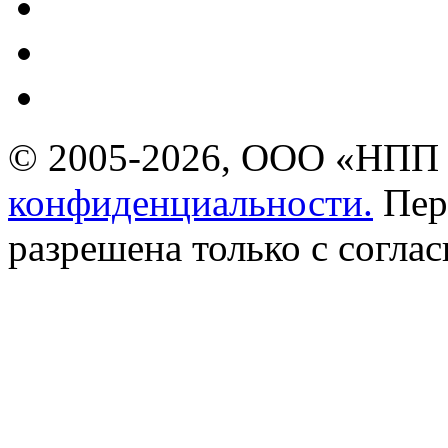
© 2005-2026, ООО «НПП 
конфиденциальности.
Пер
разрешена только с соглас