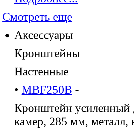
Смотреть еще
Аксессуары
Кронштейны
Настенные
•
MBF250B
-
Кронштейн усиленный д
камер, 285 мм, металл, н