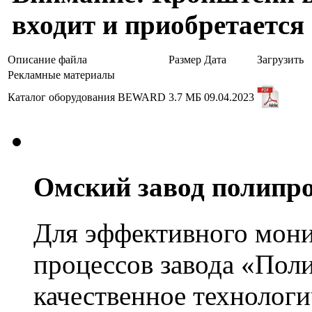
входит и приобретается 
Описание файла
Размер
Дата
Загрузить
Рекламные материалы
Каталог оборудования BEWARD
3.7 МБ
09.04.2023
Омский завод полипр
Для эффективного мони
процессов завода «Пол
качественное технолог