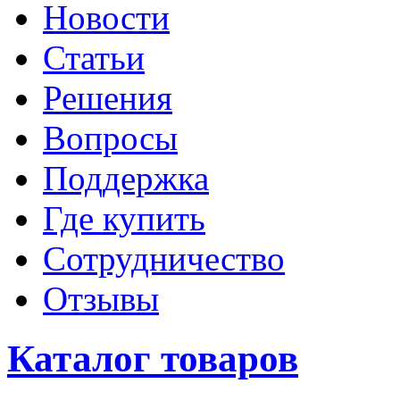
Новости
Статьи
Решения
Вопросы
Поддержка
Где купить
Сотрудничество
Отзывы
Каталог товаров