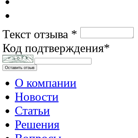
Текст отзыва *
Код подтверждения*
Оставить отзыв
О компании
Новости
Статьи
Решения