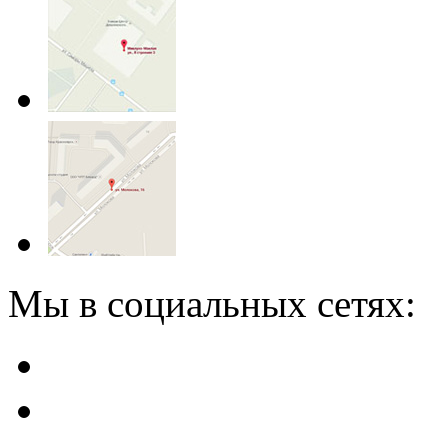
Мы в социальных сетях: