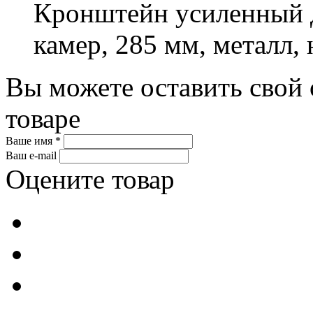
Кронштейн усиленный д
камер, 285 мм, металл, 
Вы можете оставить свой 
товаре
Ваше имя *
Ваш e-mail
Оцените товар