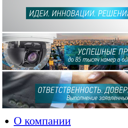
О компании