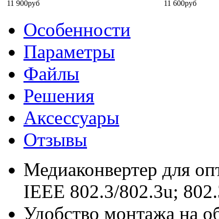
11 900руб
11 600руб
Особенности
Параметры
Файлы
Решения
Аксессуары
Отзывы
Медиаконвертер для оп
IEEE 802.3/802.3u; 802.
Удобство монтажа на о