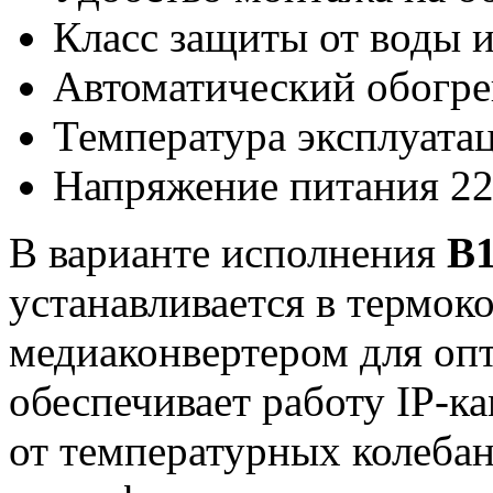
Класс защиты от воды 
Автоматический обогр
Температура эксплуатац
Напряжение питания 22
В варианте исполнения
B
устанавливается в термо
медиаконвертером для оп
обеспечивает работу IP-к
от температурных колебан