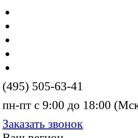
(495) 505-63-41
пн-пт с 9:00 до 18:00 (Мс
Заказать звонок
Ваш регион