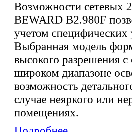
Возможности сетевых 2
BEWARD B2.980F позвол
учетом специфических 
Выбранная модель фор
высокого разрешения с 
широком диапазоне осв
возможность детального
случае неяркого или н
помещениях.
Подробнее...