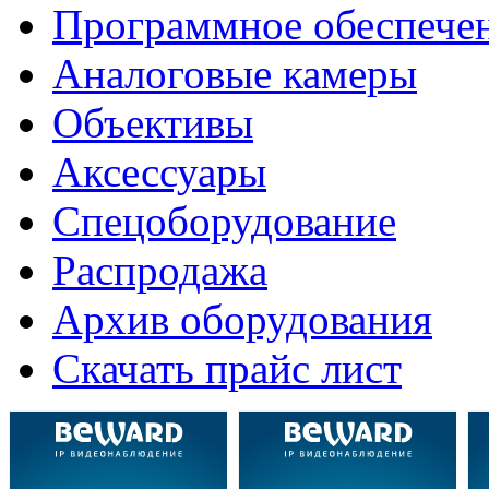
Программное обеспече
Аналоговые камеры
Объективы
Аксессуары
Спецоборудование
Распродажа
Архив оборудования
Скачать прайс лист