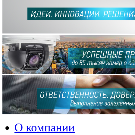
О компании