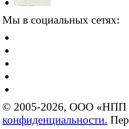
Мы в социальных сетях:
© 2005-2026, ООО «НПП 
конфиденциальности.
Пер