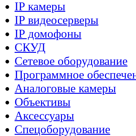
IP камеры
IP видеосерверы
IP домофоны
СКУД
Сетевое оборудование
Программное обеспече
Аналоговые камеры
Объективы
Аксессуары
Спецоборудование