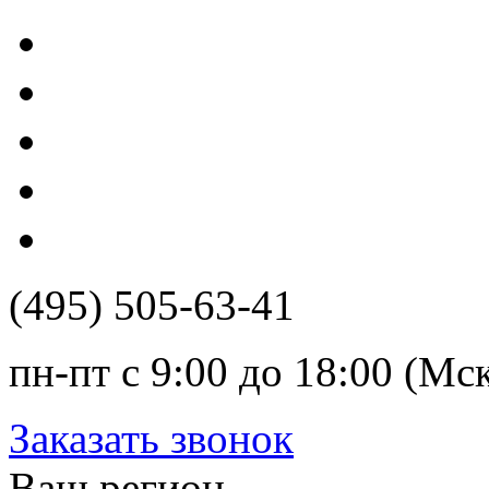
(495) 505-63-41
пн-пт с 9:00 до 18:00 (Мс
Заказать звонок
Ваш регион