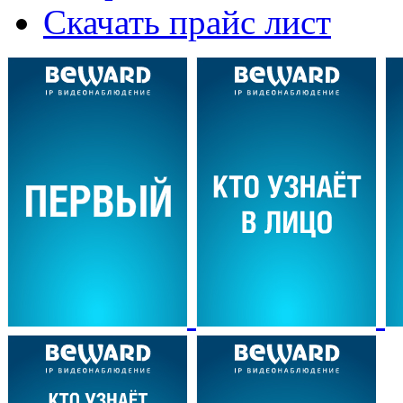
Скачать прайс лист