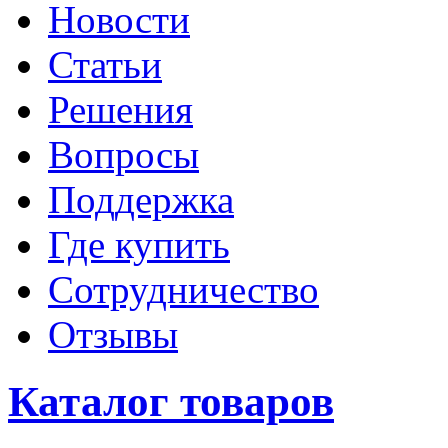
Новости
Статьи
Решения
Вопросы
Поддержка
Где купить
Сотрудничество
Отзывы
Каталог товаров