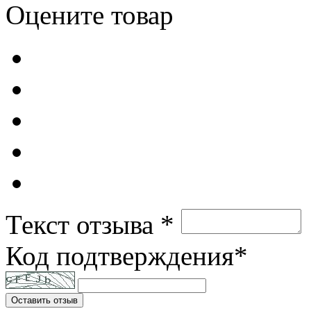
Оцените товар
Текст отзыва *
Код подтверждения*
Оставить отзыв