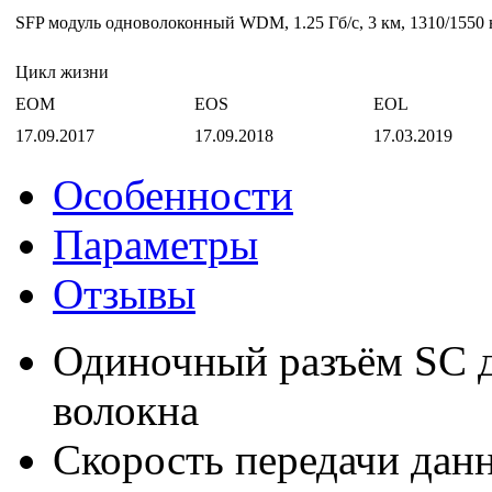
SFP модуль одноволоконный WDM, 1.25 Гб/с, 3 км, 1310/1550 
Цикл жизни
EOM
EOS
EOL
17.09.2017
17.09.2018
17.03.2019
Особенности
Параметры
Отзывы
Одиночный разъём SC д
волокна
Скорость передачи данн