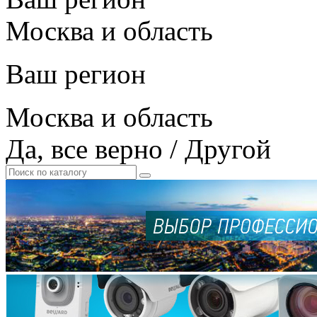
Москва и область
Ваш регион
Москва и область
Да, все верно
/
Другой