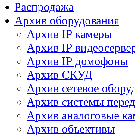
Распродажа
Архив оборудования
Архив IP камеры
Архив IP видеосерве
Архив IP домофоны
Архив СКУД
Архив сетевое обору
Архив системы перед
Архив аналоговые к
Архив объективы