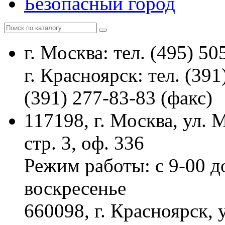
Безопасный город
г. Москва: тел. (495) 50
г. Красноярск: тел. (391
(391) 277-83-83 (факс)
117198, г. Москва, ул.
стр. 3, оф. 336
Режим работы: с 9-00 д
воскресенье
660098, г. Красноярск, 