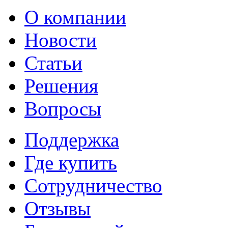
О компании
Новости
Статьи
Решения
Вопросы
Поддержка
Где купить
Сотрудничество
Отзывы