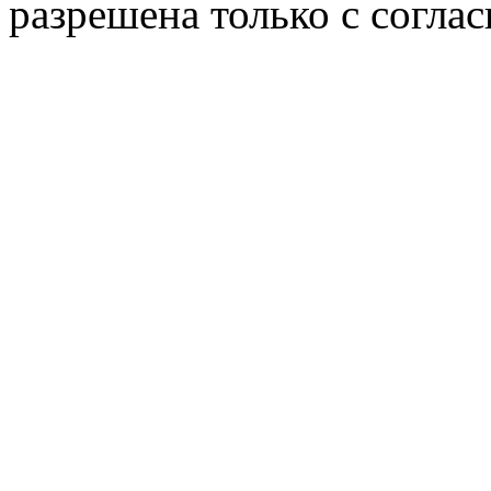
разрешена только с соглас