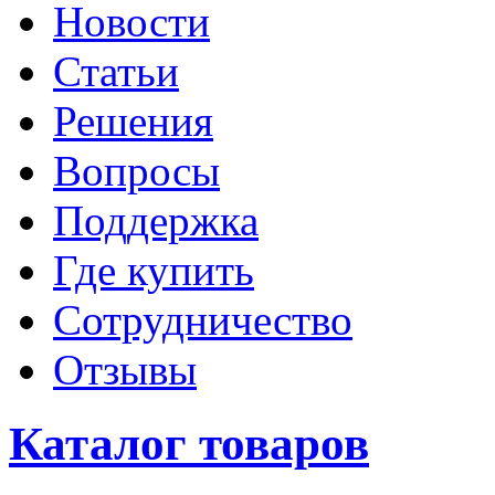
Новости
Статьи
Решения
Вопросы
Поддержка
Где купить
Сотрудничество
Отзывы
Каталог товаров