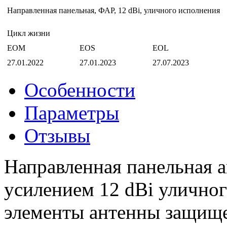
Направленная панельная, ФАР, 12 dBi, уличного исполнения
Цикл жизни
EOM
EOS
EOL
27.01.2022
27.01.2023
27.07.2023
Особенности
Параметры
Отзывы
Направленная панельная
усилением 12 dBi улично
элементы антенны защищ