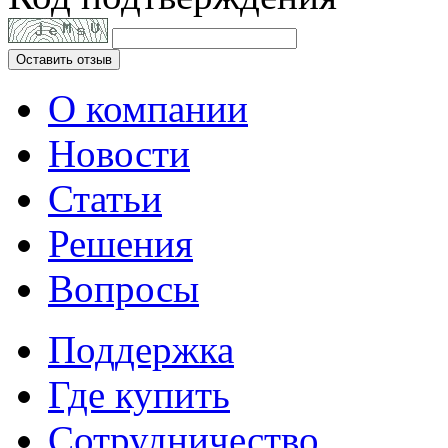
Оставить отзыв
О компании
Новости
Статьи
Решения
Вопросы
Поддержка
Где купить
Сотрудничество