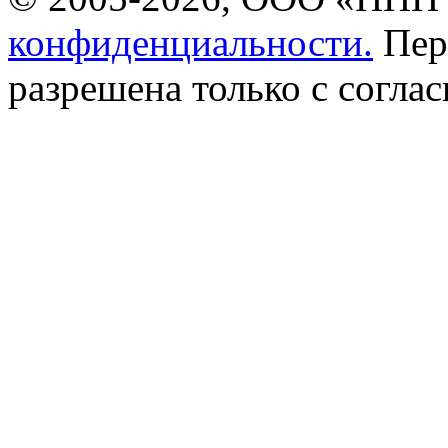
конфиденциальности.
Пер
разрешена только с соглас