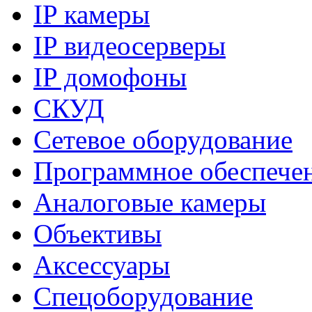
IP камеры
IP видеосерверы
IP домофоны
СКУД
Сетевое оборудование
Программное обеспече
Аналоговые камеры
Объективы
Аксессуары
Спецоборудование