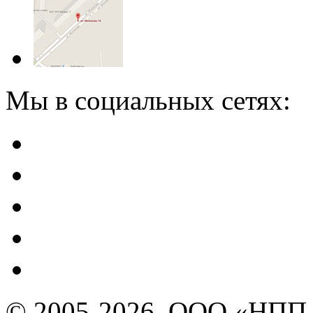
Мы в социальных сетях:
© 2005-2026, ООО «НПП 