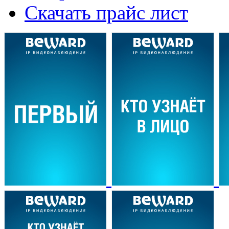
Скачать прайс лист