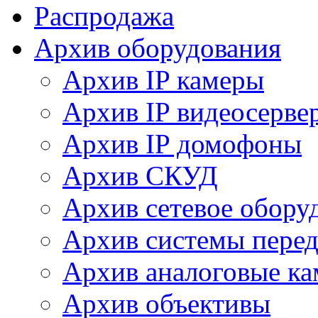
Распродажа
Архив оборудования
Архив IP камеры
Архив IP видеосерве
Архив IP домофоны
Архив СКУД
Архив сетевое обору
Архив системы перед
Архив аналоговые к
Архив объективы