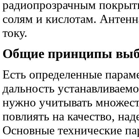
радиопрозрачным покрыти
солям и кислотам. Антенн
току.
Общие принципы выб
Есть определенные парам
дальность устанавливаемо
нужно учитывать множест
повлиять на качество, над
Основные технические па