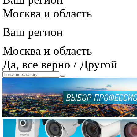
Москва и область
Ваш регион
Москва и область
Да, все верно
/
Другой