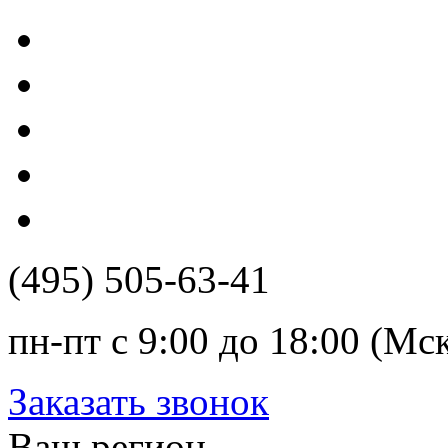
(495) 505-63-41
пн-пт с 9:00 до 18:00 (Мс
Заказать звонок
Ваш регион