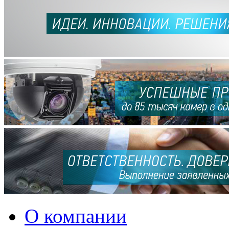
О компании