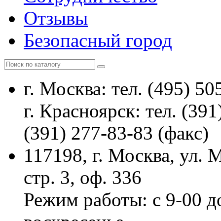
Отзывы
Безопасный город
г. Москва: тел. (495) 50
г. Красноярск: тел. (391
(391) 277-83-83 (факс)
117198, г. Москва, ул.
стр. 3, оф. 336
Режим работы: с 9-00 д