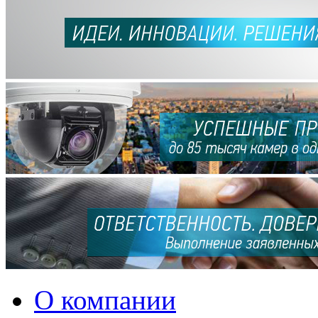
О компании