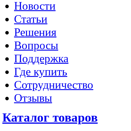
Новости
Статьи
Решения
Вопросы
Поддержка
Где купить
Сотрудничество
Отзывы
Каталог товаров