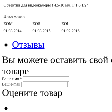
Объектив для видеокамеры f 4.5-10 мм, F 1.6 1/2''
Цикл жизни
EOM
EOS
EOL
01.08.2014
01.08.2015
01.02.2016
Отзывы
Вы можете оставить свой 
товаре
Ваше имя *
Ваш e-mail
Оцените товар