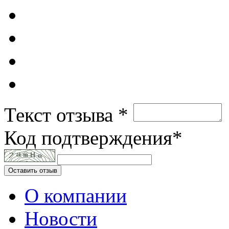
Текст отзыва *
Код подтверждения*
Оставить отзыв
О компании
Новости