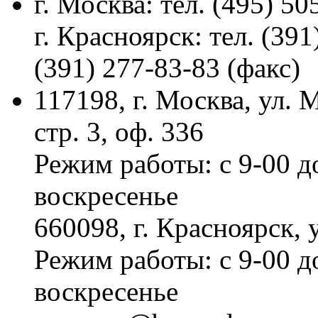
г. Москва: тел. (495) 50
г. Красноярск: тел. (391
(391) 277-83-83 (факс)
117198, г. Москва, ул.
стр. 3, оф. 336
Режим работы: с 9-00 д
воскресенье
660098, г. Красноярск, 
Режим работы: с 9-00 д
воскресенье