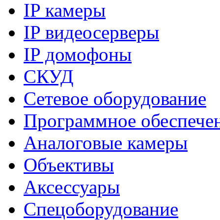
IP камеры
IP видеосерверы
IP домофоны
СКУД
Сетевое оборудование
Программное обеспече
Аналоговые камеры
Объективы
Аксессуары
Спецоборудование