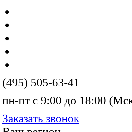
(495) 505-63-41
пн-пт с 9:00 до 18:00 (Мс
Заказать звонок
Ваш регион