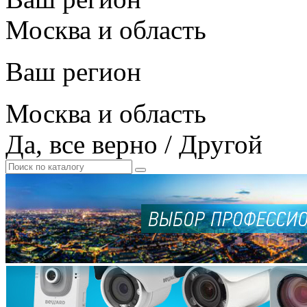
Москва и область
Ваш регион
Москва и область
Да, все верно
/
Другой