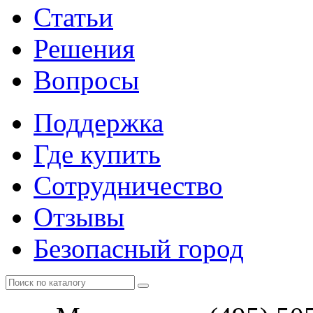
Статьи
Решения
Вопросы
Поддержка
Где купить
Сотрудничество
Отзывы
Безопасный город