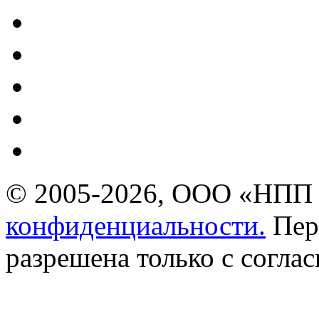
© 2005-2026, ООО «НПП 
конфиденциальности.
Пер
разрешена только с соглас