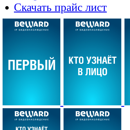
Скачать прайс лист