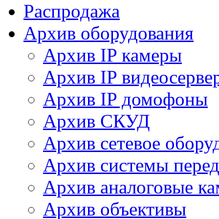
Распродажа
Архив оборудования
Архив IP камеры
Архив IP видеосерве
Архив IP домофоны
Архив СКУД
Архив сетевое обору
Архив системы перед
Архив аналоговые к
Архив объективы