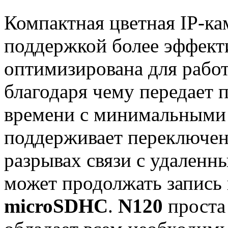
Компактная цветная IP-к
поддержкой более эффект
оптимизирована для работ
благодаря чему передает 
времени с минимальными 
поддерживает переключен
разрывах связи с удален
может продолжать запись 
microSDHC
.
N120
проста 