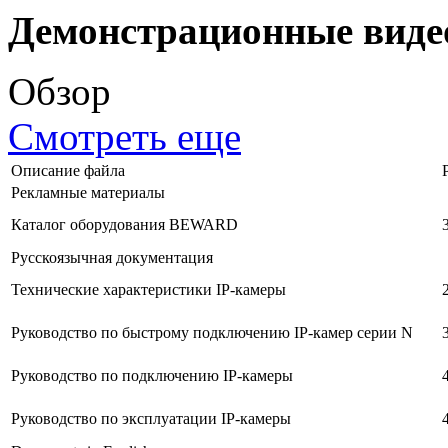
Демонстрационные виде
Обзор
Смотреть еще
Описание файла
Рекламные материалы
Каталог оборудования BEWARD
Русскоязычная документация
Технические характеристики IP-камеры
Руководство по быстрому подключению IP-камер серии N
Руководство по подключению IP-камеры
Руководство по эксплуатации IP-камеры