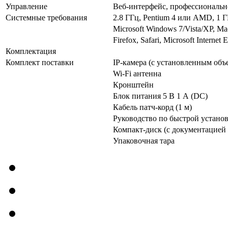
Управление
Веб-интерфейс, профессиональн
Системные требования
2.8 ГГц, Pentium 4 или AMD, 1 Г
Microsoft Windows 7/Vista/XP, M
Firefox, Safari, Microsoft Internet
Комплектация
Комплект поставки
IP-камера (с установленным объ
Wi-Fi антенна
Кронштейн
Блок питания 5 В 1 А (DC)
Кабель патч-корд (1 м)
Руководство по быстрой устано
Компакт-диск (с документацией
Упаковочная тара