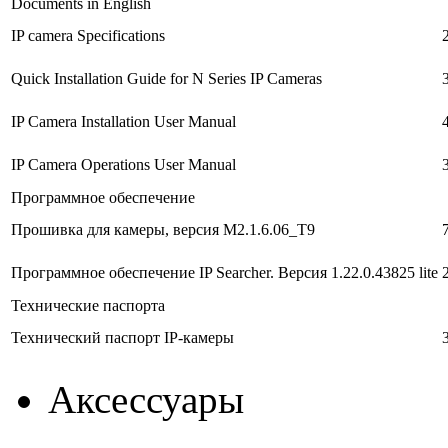
Documents in English
IP camera Specifications
Quick Installation Guide for N Series IP Cameras
IP Camera Installation User Manual
IP Camera Operations User Manual
Программное обеспечение
Прошивка для камеры, версия M2.1.6.06_T9
Программное обеспечение IP Searcher. Версия 1.22.0.43825 lite
Технические паспорта
Технический паспорт IP-камеры
Аксессуары