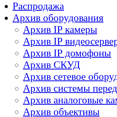
Распродажа
Архив оборудования
Архив IP камеры
Архив IP видеосерве
Архив IP домофоны
Архив СКУД
Архив сетевое обору
Архив системы перед
Архив аналоговые к
Архив объективы