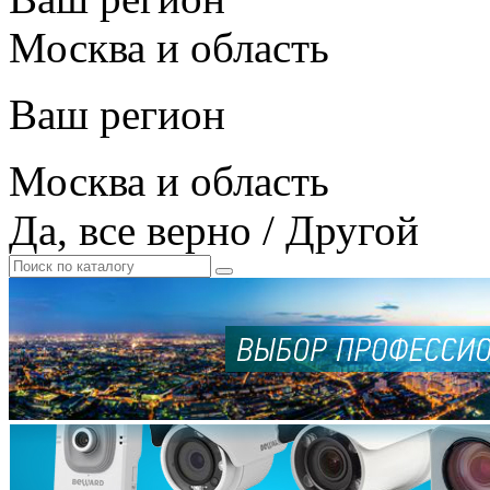
Москва и область
Ваш регион
Москва и область
Да, все верно
/
Другой