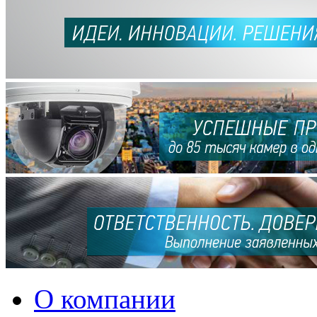
О компании