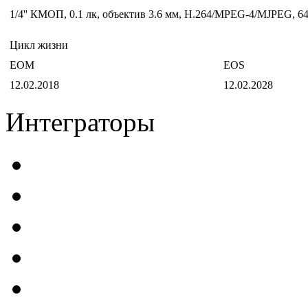
1/4'' КМОП, 0.1 лк, объектив 3.6 мм, H.264/MPEG-4/MJPEG, 64
Цикл жизни
EOM
EOS
12.02.2018
12.02.2028
Интеграторы