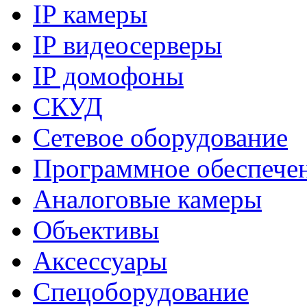
IP камеры
IP видеосерверы
IP домофоны
СКУД
Сетевое оборудование
Программное обеспече
Аналоговые камеры
Объективы
Аксессуары
Спецоборудование