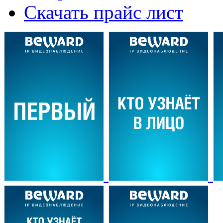
Скачать прайс лист