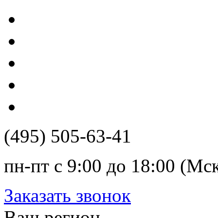
(495) 505-63-41
пн-пт с 9:00 до 18:00 (Мс
Заказать звонок
Ваш регион