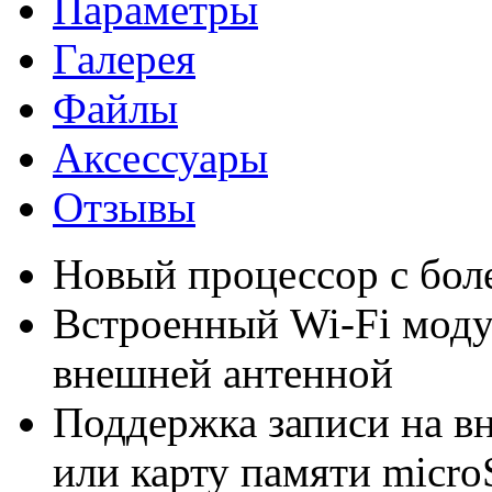
Параметры
Галерея
Файлы
Аксессуары
Отзывы
Новый процессор с бол
Встроенный Wi-Fi модул
внешней антенной
Поддержка записи на в
или карту памяти micr