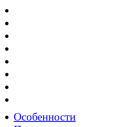
Особенности