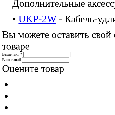
Дополнительные аксес
•
UKP-2W
- Кабель-удл
Вы можете оставить свой 
товаре
Ваше имя *
Ваш e-mail
Оцените товар