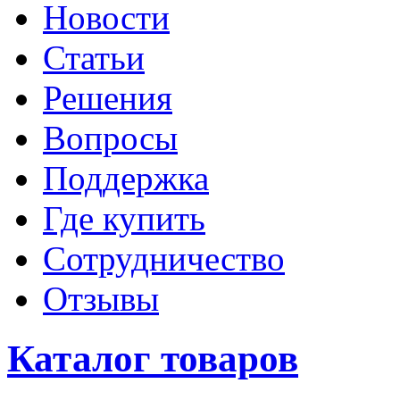
Новости
Статьи
Решения
Вопросы
Поддержка
Где купить
Сотрудничество
Отзывы
Каталог товаров