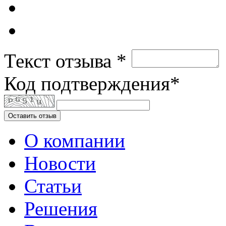
Текст отзыва *
Код подтверждения*
Оставить отзыв
О компании
Новости
Статьи
Решения