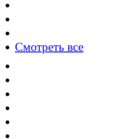
Смотреть все