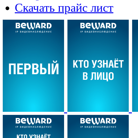
Скачать прайс лист