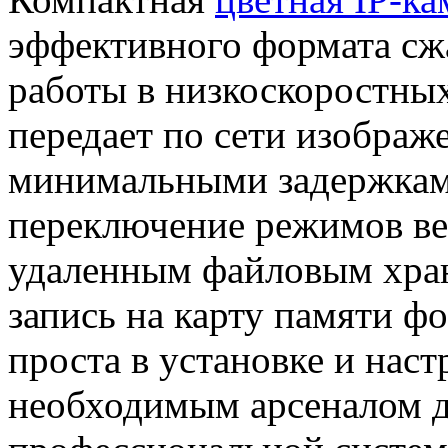
эффективного формата сж
работы в низкоскоростных
передает по сети изображ
минимальными задержкам
переключение режимов вещ
удаленным файловым хра
запись на карту памяти ф
проста в установке и наст
необходимым арсеналом д