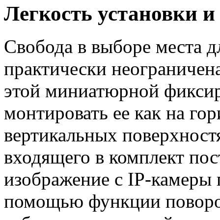
Легкость установки и
Свобода в выборе места д
практически неограничена
этой миниатюрной фиксир
монтировать ее как на гор
вертикальных поверхност
входящего в комплект пос
изображение с IP-камеры 
помощью функции поворо