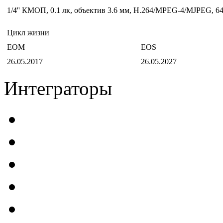
1/4'' КМОП, 0.1 лк, объектив 3.6 мм, H.264/MPEG-4/MJPEG, 6
Цикл жизни
EOM
EOS
26.05.2017
26.05.2027
Интеграторы