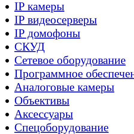
IP камеры
IP видеосерверы
IP домофоны
СКУД
Сетевое оборудование
Программное обеспече
Аналоговые камеры
Объективы
Аксессуары
Спецоборудование