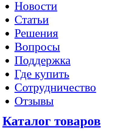
Новости
Статьи
Решения
Вопросы
Поддержка
Где купить
Сотрудничество
Отзывы
Каталог товаров