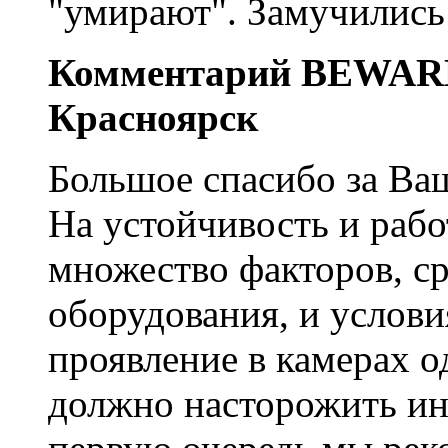
"умирают". Замучились
Комментарий BEWA
Красноярск
Большое спасибо за Ва
На устойчивость и раб
множество факторов, ср
оборудования, и услови
проявление в камерах 
должно насторожить инс