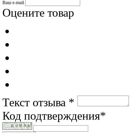
Ваш e-mail
Оцените товар
Текст отзыва *
Код подтверждения*