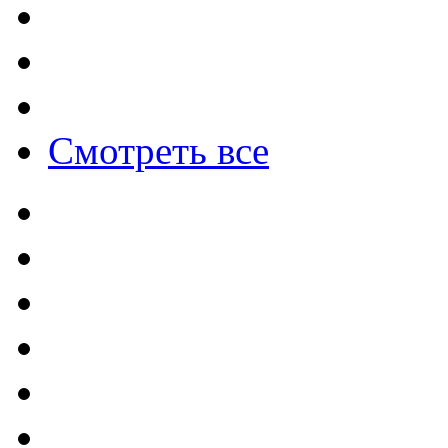
Смотреть все