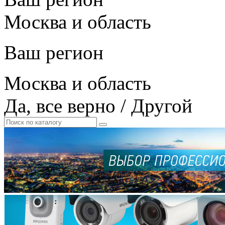
Москва и область
Ваш регион
Москва и область
Да, все верно
/
Другой