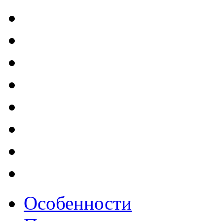
Особенности