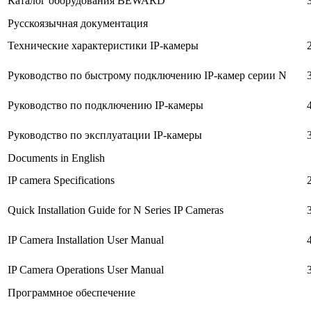
Каталог оборудования BEWARD
Русскоязычная документация
Технические характеристики IP-камеры
Руководство по быстрому подключению IP-камер серии N
Руководство по подключению IP-камеры
Руководство по эксплуатации IP-камеры
Documents in English
IP camera Specifications
Quick Installation Guide for N Series IP Cameras
IP Camera Installation User Manual
IP Camera Operations User Manual
Программное обеспечение