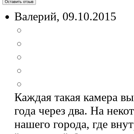
Оставить отзыв
Валерий
, 09.10.2015
Каждая такая камера вы
года через два. На нек
нашего города, где внут