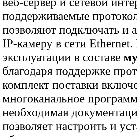
веб-сервер и сетевой инте
поддерживаемые протоко
позволяют подключать и 
IP-камеру в сети Ethernet.
эксплуатации в составе
му
благодаря поддержке про
комплект поставки включ
многоканальное программ
необходимая документация
позволяет настроить и ус