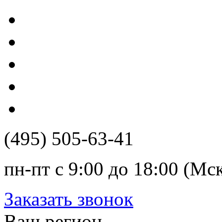
(495) 505-63-41
пн-пт с 9:00 до 18:00 (Мс
Заказать звонок
Ваш регион