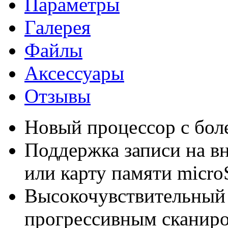
Параметры
Галерея
Файлы
Аксессуары
Отзывы
Новый процессор с бол
Поддержка записи на в
или карту памяти micr
Высокочувствительный
прогрессивным сканир