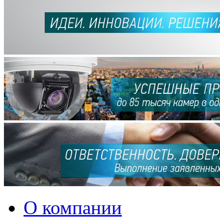
О компании