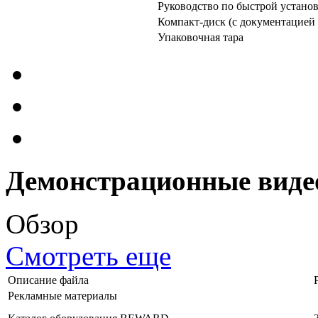
Руководство по быстрой устано
Компакт-диск (с документацией
Упаковочная тара
Демонстрационные виде
Обзор
Смотреть еще
Описание файла
Рекламные материалы