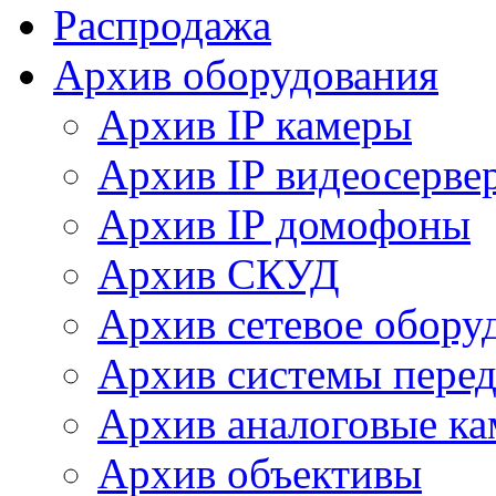
Распродажа
Архив оборудования
Архив IP камеры
Архив IP видеосерве
Архив IP домофоны
Архив СКУД
Архив сетевое обору
Архив системы перед
Архив аналоговые к
Архив объективы