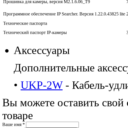
Прошивка для камеры, версия M2.1.6.06_T9
Программное обеспечение IP Searcher. Версия 1.22.0.43825 lite
Технические паспорта
Технический паспорт IP-камеры
Аксессуары
Дополнительные аксес
•
UKP-2W
- Кабель-удл
Вы можете оставить свой 
товаре
Ваше имя *