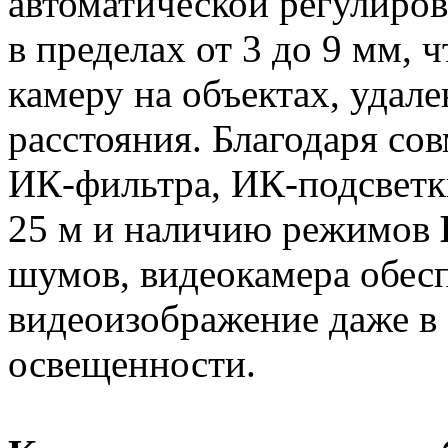
автоматической регулиро
в пределах от 3 до 9 мм, 
камеру на объектах, удал
расстояния. Благодаря со
ИК-фильтра, ИК-подсветк
25 м и наличию режимов
шумов, видеокамера обесп
видеоизображение даже в
освещенности.