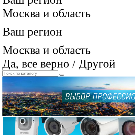
Москва и область
Ваш регион
Москва и область
Да, все верно
/
Другой