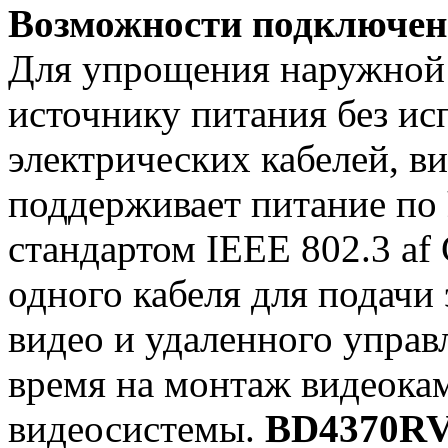
Возможности подключен
Для упрощения наружной 
источнику питания без ис
электрических кабелей, в
поддерживает питание по
стандартом IEEE 802.3 af 
одного кабеля для подачи
видео и удаленного управ
время на монтаж видеока
видеосистемы.
BD4370R