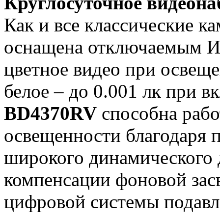
Круглосуточное видеона
Как и все классические к
оснащена отключаемым И
цветное видео при освеще
белое – до 0.001 лк при 
BD4370RV
способна рабо
освещенности благодаря 
широкого динамического 
компенсации фоновой засв
цифровой системы подав