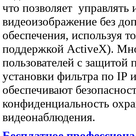
что позволяет управлять 
видеоизображение без до
обеспечения, используя то
поддержкой ActiveX). Мн
пользователей с защитой 
установки фильтра по IP 
обеспечивают безопаснос
конфиденциальность
охра
видеонаблюдения.
Бесплатное профессиона