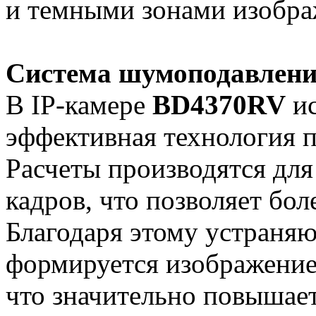
и темными зонами изобра
Система шумоподавлени
В IP-камере
BD4370RV
ис
эффективная технология 
Расчеты производятся для
кадров, что позволяет бо
Благодаря этому устраняю
формируется изображение 
что значительно повышае