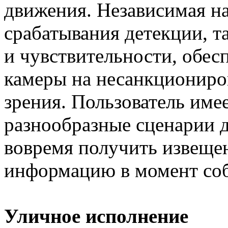
движения. Независимая н
срабатывания детекции, т
и чувствительности, обес
камеры на несанкциониров
зрения. Пользователь име
разнообразные сценарии д
вовремя получить извеще
информацию в момент со
Уличное исполнение