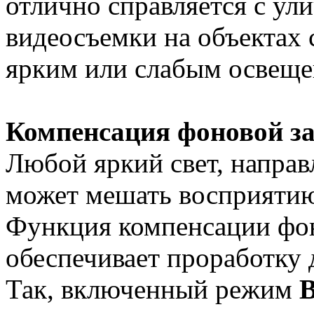
отлично справляется с у
видеосъемки на объектах 
ярким или слабым освеще
Компенсация фоновой за
Любой яркий свет, направ
может мешать восприятию
Функция компенсации фо
обеспечивает проработку д
Так, включенный режим