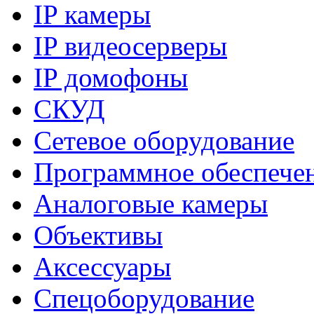
IP камеры
IP видеосерверы
IP домофоны
СКУД
Сетевое оборудование
Программное обеспече
Аналоговые камеры
Объективы
Аксессуары
Спецоборудование