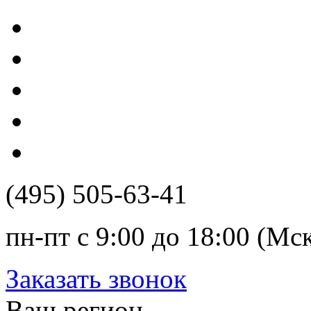
(495) 505-63-41
пн-пт с 9:00 до 18:00 (Мс
Заказать звонок
Ваш регион