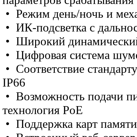
• Режим день/ночь и мех
• ИК-подсветка с дально
• Широкий динамически
• Цифровая система шум
• Соответствие стандарт
IP66
• Возможность подачи пит
технология PoE
• Поддержка карт памят