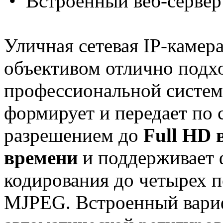
• Встроенный веб-сервер
Уличная сетевая IP-камер
объективом отлично подх
профессиональной систем
формирует и передает по 
разрешением до
Full HD 
времени
и поддерживает
кодирования до четырех п
MJPEG. Встроенный вари