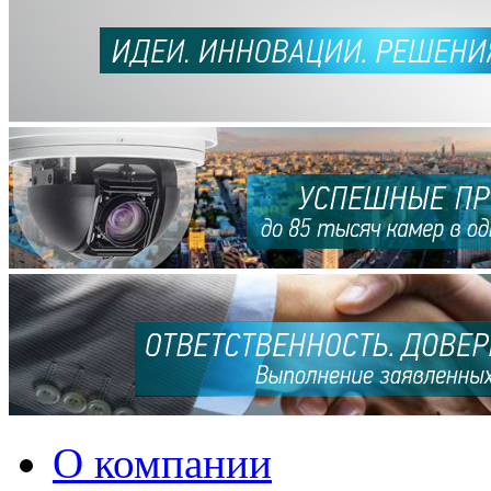
О компании