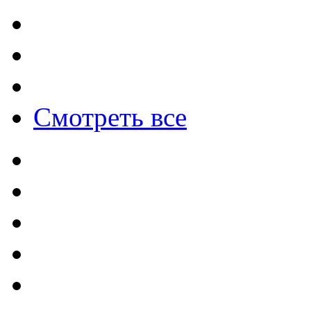
Смотреть все