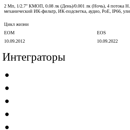
2 Мп, 1/2.7'' КМОП, 0.08 лк (День)/0.001 лк (Ночь), 4 потока
механический ИК-фильтр, ИК-подсветка, аудио, PoE, IP66, ули
Цикл жизни
EOM
EOS
10.09.2012
10.09.2022
Интеграторы