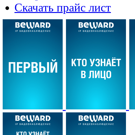
Скачать прайс лист