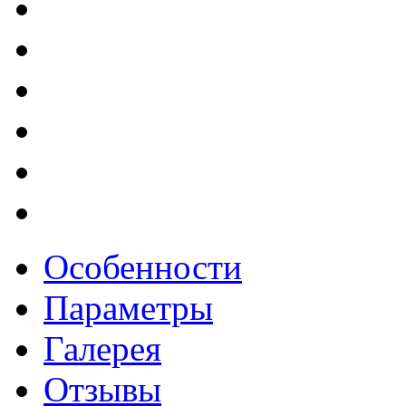
Особенности
Параметры
Галерея
Отзывы