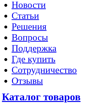
Новости
Статьи
Решения
Вопросы
Поддержка
Где купить
Сотрудничество
Отзывы
Каталог товаров