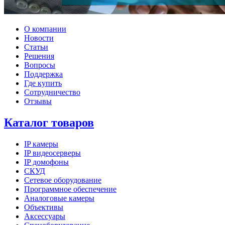
О компании
Новости
Статьи
Решения
Вопросы
Поддержка
Где купить
Сотрудничество
Отзывы
Каталог товаров
IP камеры
IP видеосерверы
IP домофоны
СКУД
Сетевое оборудование
Программное обеспечение
Аналоговые камеры
Объективы
Аксессуары