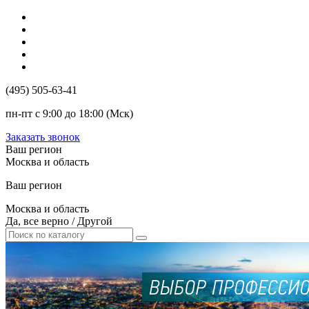
(495) 505-63-41
пн-пт с 9:00 до 18:00 (Мск)
Заказать звонок
Ваш регион
Москва и область
Ваш регион
Москва и область
Да, все верно
/
Другой