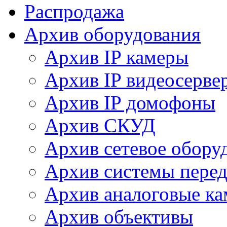
Распродажа
Архив оборудования
Архив IP камеры
Архив IP видеосерве
Архив IP домофоны
Архив СКУД
Архив сетевое обору
Архив системы перед
Архив аналоговые к
Архив объективы