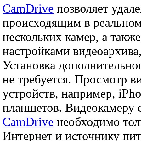
CamDrive
позволяет удале
происходящим в реальном
нескольких камер, а такж
настройками видеоархива,
Установка дополнительно
не требуется. Просмотр в
устройств, например, iPho
планшетов. Видеокамеру 
CamDrive
необходимо тол
Интернет и источнику пит