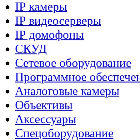
IP камеры
IP видеосерверы
IP домофоны
СКУД
Сетевое оборудование
Программное обеспече
Аналоговые камеры
Объективы
Аксессуары
Спецоборудование