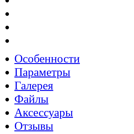
Особенности
Параметры
Галерея
Файлы
Аксессуары
Отзывы