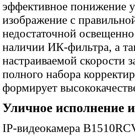
эффективное понижение у
изображение с правильной
недостаточной освещеннос
наличии ИК-фильтра, а т
настраиваемой скорости за
полного набора корректир
формирует высококачеств
Уличное исполнение и
IP-видеокамера B1510RC