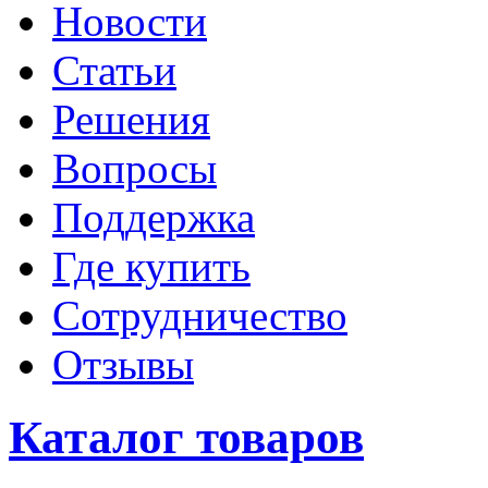
Новости
Статьи
Решения
Вопросы
Поддержка
Где купить
Сотрудничество
Отзывы
Каталог товаров