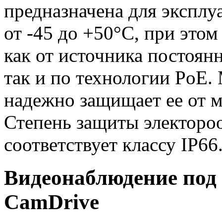
предназначена для эксплу
от -45 до +50°C, при это
как от источника постоян
так и по технологии PoE.
надежно защищает ее от 
Степень защиты электороо
соответствует классу IP66
Видеонаблюдение под
CamDrive