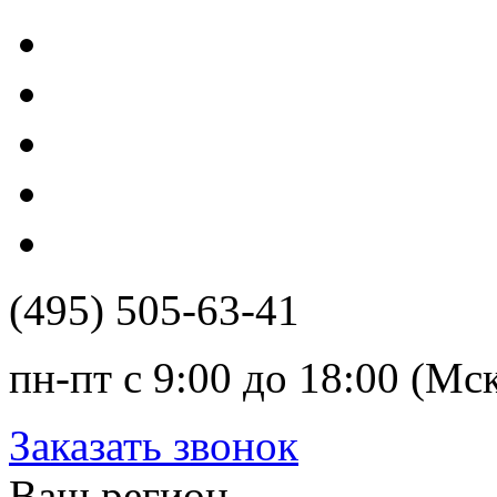
(495) 505-63-41
пн-пт с 9:00 до 18:00 (Мс
Заказать звонок
Ваш регион