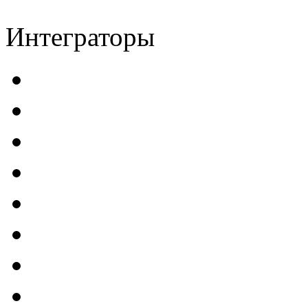
Интеграторы