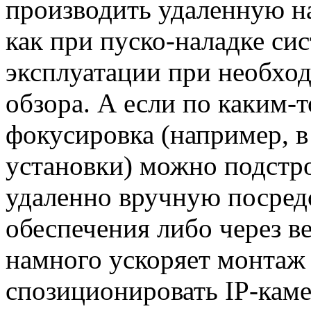
производить удаленную на
как при пуско-наладке сис
эксплуатации при необхо
обзора. А если по каким-
фокусировка (например, в 
установки) можно подстр
удаленно вручную посред
обеспечения либо через в
намного ускоряет монтаж 
спозиционировать IP-кам