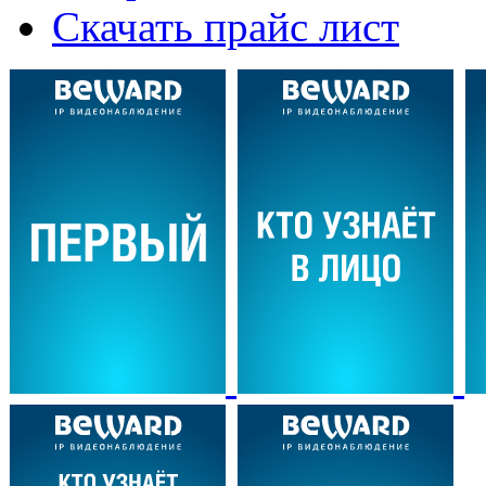
Скачать прайс лист