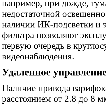
например, при дожде, тум
недостаточной освещеннос
наличии ИК-подсветки и 
фильтра позволяют экспл
первую очередь в кругло
видеонаблюдения.
Удаленное управлени
Наличие привода варифок
расстоянием от 2.8 до 8 м