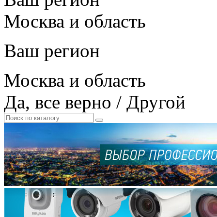
Москва и область
Ваш регион
Москва и область
Да, все верно
/
Другой