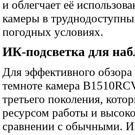
и облегчает её использова
камеры в труднодоступны
погодных условиях.
ИК-подсветка для наб
Для эффективного обзора
темноте камера B1510RC
третьего поколения, кото
ресурсом работы и высок
сравнении с обычными. И