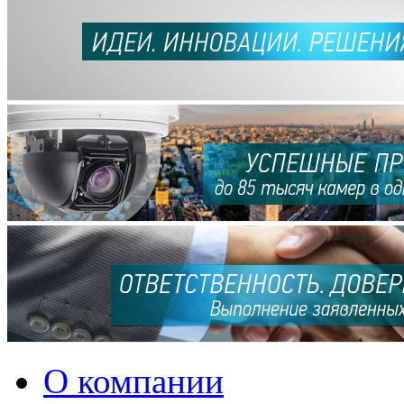
О компании