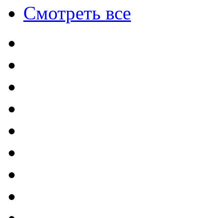
Смотреть все