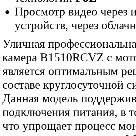
Просмотр видео через 
устройств, через облач
Уличная профессиональна
камера B1510RCVZ с мот
является оптимальным ре
составе круглосуточной 
Данная модель поддержив
подключения питания, в т
что упрощает процесс мо