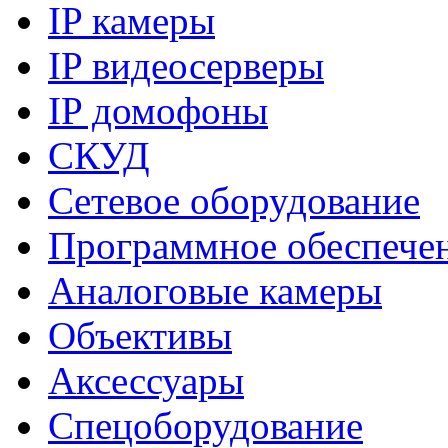
IP камеры
IP видеосерверы
IP домофоны
СКУД
Сетевое оборудование
Программное обеспече
Аналоговые камеры
Объективы
Аксессуары
Спецоборудование