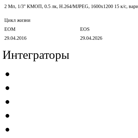
2 Мп, 1/3'' КМОП, 0.5 лк, Н.264/MJPEG, 1600х1200 15 к/с, ва
Цикл жизни
EOM
EOS
29.04.2016
29.04.2026
Интеграторы