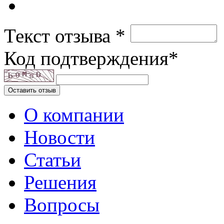
Текст отзыва *
Код подтверждения*
Оставить отзыв
О компании
Новости
Статьи
Решения
Вопросы