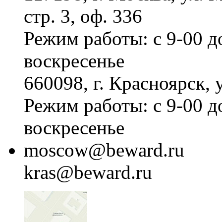
стр. 3, оф. 336
Режим работы: с 9-00 д
воскресенье
660098, г. Красноярск, 
Режим работы: с 9-00 д
воскресенье
moscow@beward.ru
kras@beward.ru