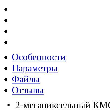
Особенности
Параметры
Файлы
Отзывы
• 2-мегапиксельный КМО