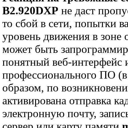
B2.920DXP
не даст пропу
то сбой в сети, попытки
уровень движения в зоне 
может быть запрограммир
понятный веб-интерфейс 
профессионального ПО (в 
образом, по возникновени
активирована отправка ка
электронную почту, запи
сервер или карту памяти