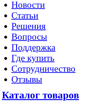
Новости
Статьи
Решения
Вопросы
Поддержка
Где купить
Сотрудничество
Отзывы
Каталог товаров