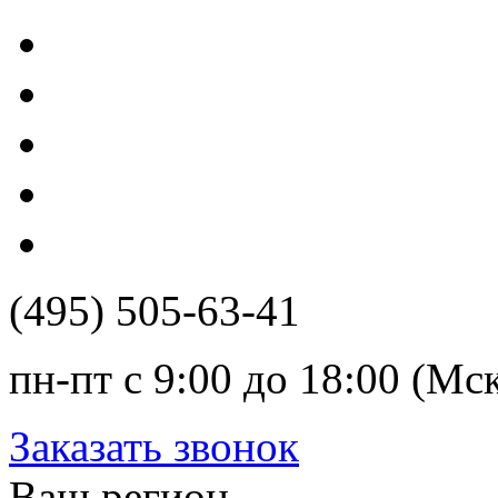
(495) 505-63-41
пн-пт с 9:00 до 18:00 (Мс
Заказать звонок
Ваш регион