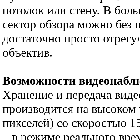
потолок или стену. В бол
сектор обзора можно без 
достаточно просто отрег
объектив.
Возможности видеонабл
Хранение и передача виде
производится на высоком
пикселей) со скоростью 1
– в режиме реального вре