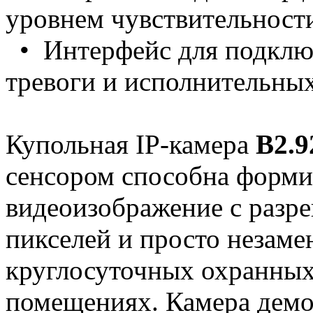
уровнем чувствительност
• Интерфейс для подклю
тревоги и исполнительны
Купольная IP-камера
B2.
сенсором способна форми
видеоизображение с разр
пикселей и просто незаме
круглосуточных охранных
помещениях. Камера демо