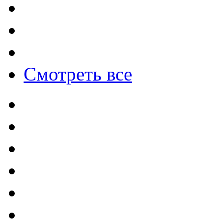
Смотреть все