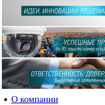
О компании