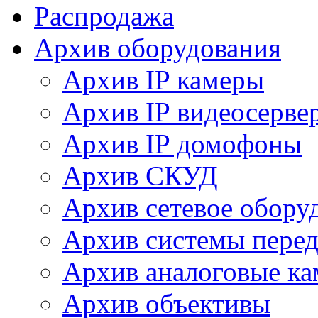
Распродажа
Архив оборудования
Архив IP камеры
Архив IP видеосерве
Архив IP домофоны
Архив СКУД
Архив сетевое обору
Архив системы перед
Архив аналоговые к
Архив объективы