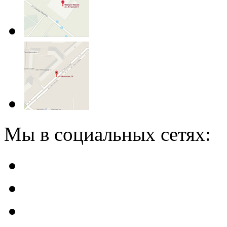
Мы в социальных сетях: