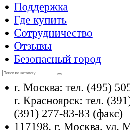
Поддержка
Где купить
Сотрудничество
Отзывы
Безопасный город
г. Москва: тел. (495) 50
г. Красноярск: тел. (391
(391) 277-83-83 (факс)
117198, г. Москва, ул.