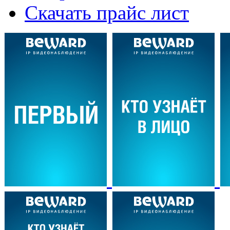
Скачать прайс лист