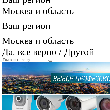
Москва и область
Ваш регион
Москва и область
Да, все верно
/
Другой