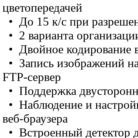
цветопередачей
• До 15 к/с при разреш
• 2 варианта организации
• Двойное кодирование 
• Запись изображений на
FTP-сервер
• Поддержка двусторонне
• Наблюдение и настройк
веб-браузера
• Встроенный детектор 