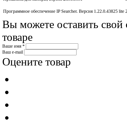
Программное обеспечение IP Searcher. Версия 1.22.0.43825 lite
Вы можете оставить свой 
товаре
Ваше имя *
Ваш e-mail
Оцените товар