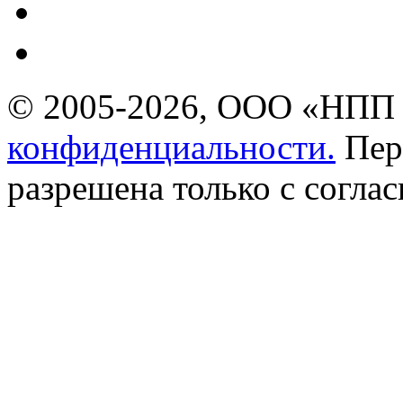
© 2005-2026, ООО «НПП 
конфиденциальности.
Пер
разрешена только с соглас