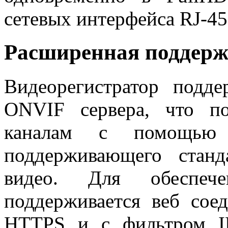
сетевых интерфейса RJ-45
Расширенная поддерж
Видеорегистратор подд
ONVIF сервера, что по
каналам с помощью 
поддерживающего стан
видео. Для обеспече
поддерживается веб сое
HTTPS и с фильтром IP