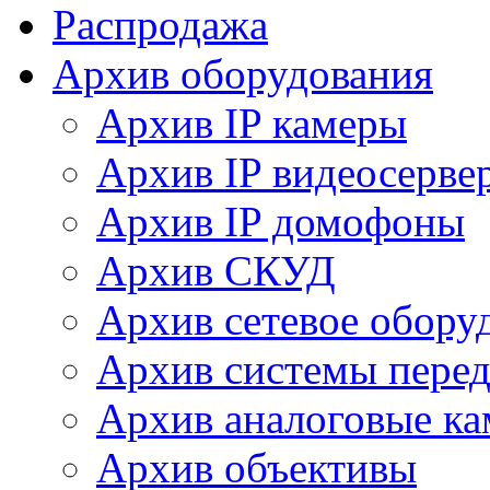
Распродажа
Архив оборудования
Архив IP камеры
Архив IP видеосерве
Архив IP домофоны
Архив СКУД
Архив сетевое обору
Архив системы перед
Архив аналоговые к
Архив объективы