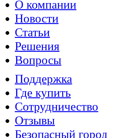
О компании
Новости
Статьи
Решения
Вопросы
Поддержка
Где купить
Сотрудничество
Отзывы
Безопасный город