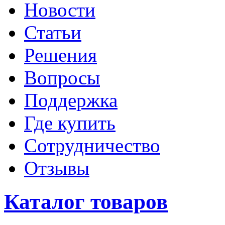
Новости
Статьи
Решения
Вопросы
Поддержка
Где купить
Сотрудничество
Отзывы
Каталог товаров