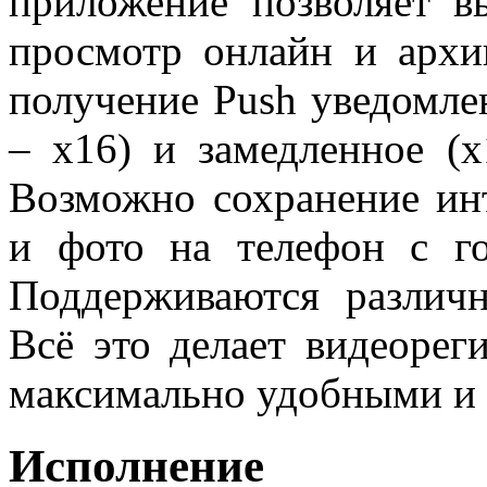
приложение позволяет в
просмотр онлайн и архи
получение Push уведомлен
– x16) и замедленное (x
Возможно сохранение ин
и фото на телефон с го
Поддерживаются различ
Всё это делает видеоре
максимально удобными и 
Исполнение