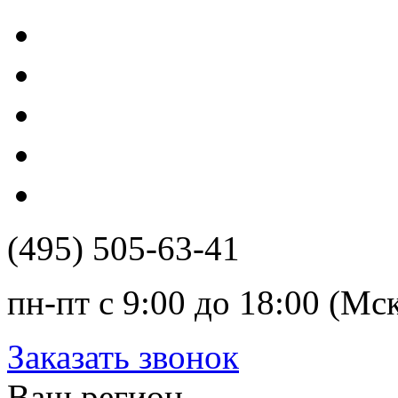
(495) 505-63-41
пн-пт с 9:00 до 18:00 (Мс
Заказать звонок
Ваш регион