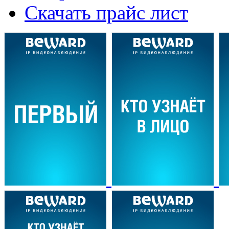
Скачать прайс лист