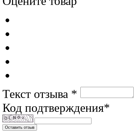
Оцените товар
Текст отзыва *
Код подтверждения*
Оставить отзыв