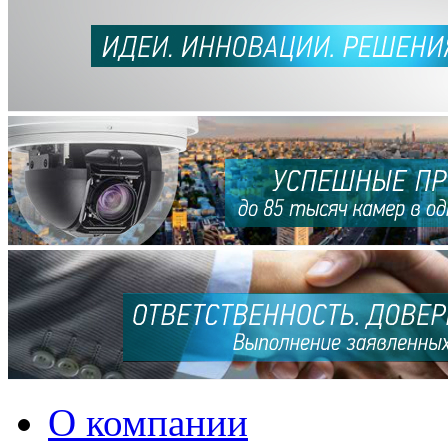
О компании