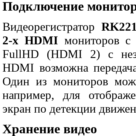
Подключение монито
Видеорегистратор
RK22
2-х
HDMI
мониторов с
FullHD (HDMI 2) с не
HDMI возможна передача 
Один из мониторов мож
например, для отображ
экран по детекции движен
Хранение видео