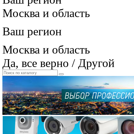
Москва и область
Ваш регион
Москва и область
Да, все верно
/
Другой