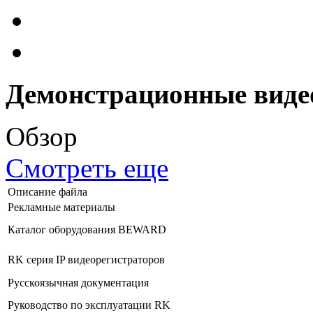
Демонстрационные виде
Обзор
Смотреть еще
Описание файла
Рекламные материалы
Каталог оборудования BEWARD
RK серия IP видеорегистраторов
Русскоязычная документация
Руководство по эксплуатации RK