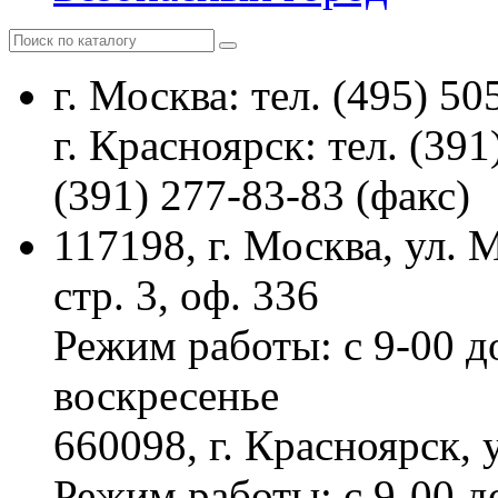
г. Москва: тел. (495) 50
г. Красноярск: тел. (391
(391) 277-83-83 (факс)
117198, г. Москва, ул.
стр. 3, оф. 336
Режим работы: с 9-00 д
воскресенье
660098, г. Красноярск, 
Режим работы: с 9-00 д