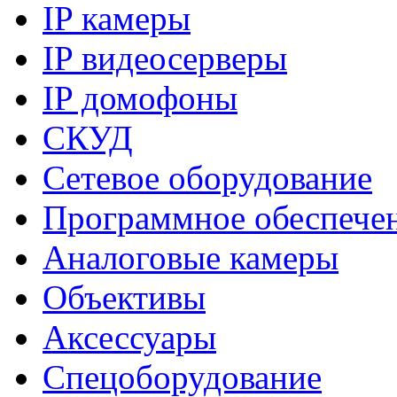
IP камеры
IP видеосерверы
IP домофоны
СКУД
Сетевое оборудование
Программное обеспече
Аналоговые камеры
Объективы
Аксессуары
Спецоборудование