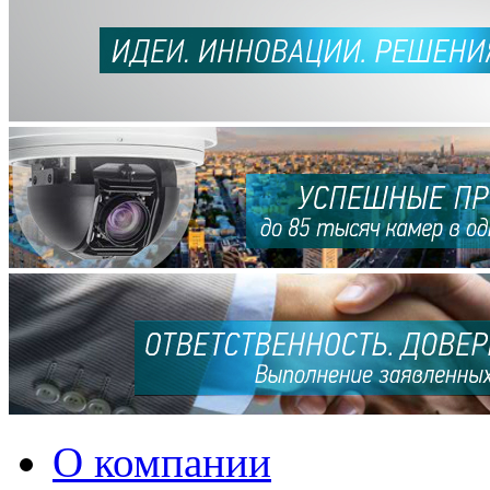
О компании