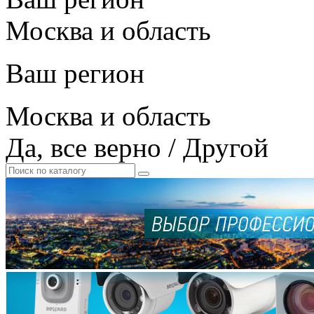
Москва и область
Ваш регион
Москва и область
Да, все верно
/
Другой