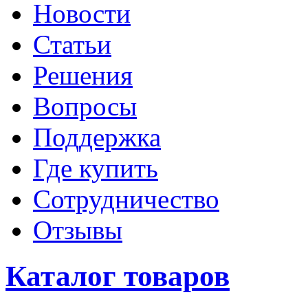
Новости
Статьи
Решения
Вопросы
Поддержка
Где купить
Сотрудничество
Отзывы
Каталог товаров