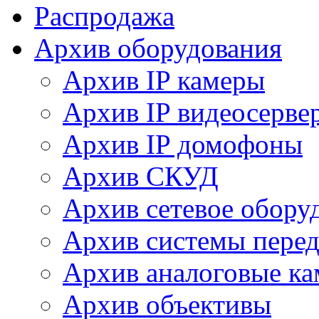
Распродажа
Архив оборудования
Архив IP камеры
Архив IP видеосерве
Архив IP домофоны
Архив СКУД
Архив сетевое обору
Архив системы перед
Архив аналоговые к
Архив объективы