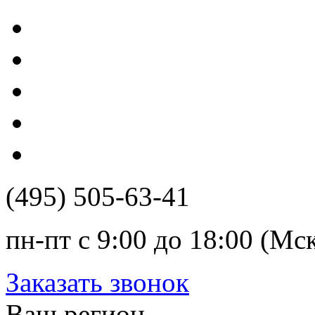
(495) 505-63-41
пн-пт с 9:00 до 18:00 (Мс
Заказать звонок
Ваш регион