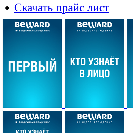
Скачать прайс лист