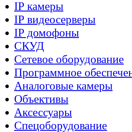
IP камеры
IP видеосерверы
IP домофоны
СКУД
Сетевое оборудование
Программное обеспече
Аналоговые камеры
Объективы
Аксессуары
Спецоборудование