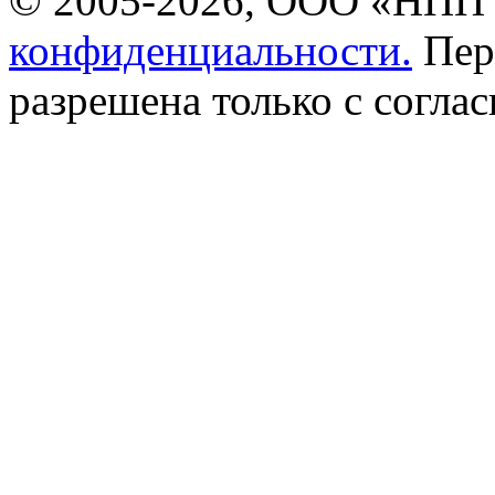
© 2005-2026, ООО «НПП 
конфиденциальности.
Пер
разрешена только с соглас