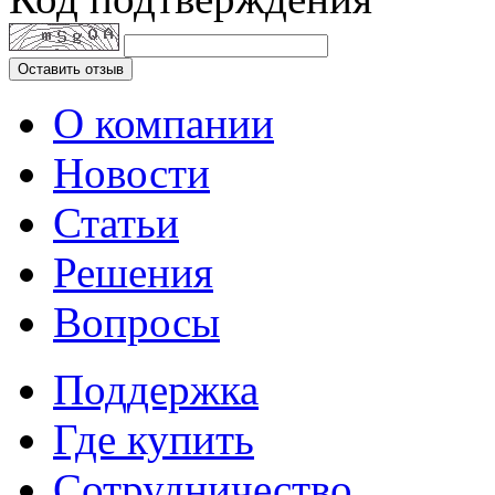
Оставить отзыв
О компании
Новости
Статьи
Решения
Вопросы
Поддержка
Где купить
Сотрудничество