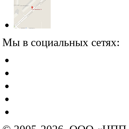
Мы в социальных сетях: