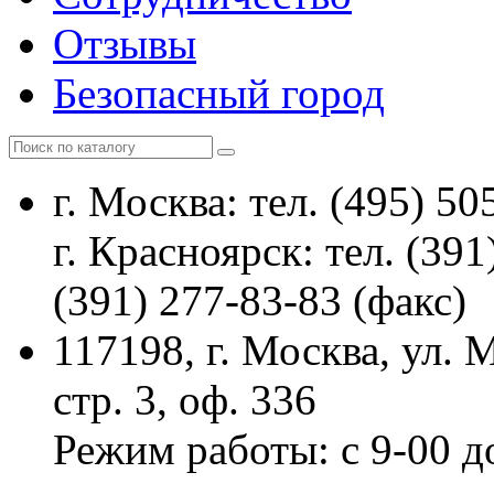
Отзывы
Безопасный город
г. Москва: тел. (495) 50
г. Красноярск: тел. (391
(391) 277-83-83 (факс)
117198, г. Москва, ул.
стр. 3, оф. 336
Режим работы: с 9-00 д