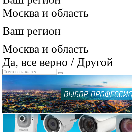
Москва и область
Ваш регион
Москва и область
Да, все верно
/
Другой