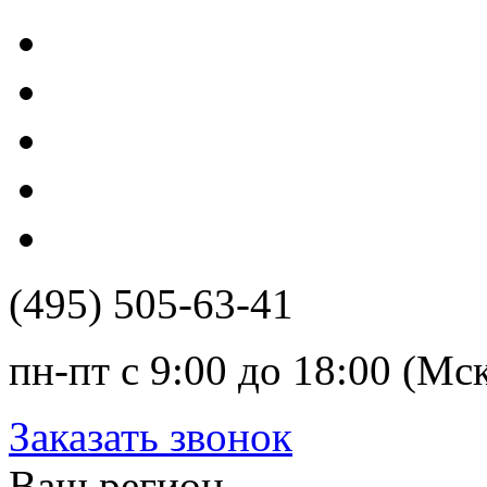
(495) 505-63-41
пн-пт с 9:00 до 18:00 (Мс
Заказать звонок
Ваш регион