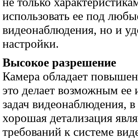
не только характеристик
использовать ее под любы
видеонаблюдения, но и у
настройки.
Высокое разрешение
Камера обладает повышен
это делает возможным ее 
задач видеонаблюдения
, 
хорошая детализация явл
требований к системе вид