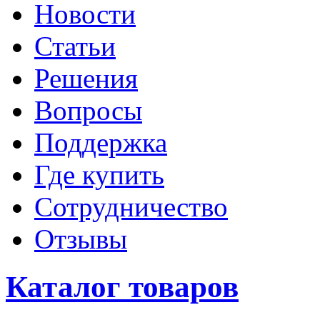
Новости
Статьи
Решения
Вопросы
Поддержка
Где купить
Сотрудничество
Отзывы
Каталог товаров