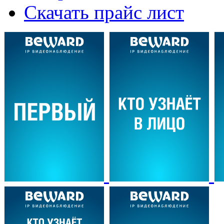
Скачать прайс лист