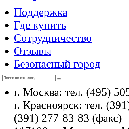
Поддержка
Где купить
Сотрудничество
Отзывы
Безопасный город
г. Москва: тел. (495) 50
г. Красноярск: тел. (391
(391) 277-83-83 (факс)