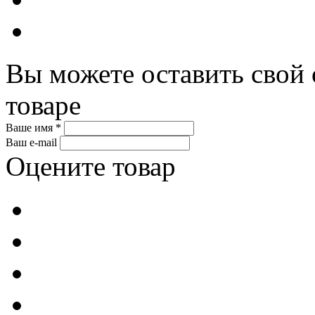
Вы можете оставить свой 
товаре
Ваше имя *
Ваш e-mail
Оцените товар