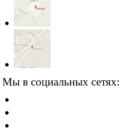
Мы в социальных сетях: