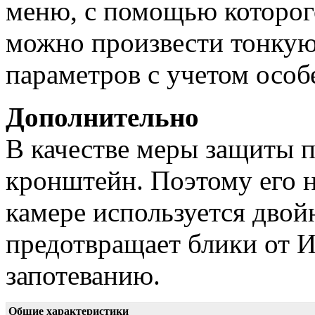
меню, с помощью которог
можно произвести тонкую
параметров с учетом особ
Дополнительно
В качестве меры защиты п
кронштейн. Поэтому его н
камере используется двойн
предотвращает блики от И
запотеванию.
Общие характеристики