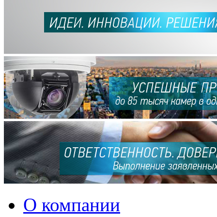
О компании