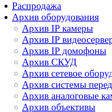
Распродажа
Архив оборудования
Архив IP камеры
Архив IP видеосерве
Архив IP домофоны
Архив СКУД
Архив сетевое обору
Архив системы перед
Архив аналоговые к
Архив объективы