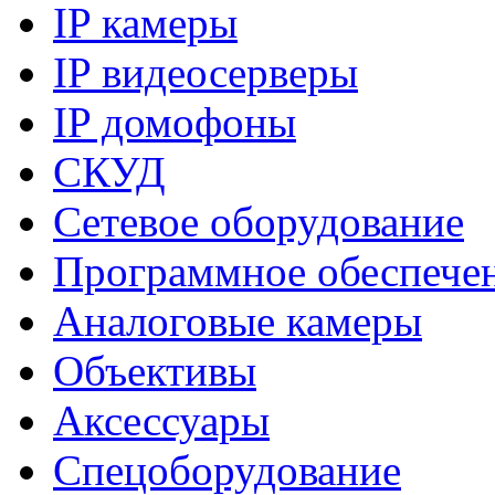
IP камеры
IP видеосерверы
IP домофоны
СКУД
Сетевое оборудование
Программное обеспече
Аналоговые камеры
Объективы
Аксессуары
Спецоборудование