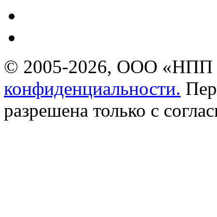
© 2005-2026, ООО «НПП 
конфиденциальности.
Пер
разрешена только с соглас