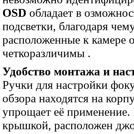
OSD
обладает в
озможнос
подсветки, благодаря чем
расположенные к камере 
четкоразличимы
.
Удобство монтажа и нас
Ручки для настройки фоку
обзора находятся на корп
упрощает её применение.
крышкой, расположен джо