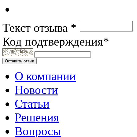
Текст отзыва *
Код подтверждения*
Оставить отзыв
О компании
Новости
Статьи
Решения
Вопросы