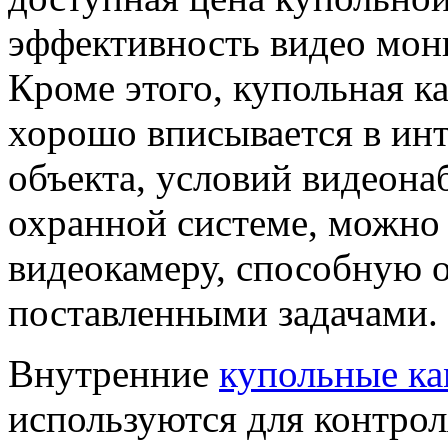
эффективность видео мон
Кроме этого, купольная к
хорошо вписывается в инт
объекта, условий видеона
охранной системе, можно
видеокамеру, способную 
поставленными задачами.
Внутренние
купольные к
используются для контрол