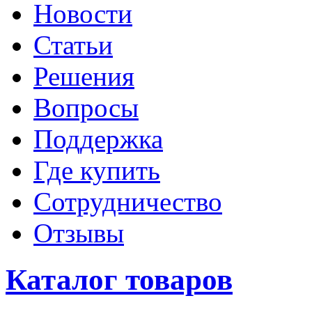
Новости
Статьи
Решения
Вопросы
Поддержка
Где купить
Сотрудничество
Отзывы
Каталог товаров