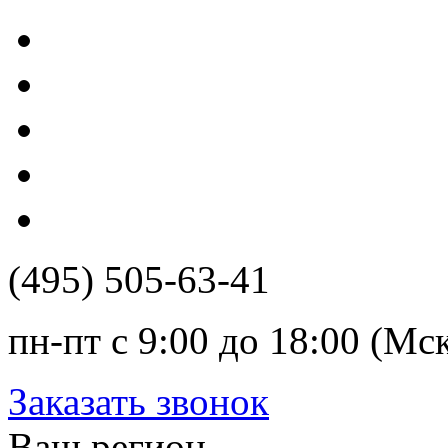
(495) 505-63-41
пн-пт с 9:00 до 18:00 (Мс
Заказать звонок
Ваш регион