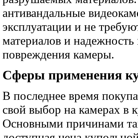
антивандальные видеокам
эксплуатации и не требую
материалов и надежность
повреждения камеры.
Сферы применения к
В последнее время покупа
свой выбор на камерах в 
Основными причинами так
доступная цена купольно