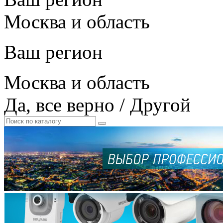
Москва и область
Ваш регион
Москва и область
Да, все верно
/
Другой