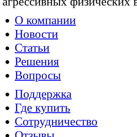
агрессивных физических 
О компании
Новости
Статьи
Решения
Вопросы
Поддержка
Где купить
Сотрудничество
Отзывы