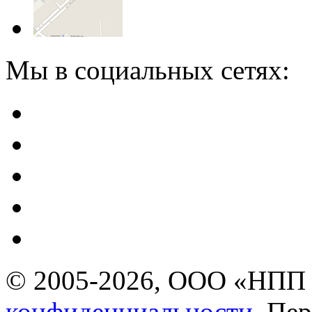
Мы в социальных сетях:
© 2005-2026, ООО «НПП 
конфиденциальности.
Пер