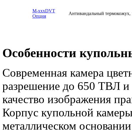
M-xxxDVT
Антивандальный термокожух, по
Опция
Особенности купольн
Современная камера цвет
разрешение до 650 ТВЛ и
качество изображения пра
Корпус купольной камеры
металлическом основании 