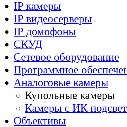
IP камеры
IP видеосерверы
IP домофоны
СКУД
Сетевое оборудование
Программное обеспече
Аналоговые камеры
Купольные камеры
Камеры с ИК подсве
Объективы