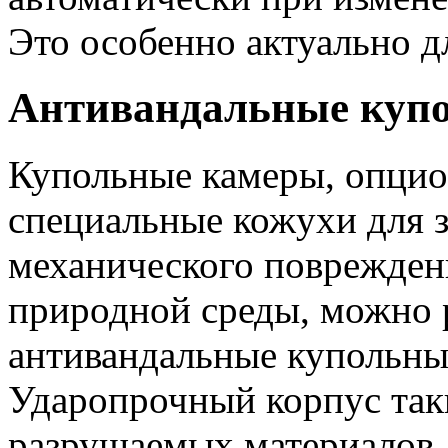
Это особенно актуально д
Антивандальные куп
Купольные камеры, опци
специальные кожухи для 
механического поврежден
природной среды, можно 
антивандальные купольны
Ударопрочный корпус таки
разрушаемых материалов. 