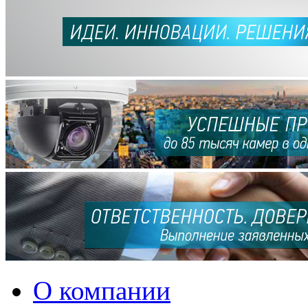
О компании