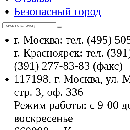
Безопасный город
г. Москва: тел. (495) 50
г. Красноярск: тел. (391
(391) 277-83-83 (факс)
117198, г. Москва, ул.
стр. 3, оф. 336
Режим работы: с 9-00 д
воскресенье