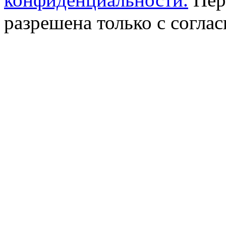
разрешена только с соглас