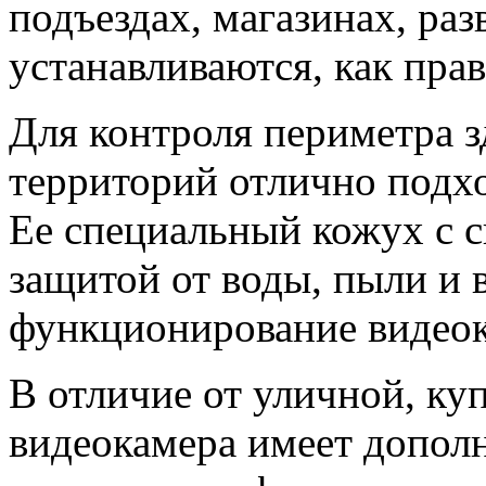
подъездах, магазинах, раз
устанавливаются, как прав
Для контроля периметра 
территорий отлично подхо
Ее специальный кожух с 
защитой от воды, пыли и 
функционирование видеок
В отличие от уличной, ку
видеокамера имеет допол